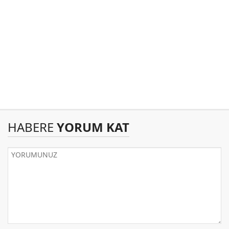
HABERE
YORUM KAT