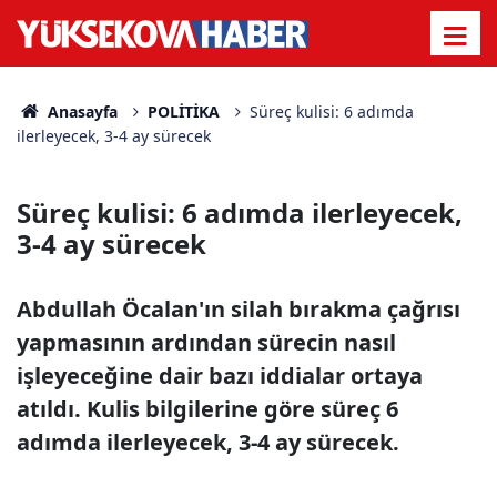
Anasayfa
POLİTİKA
Süreç kulisi: 6 adımda
ilerleyecek, 3-4 ay sürecek
Süreç kulisi: 6 adımda ilerleyecek,
3-4 ay sürecek
Abdullah Öcalan'ın silah bırakma çağrısı
yapmasının ardından sürecin nasıl
işleyeceğine dair bazı iddialar ortaya
atıldı. Kulis bilgilerine göre süreç 6
adımda ilerleyecek, 3-4 ay sürecek.