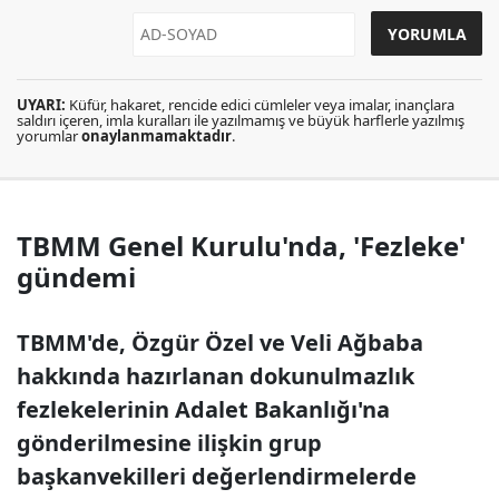
UYARI:
Küfür, hakaret, rencide edici cümleler veya imalar, inançlara
saldırı içeren, imla kuralları ile yazılmamış ve büyük harflerle yazılmış
yorumlar
onaylanmamaktadır
.
TBMM Genel Kurulu'nda, 'Fezleke'
gündemi
TBMM'de, Özgür Özel ve Veli Ağbaba
hakkında hazırlanan dokunulmazlık
fezlekelerinin Adalet Bakanlığı'na
gönderilmesine ilişkin grup
başkanvekilleri değerlendirmelerde