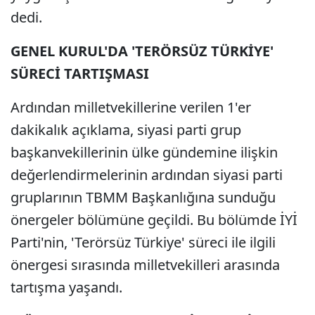
dedi.
GENEL KURUL'DA 'TERÖRSÜZ TÜRKİYE'
SÜRECİ TARTIŞMASI
Ardından milletvekillerine verilen 1'er
dakikalık açıklama, siyasi parti grup
başkanvekillerinin ülke gündemine ilişkin
değerlendirmelerinin ardından siyasi parti
gruplarının TBMM Başkanlığına sunduğu
önergeler bölümüne geçildi. Bu bölümde İYİ
Parti'nin, 'Terörsüz Türkiye' süreci ile ilgili
önergesi sırasında milletvekilleri arasında
tartışma yaşandı.