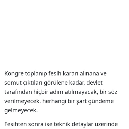
Kongre toplanıp fesih kararı alınana ve
somut çıktıları görülene kadar, devlet
tarafından hiçbir adım atılmayacak, bir söz
verilmeyecek, herhangi bir şart gündeme
gelmeyecek.
Fesihten sonra ise teknik detaylar üzerinde