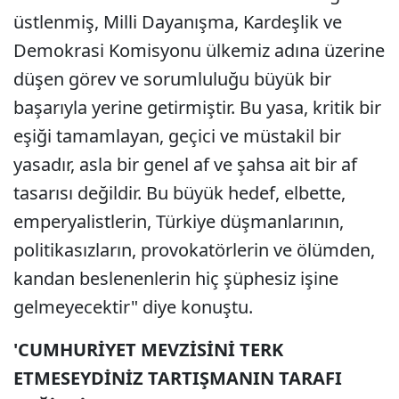
üstlenmiş, Milli Dayanışma, Kardeşlik ve
Demokrasi Komisyonu ülkemiz adına üzerine
düşen görev ve sorumluluğu büyük bir
başarıyla yerine getirmiştir. Bu yasa, kritik bir
eşiği tamamlayan, geçici ve müstakil bir
yasadır, asla bir genel af ve şahsa ait bir af
tasarısı değildir. Bu büyük hedef, elbette,
emperyalistlerin, Türkiye düşmanlarının,
politikasızların, provokatörlerin ve ölümden,
kandan beslenenlerin hiç şüphesiz işine
gelmeyecektir" diye konuştu.
'CUMHURİYET MEVZİSİNİ TERK
ETMESEYDİNİZ TARTIŞMANIN TARAFI