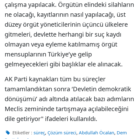
çalışma yapılacak. Örgütün elindeki silahların
ne olacağı, kayıtlarının nasıl yapılacağı, üst
düzey örgüt yöneticilerinin üçüncü ülkelere
gitmeleri, devlette herhangi bir suç kaydı
olmayan veya eyleme katılmamış örgüt
mensuplarının Türkiye’ye gelip
gelmeyecekleri gibi başlıklar ele alınacak.
AK Parti kaynakları tüm bu süreçler
tamamlandıktan sonra ‘Devletin demokratik
dönüşümü’ adı altında atılacak bazı adımların
Meclis zemininde tartışmaya açılabileceğini
dile getiriyor" ifadeleri kullanıldı.
,
,
,
Etiketler :
süreç
Çözüm süreci
Abdullah Öcalan
Dem