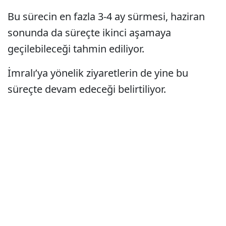
Bu sürecin en fazla 3-4 ay sürmesi, haziran
sonunda da süreçte ikinci aşamaya
geçilebileceği tahmin ediliyor.
İmralı’ya yönelik ziyaretlerin de yine bu
süreçte devam edeceği belirtiliyor.