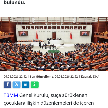
bulundu.
06.08.2026 22:42
|
Son Güncelleme:
06.08.2026 22:52 |
Kaynak:
DHA
TBMM
Genel Kurulu, suça sürüklenen
çocuklara ilişkin düzenlemeleri de içeren