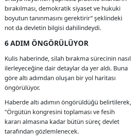
bırakılması, demokratik siyaset ve hukuki
boyutun tanınmasını gerektirir” şeklindeki
not da devletin bilgisi dahilindeydi.
6 ADIM ÖNGÖRÜLÜYOR
Kulis haberinde, silah bırakma sürecinin nasıl
ilerleyeceğine dair detaylar da yer aldı. Buna
göre altı adımdan oluşan bir yol haritası
öngörülüyor.
Haberde altı adımın öngörüldüğü belirtilerek,
"Örgütün kongresini toplaması ve fesih
kararı almasına kadar bütün süreç devlet
tarafından gözlemlenecek.