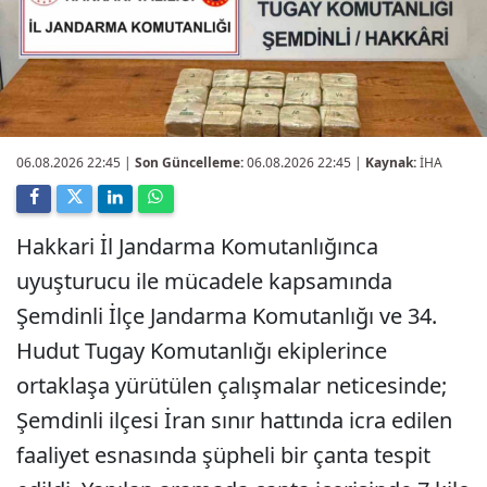
06.08.2026 22:45
|
Son Güncelleme:
06.08.2026 22:45 |
Kaynak:
İHA
Hakkari İl Jandarma Komutanlığınca
uyuşturucu ile mücadele kapsamında
Şemdinli İlçe Jandarma Komutanlığı ve 34.
Hudut Tugay Komutanlığı ekiplerince
ortaklaşa yürütülen çalışmalar neticesinde;
Şemdinli ilçesi İran sınır hattında icra edilen
faaliyet esnasında şüpheli bir çanta tespit