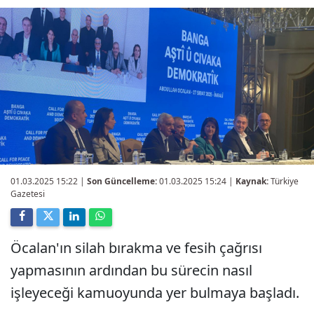
01.03.2025 15:22
|
Son Güncelleme:
01.03.2025 15:24 |
Kaynak:
Türkiye
Gazetesi
Öcalan'ın silah bırakma ve fesih çağrısı
yapmasının ardından bu sürecin nasıl
işleyeceği kamuoyunda yer bulmaya başladı.