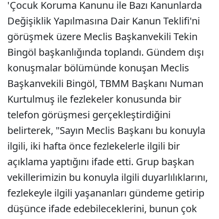
'Çocuk Koruma Kanunu ile Bazı Kanunlarda
Değişiklik Yapılmasına Dair Kanun Teklifi'ni
görüşmek üzere Meclis Başkanvekili Tekin
Bingöl başkanlığında toplandı. Gündem dışı
konuşmalar bölümünde konuşan Meclis
Başkanvekili Bingöl, TBMM Başkanı Numan
Kurtulmuş ile fezlekeler konusunda bir
telefon görüşmesi gerçekleştirdiğini
belirterek, "Sayın Meclis Başkanı bu konuyla
ilgili, iki hafta önce fezlekelerle ilgili bir
açıklama yaptığını ifade etti. Grup başkan
vekillerimizin bu konuyla ilgili duyarlılıklarını,
fezlekeyle ilgili yaşananları gündeme getirip
düşünce ifade edebileceklerini, bunun çok