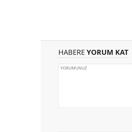
HABERE
YORUM KAT