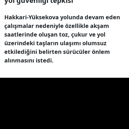
yol güvenliği tepkisi
Hakkari-Yüksekova yolunda devam eden
çalışmalar nedeniyle özellikle akşam
saatlerinde oluşan toz, çukur ve yol
üzerindeki taşların ulaşımı olumsuz
etkilediğini belirten sürücüler önlem
alınmasını istedi.