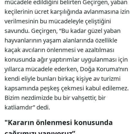
mücadele edildiğini belirten Geçirgen, yaban
keçilerinin ücret karşılığında avlanmasına izin
verilmesinin bu mücadeleyle çeliştiğini
savundu. Geçirgen, “Bu kadar güzel yaban
hayvanlarının yaşam alanlarında özellikle
kaçak avcıların önlenmesi ve azaltılması
konusunda ağır yaptırımlar uygulanması için
yıllarca mücadele ederken, Doğa Koruma’nın
kendi eliyle bunları birkaç kişiye av turizmi
kapsamında peşkeş çekmesi kabul edilemez.
Bizim nezdimizde bu bir vahşettir, bir
katliamdır” dedi.
"Kararın önlenmesi konusunda
çağrımızı yapıyoruz”