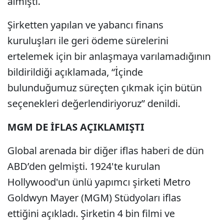
almıştı.
Şirketten yapılan ve yabancı finans
kuruluşları ile geri ödeme sürelerini
ertelemek için bir anlaşmaya varılamadığının
bildirildiği açıklamada, “İçinde
bulunduğumuz süreçten çıkmak için bütün
seçenekleri değerlendiriyoruz” denildi.
MGM DE İFLAS AÇIKLAMIŞTI
Global arenada bir diğer iflas haberi de dün
ABD’den gelmişti. 1924'te kurulan
Hollywood'un ünlü yapımcı şirketi Metro
Goldwyn Mayer (MGM) Stüdyoları iflas
ettiğini açıkladı. Şirketin 4 bin filmi ve