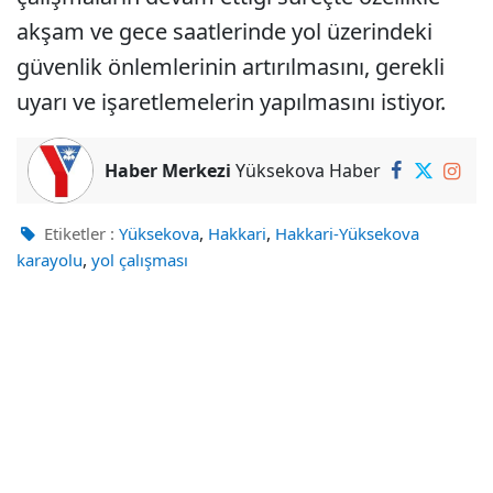
akşam ve gece saatlerinde yol üzerindeki
güvenlik önlemlerinin artırılmasını, gerekli
uyarı ve işaretlemelerin yapılmasını istiyor.
Haber Merkezi
Yüksekova Haber
,
,
Etiketler :
Yüksekova
Hakkari
Hakkari-Yüksekova
,
karayolu
yol çalışması