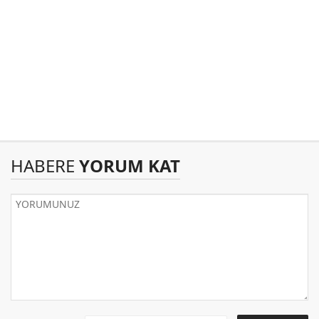
HABERE
YORUM KAT