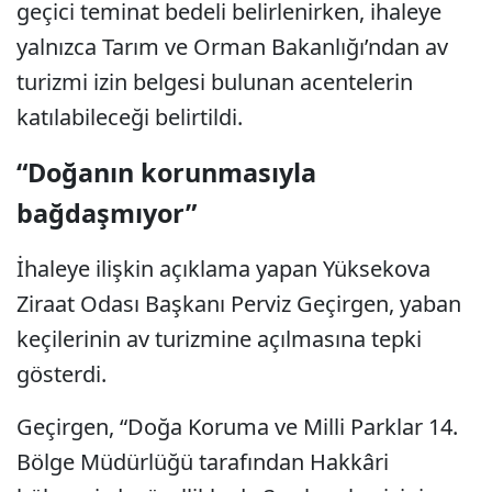
geçici teminat bedeli belirlenirken, ihaleye
yalnızca Tarım ve Orman Bakanlığı’ndan av
turizmi izin belgesi bulunan acentelerin
katılabileceği belirtildi.
“Doğanın korunmasıyla
bağdaşmıyor”
İhaleye ilişkin açıklama yapan Yüksekova
Ziraat Odası Başkanı Perviz Geçirgen, yaban
keçilerinin av turizmine açılmasına tepki
gösterdi.
Geçirgen, “Doğa Koruma ve Milli Parklar 14.
Bölge Müdürlüğü tarafından Hakkâri