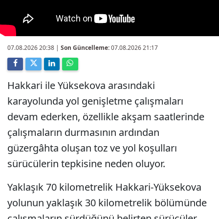
07.08.2026 20:38
|
Son Güncelleme:
07.08.2026 21:17
Hakkari ile Yüksekova arasındaki
karayolunda yol genişletme çalışmaları
devam ederken, özellikle akşam saatlerinde
çalışmaların durmasının ardından
güzergâhta oluşan toz ve yol koşulları
sürücülerin tepkisine neden oluyor.
Yaklaşık 70 kilometrelik Hakkari-Yüksekova
yolunun yaklaşık 30 kilometrelik bölümünde
çalışmaların sürdüğünü belirten sürücüler,