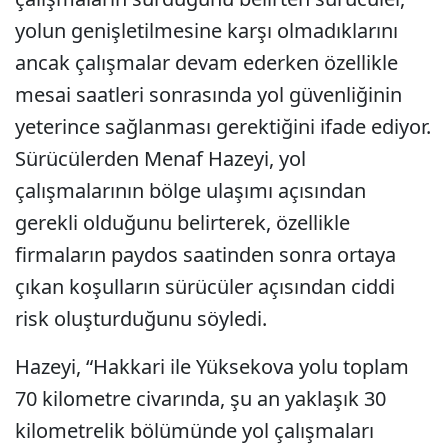
yolun genişletilmesine karşı olmadıklarını
ancak çalışmalar devam ederken özellikle
mesai saatleri sonrasında yol güvenliğinin
yeterince sağlanması gerektiğini ifade ediyor.
Sürücülerden Menaf Hazeyi, yol
çalışmalarının bölge ulaşımı açısından
gerekli olduğunu belirterek, özellikle
firmaların paydos saatinden sonra ortaya
çıkan koşulların sürücüler açısından ciddi
risk oluşturduğunu söyledi.
Hazeyi, “Hakkari ile Yüksekova yolu toplam
70 kilometre civarında, şu an yaklaşık 30
kilometrelik bölümünde yol çalışmaları