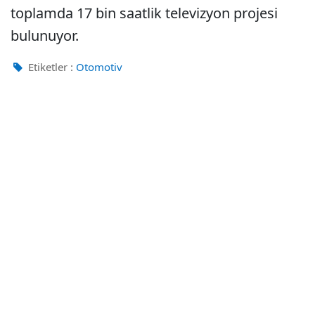
toplamda 17 bin saatlik televizyon projesi
bulunuyor.
Etiketler :
Otomotiv