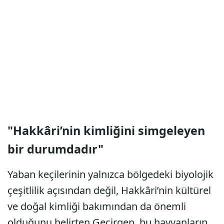
"Hakkâri’nin kimliğini simgeleyen
bir durumdadır"
Yaban keçilerinin yalnızca bölgedeki biyolojik
çeşitlilik açısından değil, Hakkâri’nin kültürel
ve doğal kimliği bakımından da önemli
olduğunu belirten Geçirgen, bu hayvanların