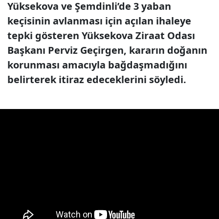
Yüksekova ve Şemdinli’de 3 yaban
keçisinin avlanması için açılan ihaleye
tepki gösteren Yüksekova Ziraat Odası
Başkanı Perviz Geçirgen, kararın doğanın
korunması amacıyla bağdaşmadığını
belirterek itiraz edeceklerini söyledi.