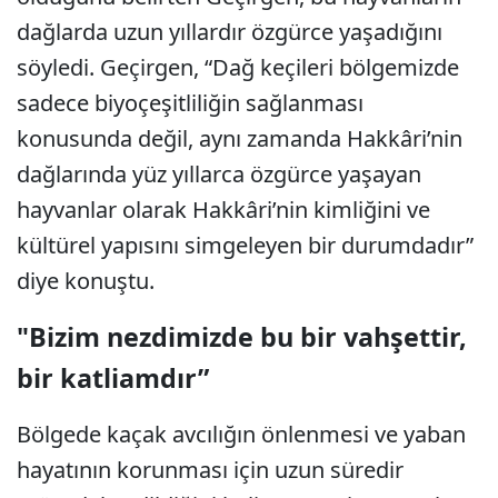
dağlarda uzun yıllardır özgürce yaşadığını
söyledi. Geçirgen, “Dağ keçileri bölgemizde
sadece biyoçeşitliliğin sağlanması
konusunda değil, aynı zamanda Hakkâri’nin
dağlarında yüz yıllarca özgürce yaşayan
hayvanlar olarak Hakkâri’nin kimliğini ve
kültürel yapısını simgeleyen bir durumdadır”
diye konuştu.
"Bizim nezdimizde bu bir vahşettir,
bir katliamdır”
Bölgede kaçak avcılığın önlenmesi ve yaban
hayatının korunması için uzun süredir