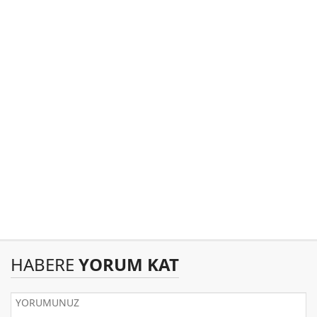
HABERE
YORUM KAT