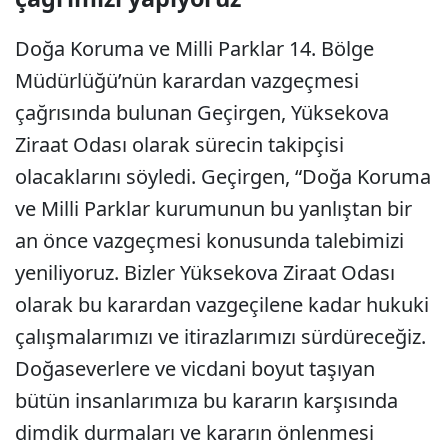
Doğa Koruma ve Milli Parklar 14. Bölge
Müdürlüğü’nün karardan vazgeçmesi
çağrısında bulunan Geçirgen, Yüksekova
Ziraat Odası olarak sürecin takipçisi
olacaklarını söyledi. Geçirgen, “Doğa Koruma
ve Milli Parklar kurumunun bu yanlıştan bir
an önce vazgeçmesi konusunda talebimizi
yeniliyoruz. Bizler Yüksekova Ziraat Odası
olarak bu karardan vazgeçilene kadar hukuki
çalışmalarımızı ve itirazlarımızı sürdüreceğiz.
Doğaseverlere ve vicdani boyut taşıyan
bütün insanlarımıza bu kararın karşısında
dimdik durmaları ve kararın önlenmesi