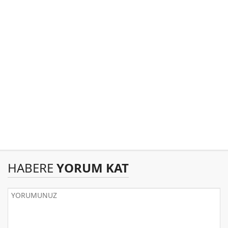
HABERE
YORUM KAT