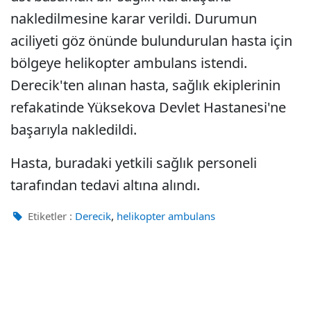
nakledilmesine karar verildi. Durumun
aciliyeti göz önünde bulundurulan hasta için
bölgeye helikopter ambulans istendi.
Derecik'ten alınan hasta, sağlık ekiplerinin
refakatinde Yüksekova Devlet Hastanesi'ne
başarıyla nakledildi.
Hasta, buradaki yetkili sağlık personeli
tarafından tedavi altına alındı.
,
Etiketler :
Derecik
helikopter ambulans