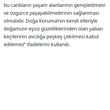
bu canlıların yaşam alanlarının genişletilmesi
ve özgürce yaşayabilmelerinin sağlanması
olmalıdır. Doğa Koruma’nın kendi elleriyle
doğamızın eşsiz güzelliklerinden olan yaban
keçilerinin avcılığa peşkeş çekilmesi kabul
edilemez” ifadelerini kullandı.