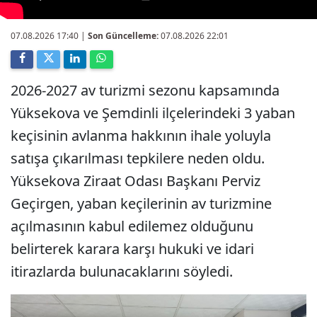
07.08.2026 17:40
|
Son Güncelleme:
07.08.2026 22:01
2026-2027 av turizmi sezonu kapsamında
Yüksekova ve Şemdinli ilçelerindeki 3 yaban
keçisinin avlanma hakkının ihale yoluyla
satışa çıkarılması tepkilere neden oldu.
Yüksekova Ziraat Odası Başkanı Perviz
Geçirgen, yaban keçilerinin av turizmine
açılmasının kabul edilemez olduğunu
belirterek karara karşı hukuki ve idari
itirazlarda bulunacaklarını söyledi.