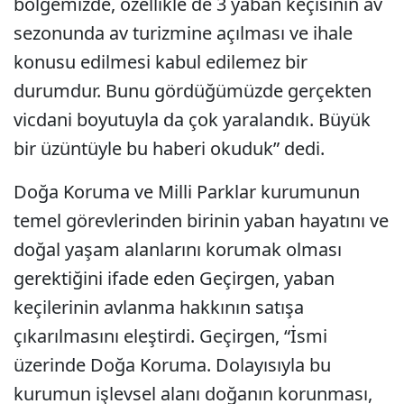
bölgemizde, özellikle de 3 yaban keçisinin av
sezonunda av turizmine açılması ve ihale
konusu edilmesi kabul edilemez bir
durumdur. Bunu gördüğümüzde gerçekten
vicdani boyutuyla da çok yaralandık. Büyük
bir üzüntüyle bu haberi okuduk” dedi.
Doğa Koruma ve Milli Parklar kurumunun
temel görevlerinden birinin yaban hayatını ve
doğal yaşam alanlarını korumak olması
gerektiğini ifade eden Geçirgen, yaban
keçilerinin avlanma hakkının satışa
çıkarılmasını eleştirdi. Geçirgen, “İsmi
üzerinde Doğa Koruma. Dolayısıyla bu
kurumun işlevsel alanı doğanın korunması,