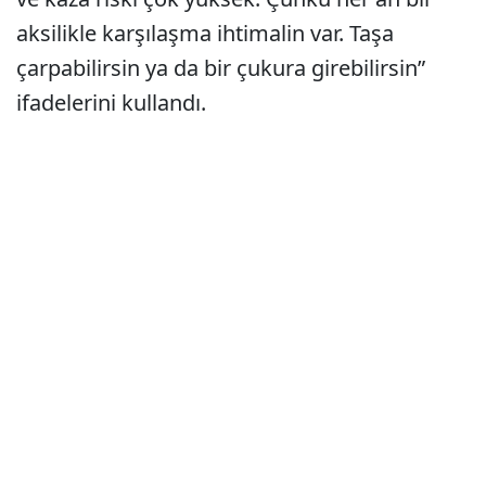
aksilikle karşılaşma ihtimalin var. Taşa
çarpabilirsin ya da bir çukura girebilirsin”
ifadelerini kullandı.