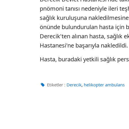
pnömoni tanısı nedeniyle ileri te
sağlık kuruluşuna nakledilmesine 
önünde bulundurulan hasta için b
Derecik'ten alınan hasta, sağlık 
Hastanesi'ne başarıyla nakledildi.
Hasta, buradaki yetkili sağlık pers
,
Etiketler :
Derecik
helikopter ambulans