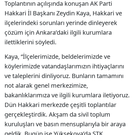
Toplantının açılışında konuşan AK Parti
Hakkari İl Başkanı Zeydin Kaya, Hakkari ve
ilçelerindeki sorunları yerinde dinleyerek
çözüm için Ankara’daki ilgili kurumlara
ilettiklerini söyledi.
Kaya, “İlçelerimizde, beldelerimizde ve
köylerimizde vatandaşlarımızın ihtiyaçlarını
ve taleplerini dinliyoruz. Bunların tamamını
not alarak genel merkezimize,
bakanlıklarımıza ve ilgili kurumlara iletiyoruz.
Dün Hakkari merkezde çeşitli toplantılar
gerçekleştirdik. Akşam da sivil toplum
kuruluşları ve basın mensuplarıyla bir araya
geldik. Bugün ise Yüksekova’da STK