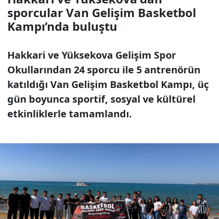
sporcular Van Gelişim Basketbol
Kampı’nda buluştu
Hakkari ve Yüksekova Gelişim Spor
Okullarından 24 sporcu ile 5 antrenörün
katıldığı Van Gelişim Basketbol Kampı, üç
gün boyunca sportif, sosyal ve kültürel
etkinliklerle tamamlandı.