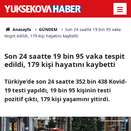
Anasayfa
GÜNDEM
Son 24 saatte 19 bin 95 vaka
tespit edildi, 179 kişi hayatını kaybetti
Son 24 saatte 19 bin 95 vaka tespit
edildi, 179 kişi hayatını kaybetti
Türkiye'de son 24 saatte 352 bin 438 Kovid-
19 testi yapıldı, 19 bin 95 kişinin testi
pozitif çıktı, 179 kişi yaşamını yitirdi.