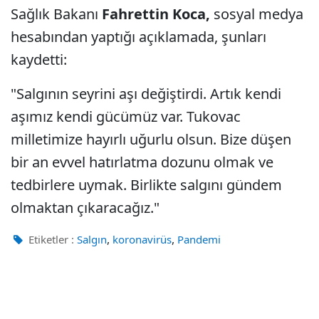
Sağlık Bakanı
Fahrettin Koca,
sosyal medya
hesabından yaptığı açıklamada, şunları
kaydetti:
"Salgının seyrini aşı değiştirdi. Artık kendi
aşımız kendi gücümüz var. Tukovac
milletimize hayırlı uğurlu olsun. Bize düşen
bir an evvel hatırlatma dozunu olmak ve
tedbirlere uymak. Birlikte salgını gündem
olmaktan çıkaracağız."
,
,
Etiketler :
Salgın
koronavirüs
Pandemi