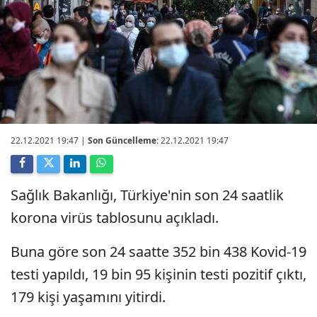
22.12.2021 19:47
|
Son Güncelleme:
22.12.2021 19:47
Sağlık Bakanlığı, Türkiye'nin son 24 saatlik
korona virüs tablosunu açıkladı.
Buna göre son 24 saatte 352 bin 438 Kovid-19
testi yapıldı, 19 bin 95 kişinin testi pozitif çıktı,
179 kişi yaşamını yitirdi.