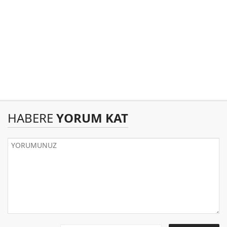
HABERE
YORUM KAT