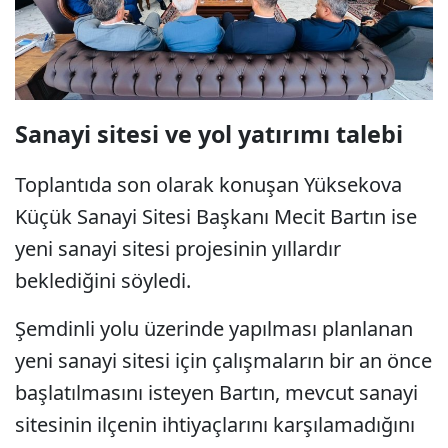
Sanayi sitesi ve yol yatırımı talebi
Toplantıda son olarak konuşan Yüksekova
Küçük Sanayi Sitesi Başkanı Mecit Bartın ise
yeni sanayi sitesi projesinin yıllardır
beklediğini söyledi.
Şemdinli yolu üzerinde yapılması planlanan
yeni sanayi sitesi için çalışmaların bir an önce
başlatılmasını isteyen Bartın, mevcut sanayi
sitesinin ilçenin ihtiyaçlarını karşılamadığını