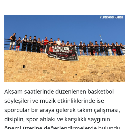
Akşam saatlerinde düzenlenen basketbol
söyleşileri ve müzik etkinliklerinde ise
sporcular bir araya gelerek takım çalışması,
disiplin, spor ahlakı ve karşılıklı saygının
önemi üzerine değerlendirmelerde bulundu.