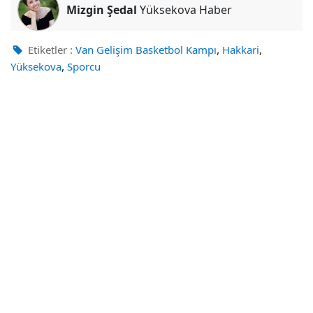
Mizgin Şedal
Yüksekova Haber
,
,
Etiketler :
Van Gelişim Basketbol Kampı
Hakkari
,
Yüksekova
Sporcu