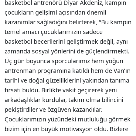
basketbol antrenörü Diyar Akdeniz, kampın
çocukların gelişimi açısından önemli
kazanımlar sağladığını belirterek, “Bu kampın
temel amacı çocuklarımızın sadece
basketbol becerilerini geliştirmek değil, aynı
zamanda sosyal yönlerini de güçlendirmekti.
Üç gün boyunca sporcularımız hem yoğun
antrenman programına katıldı hem de Van’ın
tarihi ve doğal güzelliklerini yakından tanıma
fırsatı buldu. Birlikte vakit geçirerek yeni
arkadaşlıklar kurdular, takım olma bilincini
pekiştirdiler ve özgüven kazandılar.
Çocuklarımızın yüzündeki mutluluğu görmek
bizim için en büyük motivasyon oldu. Bizlere