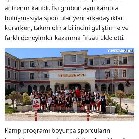
antrenör katıldı. İki grubun aynı kampta
buluşmasıyla sporcular yeni arkadaşlıklar
kurarken, takım olma bilincini geliştirme ve
farklı deneyimler kazanma fırsatı elde etti.
Kamp programı boyunca sporcuların