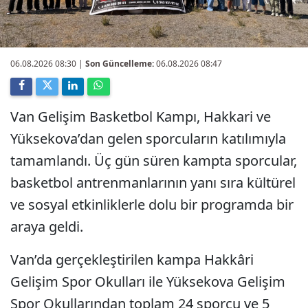
06.08.2026 08:30
|
Son Güncelleme:
06.08.2026 08:47
Van Gelişim Basketbol Kampı, Hakkari ve
Yüksekova’dan gelen sporcuların katılımıyla
tamamlandı. Üç gün süren kampta sporcular,
basketbol antrenmanlarının yanı sıra kültürel
ve sosyal etkinliklerle dolu bir programda bir
araya geldi.
Van’da gerçekleştirilen kampa Hakkâri
Gelişim Spor Okulları ile Yüksekova Gelişim
Spor Okullarından toplam 24 sporcu ve 5