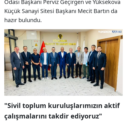
Odası Başkanı Perviz Geçirgen ve Yüksekova
Küçük Sanayi Sitesi Başkanı Mecit Bartın da
hazır bulundu.
"Sivil toplum kuruluşlarımızın aktif
çalışmalarını takdir ediyoruz"