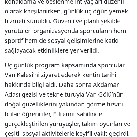
konaklama ve beslenme ihtiyaçları düzenli
olarak karşılanırken, günlük üç öğün yemek
hizmeti sunuldu. Güvenli ve planlı şekilde
yürütülen organizasyonda sporcuların hem
sportif hem de sosyal gelişimlerine katkı
sağlayacak etkinliklere yer verildi.
Üç günlük program kapsamında sporcular
Van Kalesi’ni ziyaret ederek kentin tarihi
hakkında bilgi aldı. Daha sonra Akdamar
Adası gezisi ve tekne turuyla Van Gölü’nün
doğal güzelliklerini yakından görme fırsatı
bulan öğrenciler, Edremit sahilinde
gerçekleştirilen yürüyüşler, takım oyunları ve
çeşitli sosyal aktivitelerle keyifli vakit geçirdi.