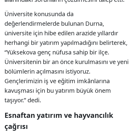
Üniversite konusunda da
değerlendirmelerde bulunan Durna,
üniversite için hibe edilen arazide yıllardır
herhangi bir yatırım yapılmadığını belirterek,
“Yüksekova genç nüfusa sahip bir ilçe.
Üniversitenin bir an önce kurulmasını ve yeni
bölümlerin açılmasını istiyoruz.
Gençlerimizin iş ve eğitim imkânlarına
kavuşması için bu yatırım büyük önem
taşıyor.” dedi.
Esnaftan yatırım ve hayvancılık
çağrısı