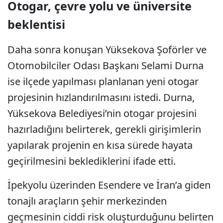
Otogar, çevre yolu ve üniversite
beklentisi
Daha sonra konuşan Yüksekova Şoförler ve
Otomobilciler Odası Başkanı Selami Durna
ise ilçede yapılması planlanan yeni otogar
projesinin hızlandırılmasını istedi. Durna,
Yüksekova Belediyesi’nin otogar projesini
hazırladığını belirterek, gerekli girişimlerin
yapılarak projenin en kısa sürede hayata
geçirilmesini beklediklerini ifade etti.
İpekyolu üzerinden Esendere ve İran’a giden
tonajlı araçların şehir merkezinden
geçmesinin ciddi risk oluşturduğunu belirten