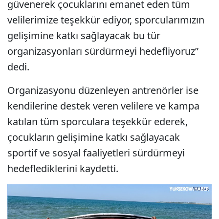
güvenerek çocuklarını emanet eden tüm
velilerimize teşekkür ediyor, sporcularımızın
gelişimine katkı sağlayacak bu tür
organizasyonları sürdürmeyi hedefliyoruz”
dedi.
Organizasyonu düzenleyen antrenörler ise
kendilerine destek veren velilere ve kampa
katılan tüm sporculara teşekkür ederek,
çocukların gelişimine katkı sağlayacak
sportif ve sosyal faaliyetleri sürdürmeyi
hedeflediklerini kaydetti.