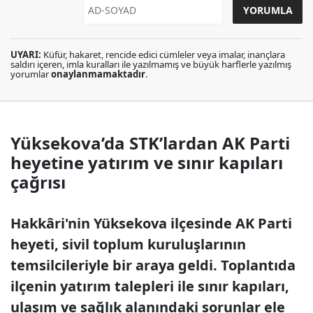
UYARI:
Küfür, hakaret, rencide edici cümleler veya imalar, inançlara
saldırı içeren, imla kuralları ile yazılmamış ve büyük harflerle yazılmış
yorumlar
onaylanmamaktadır
.
Yüksekova’da STK’lardan AK Parti
heyetine yatırım ve sınır kapıları
çağrısı
Hakkâri'nin Yüksekova ilçesinde AK Parti
heyeti, sivil toplum kuruluşlarının
temsilcileriyle bir araya geldi. Toplantıda
ilçenin yatırım talepleri ile sınır kapıları,
ulaşım ve sağlık alanındaki sorunlar ele