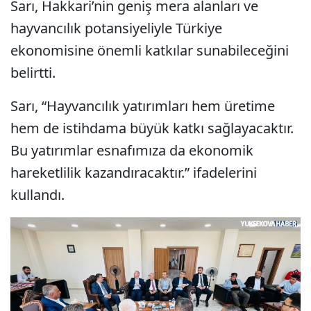
Sarı, Hakkari’nin geniş mera alanları ve
hayvancılık potansiyeliyle Türkiye
ekonomisine önemli katkılar sunabileceğini
belirtti.
Sarı, “Hayvancılık yatırımları hem üretime
hem de istihdama büyük katkı sağlayacaktır.
Bu yatırımlar esnafımıza da ekonomik
hareketlilik kazandıracaktır.” ifadelerini
kullandı.