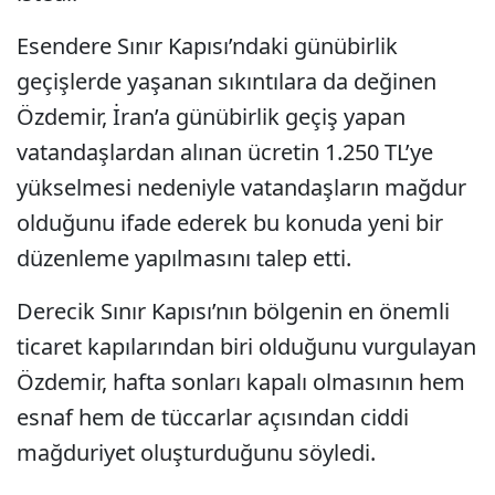
Esendere Sınır Kapısı’ndaki günübirlik
geçişlerde yaşanan sıkıntılara da değinen
Özdemir, İran’a günübirlik geçiş yapan
vatandaşlardan alınan ücretin 1.250 TL’ye
yükselmesi nedeniyle vatandaşların mağdur
olduğunu ifade ederek bu konuda yeni bir
düzenleme yapılmasını talep etti.
Derecik Sınır Kapısı’nın bölgenin en önemli
ticaret kapılarından biri olduğunu vurgulayan
Özdemir, hafta sonları kapalı olmasının hem
esnaf hem de tüccarlar açısından ciddi
mağduriyet oluşturduğunu söyledi.