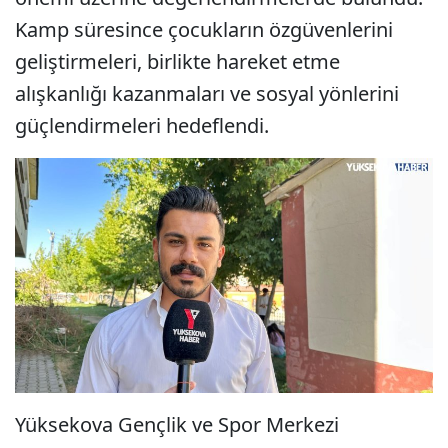
Kamp süresince çocukların özgüvenlerini
geliştirmeleri, birlikte hareket etme
alışkanlığı kazanmaları ve sosyal yönlerini
güçlendirmeleri hedeflendi.
Yüksekova Gençlik ve Spor Merkezi