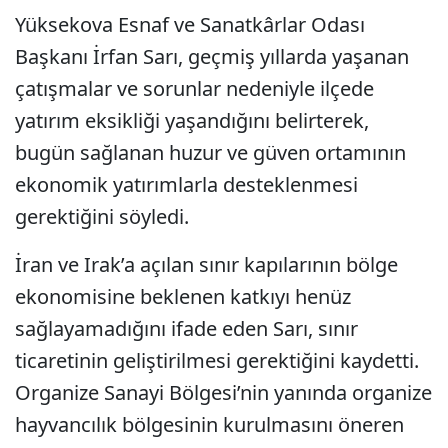
Yüksekova Esnaf ve Sanatkârlar Odası
Başkanı İrfan Sarı, geçmiş yıllarda yaşanan
çatışmalar ve sorunlar nedeniyle ilçede
yatırım eksikliği yaşandığını belirterek,
bugün sağlanan huzur ve güven ortamının
ekonomik yatırımlarla desteklenmesi
gerektiğini söyledi.
İran ve Irak’a açılan sınır kapılarının bölge
ekonomisine beklenen katkıyı henüz
sağlayamadığını ifade eden Sarı, sınır
ticaretinin geliştirilmesi gerektiğini kaydetti.
Organize Sanayi Bölgesi’nin yanında organize
hayvancılık bölgesinin kurulmasını öneren