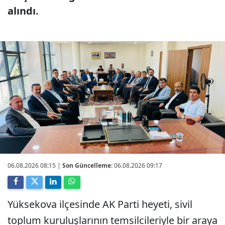
alındı.
06.08.2026 08:15
|
Son Güncelleme:
06.08.2026 09:17
Yüksekova ilçesinde AK Parti heyeti, sivil
toplum kuruluşlarının temsilcileriyle bir araya