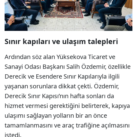
Sınır kapıları ve ulaşım talepleri
Ardından söz alan Yüksekova Ticaret ve
Sanayi Odası Başkanı Salih Özdemir, özellikle
Derecik ve Esendere Sınır Kapılarıyla ilgili
yaşanan sorunlara dikkat çekti. Özdemir,
Derecik Sınır Kapısı’nın hafta sonları da
hizmet vermesi gerektiğini belirterek, kapıya
ulaşımı sağlayan yolların bir an önce
tamamlanmasını ve araç trafiğine açılmasını
istedi.