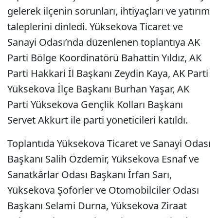
gelerek ilçenin sorunları, ihtiyaçları ve yatırım
taleplerini dinledi. Yüksekova Ticaret ve
Sanayi Odası’nda düzenlenen toplantıya AK
Parti Bölge Koordinatörü Bahattin Yıldız, AK
Parti Hakkari İl Başkanı Zeydin Kaya, AK Parti
Yüksekova İlçe Başkanı Burhan Yaşar, AK
Parti Yüksekova Gençlik Kolları Başkanı
Servet Akkurt ile parti yöneticileri katıldı.
Toplantıda Yüksekova Ticaret ve Sanayi Odası
Başkanı Salih Özdemir, Yüksekova Esnaf ve
Sanatkârlar Odası Başkanı İrfan Sarı,
Yüksekova Şoförler ve Otomobilciler Odası
Başkanı Selami Durna, Yüksekova Ziraat