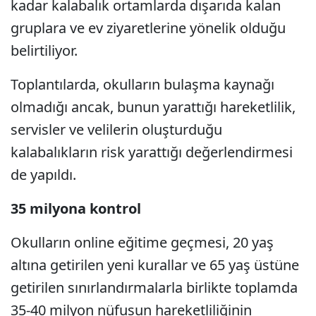
kadar kalabalık ortamlarda dışarıda kalan
gruplara ve ev ziyaretlerine yönelik olduğu
belirtiliyor.
Toplantılarda, okulların bulaşma kaynağı
olmadığı ancak, bunun yarattığı hareketlilik,
servisler ve velilerin oluşturduğu
kalabalıkların risk yarattığı değerlendirmesi
de yapıldı.
35 milyona kontrol
Okulların online eğitime geçmesi, 20 yaş
altına getirilen yeni kurallar ve 65 yaş üstüne
getirilen sınırlandırmalarla birlikte toplamda
35-40 milyon nüfusun hareketliliğinin