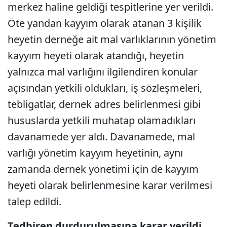
merkez haline geldiği tespitlerine yer verildi.
Öte yandan kayyım olarak atanan 3 kişilik
heyetin derneğe ait mal varlıklarının yönetim
kayyım heyeti olarak atandığı, heyetin
yalnızca mal varlığını ilgilendiren konular
açısından yetkili oldukları, iş sözleşmeleri,
tebligatlar, dernek adres belirlenmesi gibi
hususlarda yetkili muhatap olamadıkları
davanamede yer aldı. Davanamede, mal
varlığı yönetim kayyım heyetinin, aynı
zamanda dernek yönetimi için de kayyım
heyeti olarak belirlenmesine karar verilmesi
talep edildi.
Tedbiren durdurulmasına karar verildi