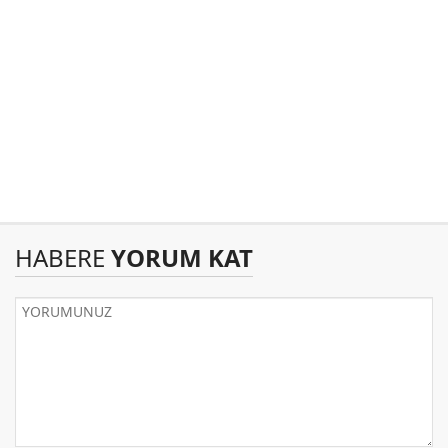
HABERE
YORUM KAT