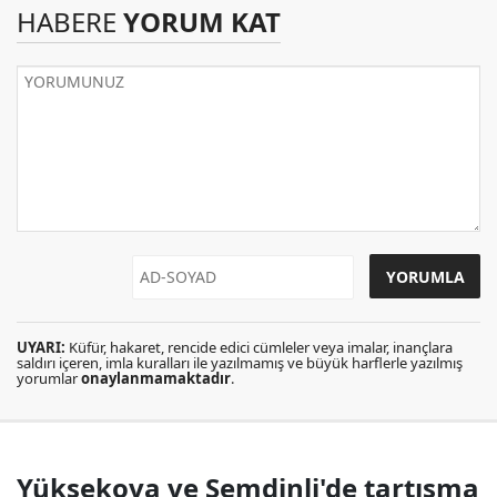
HABERE
YORUM KAT
UYARI:
Küfür, hakaret, rencide edici cümleler veya imalar, inançlara
saldırı içeren, imla kuralları ile yazılmamış ve büyük harflerle yazılmış
yorumlar
onaylanmamaktadır
.
Yüksekova ve Şemdinli'de tartışma