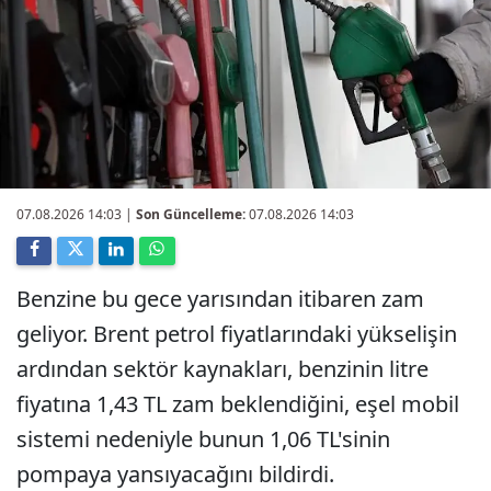
07.08.2026 14:03
|
Son Güncelleme:
07.08.2026 14:03
Benzine bu gece yarısından itibaren zam
geliyor. Brent petrol fiyatlarındaki yükselişin
ardından sektör kaynakları, benzinin litre
fiyatına 1,43 TL zam beklendiğini, eşel mobil
sistemi nedeniyle bunun 1,06 TL'sinin
pompaya yansıyacağını bildirdi.