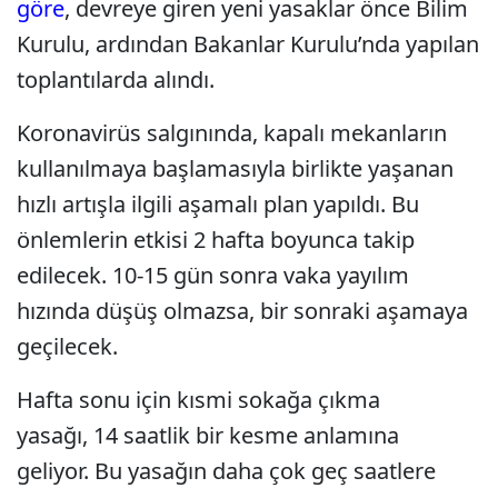
göre
, devreye giren yeni yasaklar önce Bilim
Kurulu, ardından Bakanlar Kurulu’nda yapılan
toplantılarda alındı.
Koronavirüs salgınında, kapalı mekanların
kullanılmaya başlamasıyla birlikte yaşanan
hızlı artışla ilgili aşamalı plan yapıldı. Bu
önlemlerin etkisi 2 hafta boyunca takip
edilecek. 10-15 gün sonra vaka yayılım
hızında düşüş olmazsa, bir sonraki aşamaya
geçilecek.
Hafta sonu için kısmi sokağa çıkma
yasağı, 14 saatlik bir kesme anlamına
geliyor. Bu yasağın daha çok geç saatlere