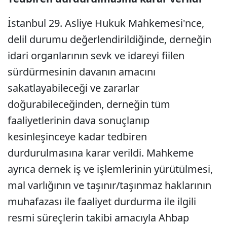
İstanbul 29. Asliye Hukuk Mahkemesi'nce,
delil durumu değerlendirildiğinde, derneğin
idari organlarının sevk ve idareyi fiilen
sürdürmesinin davanın amacını
sakatlayabileceği ve zararlar
doğurabileceğinden, derneğin tüm
faaliyetlerinin dava sonuçlanıp
kesinleşinceye kadar tedbiren
durdurulmasına karar verildi. Mahkeme
ayrıca dernek iş ve işlemlerinin yürütülmesi,
mal varlığının ve taşınır/taşınmaz haklarının
muhafazası ile faaliyet durdurma ile ilgili
resmi süreçlerin takibi amacıyla Ahbap