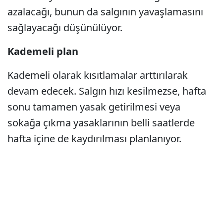
azalacağı, bunun da salgının yavaşlamasını
sağlayacağı düşünülüyor.
Kademeli plan
Kademeli olarak kısıtlamalar arttırılarak
devam edecek. Salgın hızı kesilmezse, hafta
sonu tamamen yasak getirilmesi veya
sokağa çıkma yasaklarının belli saatlerde
hafta içine de kaydırılması planlanıyor.