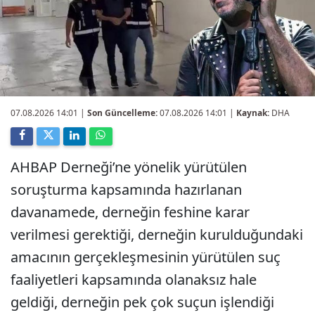
07.08.2026 14:01
|
Son Güncelleme:
07.08.2026 14:01 |
Kaynak:
DHA
AHBAP Derneği’ne yönelik yürütülen
soruşturma kapsamında hazırlanan
davanamede, derneğin feshine karar
verilmesi gerektiği, derneğin kurulduğundaki
amacının gerçekleşmesinin yürütülen suç
faaliyetleri kapsamında olanaksız hale
geldiği, derneğin pek çok suçun işlendiği