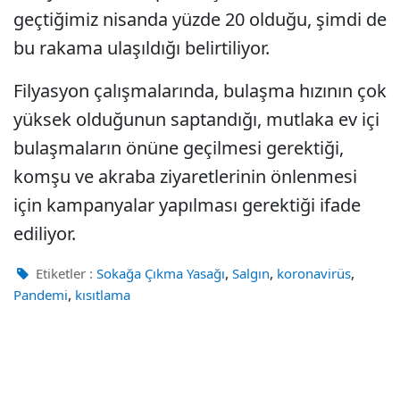
geçtiğimiz nisanda yüzde 20 olduğu, şimdi de
bu rakama ulaşıldığı belirtiliyor.
Filyasyon çalışmalarında, bulaşma hızının çok
yüksek olduğunun saptandığı, mutlaka ev içi
bulaşmaların önüne geçilmesi gerektiği,
komşu ve akraba ziyaretlerinin önlenmesi
için kampanyalar yapılması gerektiği ifade
ediliyor.
,
,
,
Etiketler :
Sokağa Çıkma Yasağı
Salgın
koronavirüs
,
Pandemi
kısıtlama