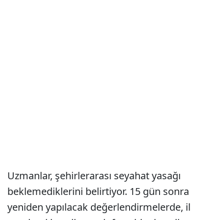
Uzmanlar, şehirlerarası seyahat yasağı
beklemediklerini belirtiyor. 15 gün sonra
yeniden yapılacak değerlendirmelerde, il