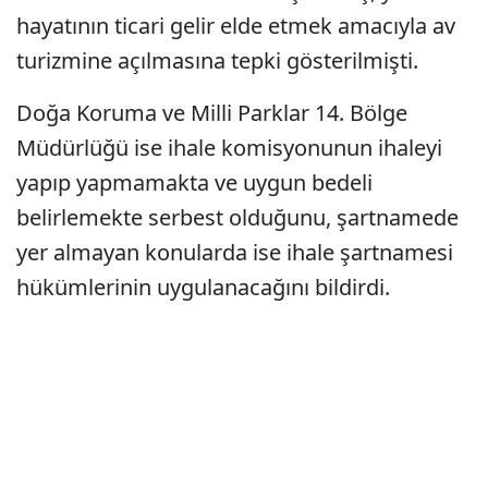
hayatının ticari gelir elde etmek amacıyla av
turizmine açılmasına tepki gösterilmişti.
Doğa Koruma ve Milli Parklar 14. Bölge
Müdürlüğü ise ihale komisyonunun ihaleyi
yapıp yapmamakta ve uygun bedeli
belirlemekte serbest olduğunu, şartnamede
yer almayan konularda ise ihale şartnamesi
hükümlerinin uygulanacağını bildirdi.