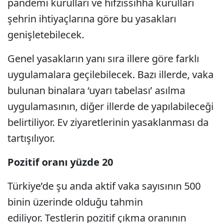
pandemi kurulları ve hıfzıssıhha kurulları
şehrin ihtiyaçlarına göre bu yasakları
genişletebilecek.
Genel yasakların yanı sıra illere göre farklı
uygulamalara geçilebilecek. Bazı illerde, vaka
bulunan binalara ‘uyarı tabelası’ asılma
uygulamasının, diğer illerde de yapılabileceği
belirtiliyor. Ev ziyaretlerinin yasaklanması da
tartışılıyor.
Pozitif oranı yüzde 20
Türkiye’de şu anda aktif vaka sayısının 500
binin üzerinde olduğu tahmin
ediliyor. Testlerin pozitif çıkma oranının