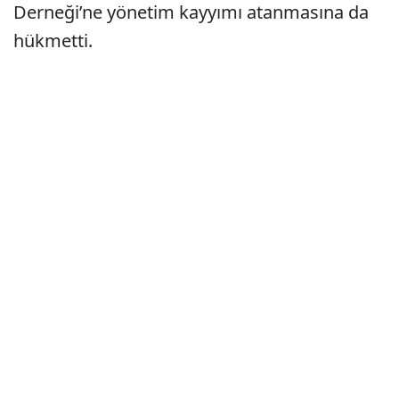
Derneği’ne yönetim kayyımı atanmasına da
hükmetti.