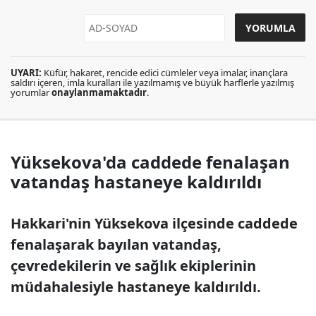
UYARI:
Küfür, hakaret, rencide edici cümleler veya imalar, inançlara
saldırı içeren, imla kuralları ile yazılmamış ve büyük harflerle yazılmış
yorumlar
onaylanmamaktadır
.
Yüksekova'da caddede fenalaşan
vatandaş hastaneye kaldırıldı
Hakkari'nin Yüksekova ilçesinde caddede
fenalaşarak bayılan vatandaş,
çevredekilerin ve sağlık ekiplerinin
müdahalesiyle hastaneye kaldırıldı.