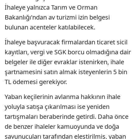
İhaleye yalnızca Tarım ve Orman
Bakanlığı'ndan av turizmi izin belgesi
bulunan acenteler katılabilecek.
İhaleye başvuracak firmalardan ticaret sicil
kayıtları, vergi ve SGK borcu olmadığına dair
belgeler ile diğer evraklar istenirken, ihale
şartnamesini satın almak isteyenlerin 5 bin
TL ödemesi gerekiyor.
Yaban keçilerinin avlanma hakkının ihale
yoluyla satışa çıkarılması ise yeniden
tartışmaları beraberinde getirdi. Daha önce
de benzer ihaleler kamuoyunda ve doğa
savunucuları tarafından eleştirilmiş, yaban