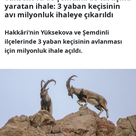
yaratan ihale: 3 yaban keçisinin
avı milyonluk ihaleye çıkarıldı
Hakkâri'nin Yüksekova ve Şemdinli
ilçelerinde 3 yaban keçisinin avlanması
için milyonluk ihale açıldı.