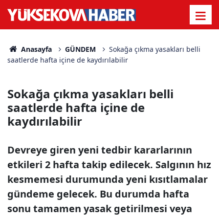
Anasayfa
GÜNDEM
Sokağa çıkma yasakları belli
saatlerde hafta içine de kaydırılabilir
Sokağa çıkma yasakları belli
saatlerde hafta içine de
kaydırılabilir
Devreye giren yeni tedbir kararlarının
etkileri 2 hafta takip edilecek. Salgının hız
kesmemesi durumunda yeni kısıtlamalar
gündeme gelecek. Bu durumda hafta
sonu tamamen yasak getirilmesi veya