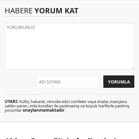
HABERE
YORUM KAT
UYARI:
Küfür, hakaret, rencide edici cümleler veya imalar, inançlara
saldırı içeren, imla kuralları ile yazılmamış ve büyük harflerle yazılmış
yorumlar
onaylanmamaktadır
.