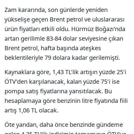
Zam kararında, son günlerde yeniden
yükselişe geçen Brent petrol ve uluslararası
ürün fiyatları etkili oldu. Hürmüz Boğazı'nda
artan gerilimle 83-84 dolar seviyesine çıkan
Brent petrol, hafta başında ateşkes
beklentileriyle 79 dolara kadar gerilemişti.
Kaynaklara göre, 1,43 TL'lik artışın yüzde 25'i
ÖTV'den karşılanacak, kalan yüzde 75'i ise
pompa satış fiyatlarına yansıtılacak. Bu
hesaplamaya göre benzinin litre fiyatında fiili
artış 1,06 TL olacak.
Öte yandan, daha önce benzinde gündeme