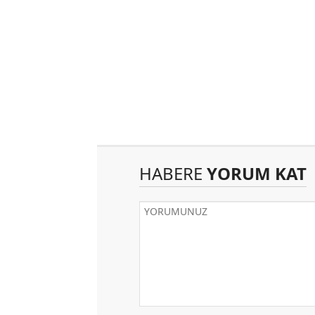
HABERE
YORUM KAT