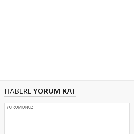
HABERE
YORUM KAT