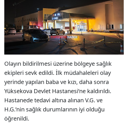
Olayın bildirilmesi üzerine bölgeye sağlık
ekipleri sevk edildi. İlk müdahaleleri olay
yerinde yapılan baba ve kızı, daha sonra
Yüksekova Devlet Hastanesi’ne kaldırıldı.
Hastanede tedavi altına alınan V.G. ve
H.G.’nin sağlık durumlarının iyi olduğu
öğrenildi.