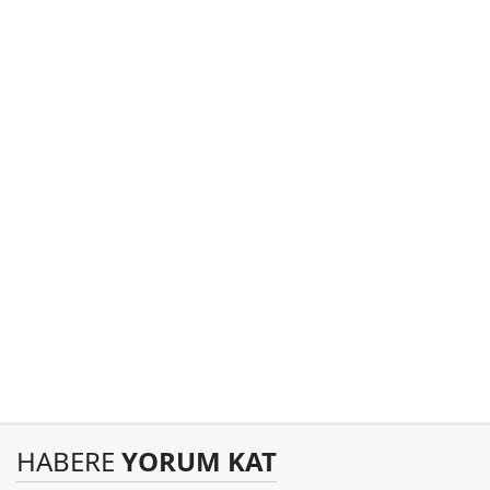
HABERE
YORUM KAT