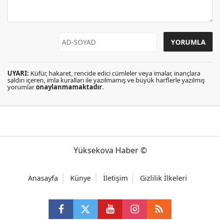
UYARI:
Küfür, hakaret, rencide edici cümleler veya imalar, inançlara
saldırı içeren, imla kuralları ile yazılmamış ve büyük harflerle yazılmış
yorumlar
onaylanmamaktadır
.
Yüksekova Haber ©
Anasayfa
Künye
İletişim
Gizlilik İlkeleri