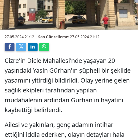
27.05.2024 21:12
|
Son Güncelleme:
27.05.2024 21:12
Cizre'in Dicle Mahallesi'nde yaşayan 20
yaşındaki Yasin Gürhan'ın şüpheli bir şekilde
yaşamını yitirdiği bildirildi. Olay yerine gelen
sağlık ekipleri tarafından yapılan
müdahalenin ardından Gürhan'ın hayatını
kaybettiği belirlendi.
Ailesi ve yakınları, genç adamın intihar
ettiğini iddia ederken, olayın detayları hala