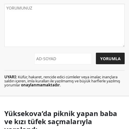
UYARI:
Küfür, hakaret, rencide edici cümleler veya imalar, inançlara
saldırı içeren, imla kuralları ile yazılmamış ve büyük harflerle yazılmış
yorumlar
onaylanmamaktadır
.
Yüksekova’da piknik yapan baba
ve kızı tüfek saçmalarıyla