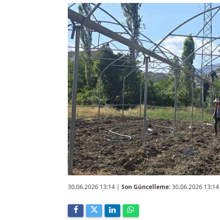
30.06.2026 13:14
|
Son Güncelleme:
30.06.2026 13:14