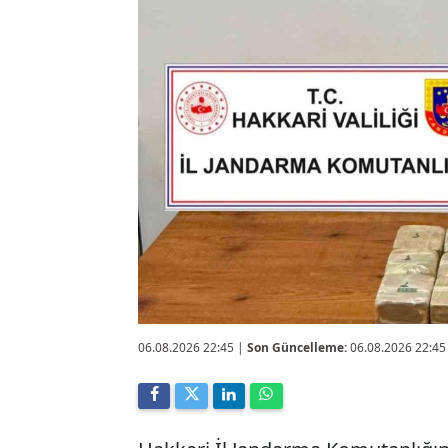
06.08.2026 22:45
|
Son Güncelleme:
06.08.2026 22:45