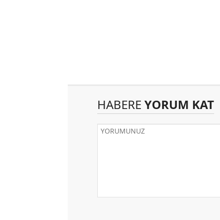
HABERE
YORUM KAT