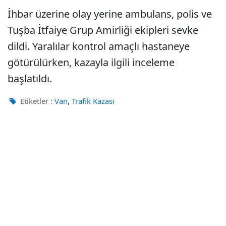
İhbar üzerine olay yerine ambulans, polis ve
Tuşba İtfaiye Grup Amirliği ekipleri sevke
dildi. Yaralılar kontrol amaçlı hastaneye
götürülürken, kazayla ilgili inceleme
başlatıldı.
,
Etiketler :
Van
Trafik Kazası