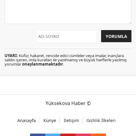
UYARI:
Küfür, hakaret, rencide edici cümleler veya imalar, inançlara
saldırı içeren, imla kuralları ile yazılmamış ve büyük harflerle yazılmış
yorumlar
onaylanmamaktadır
.
Yüksekova Haber ©
Anasayfa
Künye
İletişim
Gizlilik İlkeleri