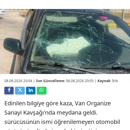
08.08.2026 20:04
|
Son Güncelleme:
08.08.2026 20:05 |
Kaynak:
İHA
Edinilen bilgiye göre kaza, Van Organize
Sanayi Kavşağı'nda meydana geldi.
sürücüsünün ismi öğrenilemeyen otomobil