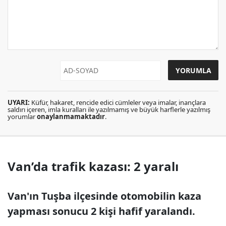
UYARI:
Küfür, hakaret, rencide edici cümleler veya imalar, inançlara
saldırı içeren, imla kuralları ile yazılmamış ve büyük harflerle yazılmış
yorumlar
onaylanmamaktadır
.
Van’da trafik kazası: 2 yaralı
Van'ın Tuşba ilçesinde otomobilin kaza
yapması sonucu 2 kişi hafif yaralandı.