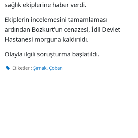
sağlık ekiplerine haber verdi.
Ekiplerin incelemesini tamamlaması
ardından Bozkurt'un cenazesi, İdil Devlet
Hastanesi morguna kaldırıldı.
Olayla ilgili soruşturma başlatıldı.
,
Etiketler :
Şırnak
Çoban