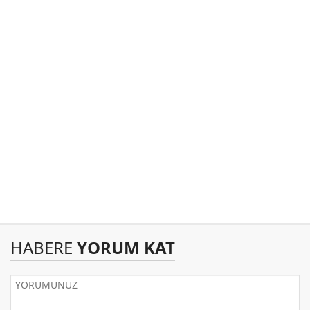
HABERE
YORUM KAT