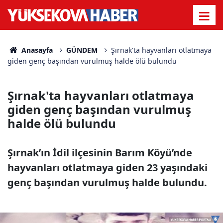
Anasayfa
GÜNDEM
Şırnak'ta hayvanları otlatmaya
giden genç başından vurulmuş halde ölü bulundu
Şırnak'ta hayvanları otlatmaya
giden genç başından vurulmuş
halde ölü bulundu
Şırnak’ın İdil ilçesinin Barım Köyü’nde
hayvanları otlatmaya giden 23 yaşındaki
genç başından vurulmuş halde bulundu.