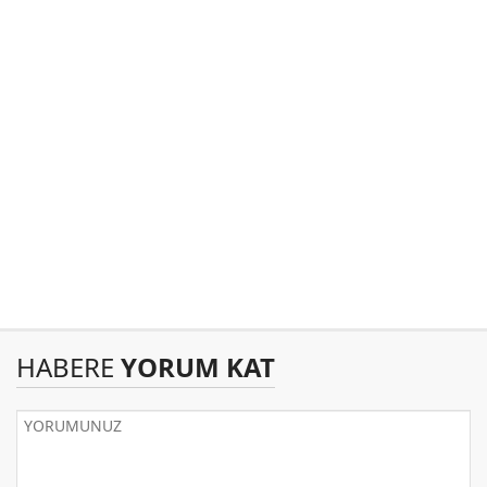
HABERE
YORUM KAT