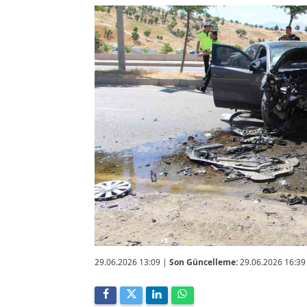
29.06.2026 13:09
|
Son Güncelleme:
29.06.2026 16:39