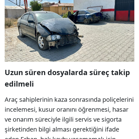
Uzun süren dosyalarda süreç takip
edilmeli
Araç sahiplerinin kaza sonrasında poliçelerini
incelemesi, kusur oranını öğrenmesi, hasar
ve onarım süreciyle ilgili servis ve sigorta
şirketinden bilgi alması gerektiğini ifade