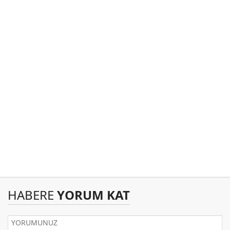
HABERE
YORUM KAT