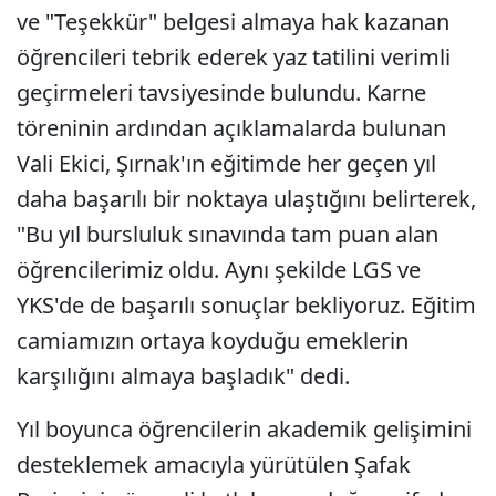
ve "Teşekkür" belgesi almaya hak kazanan
öğrencileri tebrik ederek yaz tatilini verimli
geçirmeleri tavsiyesinde bulundu. Karne
töreninin ardından açıklamalarda bulunan
Vali Ekici, Şırnak'ın eğitimde her geçen yıl
daha başarılı bir noktaya ulaştığını belirterek,
"Bu yıl bursluluk sınavında tam puan alan
öğrencilerimiz oldu. Aynı şekilde LGS ve
YKS'de de başarılı sonuçlar bekliyoruz. Eğitim
camiamızın ortaya koyduğu emeklerin
karşılığını almaya başladık" dedi.
Yıl boyunca öğrencilerin akademik gelişimini
desteklemek amacıyla yürütülen Şafak