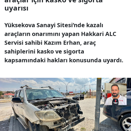
uyarısı
Yüksekova Sanayi Sitesi’nde kazalı
araçların onarımını yapan Hakkari ALC
Servisi sahibi Kazım Erhan, araç
sahiplerini kasko ve sigorta
kapsamındaki hakları konusunda uyardı.