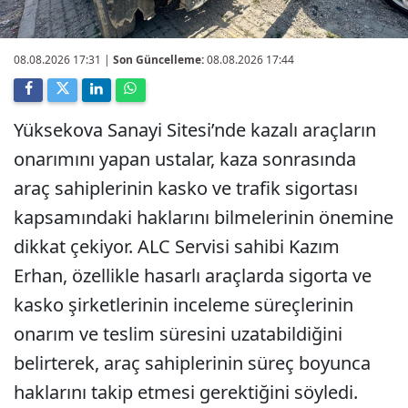
08.08.2026 17:31
|
Son Güncelleme:
08.08.2026 17:44
Yüksekova Sanayi Sitesi’nde kazalı araçların
onarımını yapan ustalar, kaza sonrasında
araç sahiplerinin kasko ve trafik sigortası
kapsamındaki haklarını bilmelerinin önemine
dikkat çekiyor. ALC Servisi sahibi Kazım
Erhan, özellikle hasarlı araçlarda sigorta ve
kasko şirketlerinin inceleme süreçlerinin
onarım ve teslim süresini uzatabildiğini
belirterek, araç sahiplerinin süreç boyunca
haklarını takip etmesi gerektiğini söyledi.