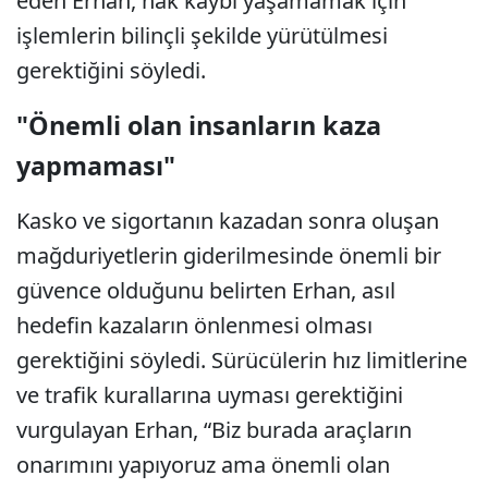
eden Erhan, hak kaybı yaşamamak için
işlemlerin bilinçli şekilde yürütülmesi
gerektiğini söyledi.
"Önemli olan insanların kaza
yapmaması"
Kasko ve sigortanın kazadan sonra oluşan
mağduriyetlerin giderilmesinde önemli bir
güvence olduğunu belirten Erhan, asıl
hedefin kazaların önlenmesi olması
gerektiğini söyledi. Sürücülerin hız limitlerine
ve trafik kurallarına uyması gerektiğini
vurgulayan Erhan, “Biz burada araçların
onarımını yapıyoruz ama önemli olan