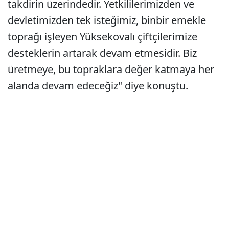
takdirin üzerindedir. Yetkililerimizden ve
devletimizden tek isteğimiz, binbir emekle
toprağı işleyen Yüksekovalı çiftçilerimize
desteklerin artarak devam etmesidir. Biz
üretmeye, bu topraklara değer katmaya her
alanda devam edeceğiz" diye konuştu.