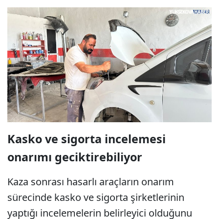
Kasko ve sigorta incelemesi
onarımı geciktirebiliyor
Kaza sonrası hasarlı araçların onarım
sürecinde kasko ve sigorta şirketlerinin
yaptığı incelemelerin belirleyici olduğunu