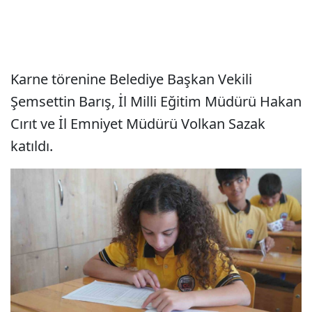
Karne törenine Belediye Başkan Vekili
Şemsettin Barış, İl Milli Eğitim Müdürü Hakan
Cırıt ve İl Emniyet Müdürü Volkan Sazak
katıldı.