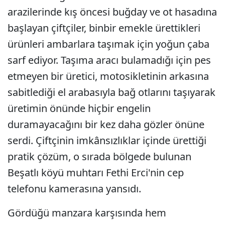
arazilerinde kış öncesi buğday ve ot hasadına
başlayan çiftçiler, binbir emekle ürettikleri
ürünleri ambarlara taşımak için yoğun çaba
sarf ediyor. Taşıma aracı bulamadığı için pes
etmeyen bir üretici, motosikletinin arkasına
sabitlediği el arabasıyla bağ otlarını taşıyarak
üretimin önünde hiçbir engelin
duramayacağını bir kez daha gözler önüne
serdi. Çiftçinin imkânsızlıklar içinde ürettiği
pratik çözüm, o sırada bölgede bulunan
Beşatlı köyü muhtarı Fethi Erci'nin cep
telefonu kamerasına yansıdı.
Gördüğü manzara karşısında hem