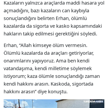
Kazaların yalnızca araçlarda maddi hasara yol
açmadığını, bazı kazaların can kaybıyla
sonuçlandığını belirten Erhan, ölümlü
kazalarda da sigorta ve kasko kapsamındaki
hakların takip edilmesi gerektiğini söyledi.
Erhan, “Allah kimseye ölüm vermesin.
Ölümlü kazalarda da araçları getiriyorlar,
onarımlarını yapıyoruz. Ama ben kendi
vatandaşıma, kendi milletime söylemek
istiyorum; kaza ölümle sonuçlandığı zaman
kendi hakkını arasın. Kaskoda, sigortada
hakkını arasın” diye konuştu.