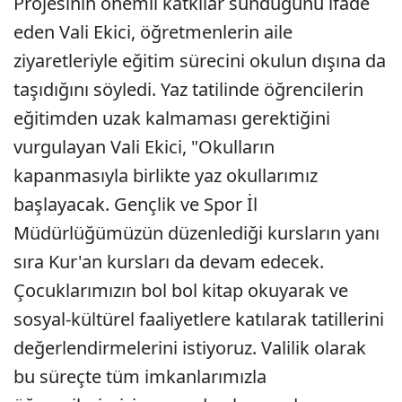
Projesinin önemli katkılar sunduğunu ifade
eden Vali Ekici, öğretmenlerin aile
ziyaretleriyle eğitim sürecini okulun dışına da
taşıdığını söyledi. Yaz tatilinde öğrencilerin
eğitimden uzak kalmaması gerektiğini
vurgulayan Vali Ekici, "Okulların
kapanmasıyla birlikte yaz okullarımız
başlayacak. Gençlik ve Spor İl
Müdürlüğümüzün düzenlediği kursların yanı
sıra Kur'an kursları da devam edecek.
Çocuklarımızın bol bol kitap okuyarak ve
sosyal-kültürel faaliyetlere katılarak tatillerini
değerlendirmelerini istiyoruz. Valilik olarak
bu süreçte tüm imkanlarımızla