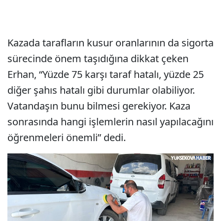
Kazada tarafların kusur oranlarının da sigorta
sürecinde önem taşıdığına dikkat çeken
Erhan, “Yüzde 75 karşı taraf hatalı, yüzde 25
diğer şahıs hatalı gibi durumlar olabiliyor.
Vatandaşın bunu bilmesi gerekiyor. Kaza
sonrasında hangi işlemlerin nasıl yapılacağını
öğrenmeleri önemli” dedi.