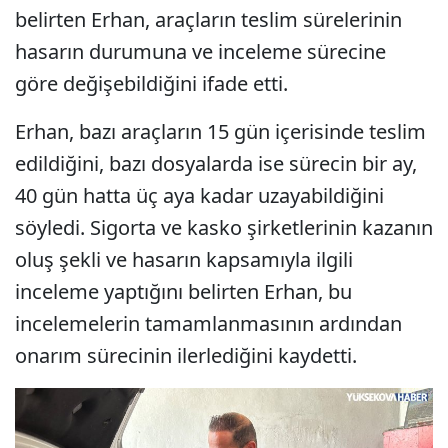
belirten Erhan, araçların teslim sürelerinin
hasarın durumuna ve inceleme sürecine
göre değişebildiğini ifade etti.
Erhan, bazı araçların 15 gün içerisinde teslim
edildiğini, bazı dosyalarda ise sürecin bir ay,
40 gün hatta üç aya kadar uzayabildiğini
söyledi. Sigorta ve kasko şirketlerinin kazanın
oluş şekli ve hasarın kapsamıyla ilgili
inceleme yaptığını belirten Erhan, bu
incelemelerin tamamlanmasının ardından
onarım sürecinin ilerlediğini kaydetti.