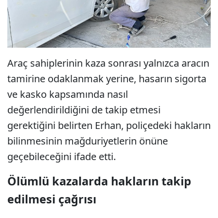
Araç sahiplerinin kaza sonrası yalnızca aracın
tamirine odaklanmak yerine, hasarın sigorta
ve kasko kapsamında nasıl
değerlendirildiğini de takip etmesi
gerektiğini belirten Erhan, poliçedeki hakların
bilinmesinin mağduriyetlerin önüne
geçebileceğini ifade etti.
Ölümlü kazalarda hakların takip
edilmesi çağrısı