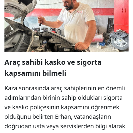
Araç sahibi kasko ve sigorta
kapsamını bilmeli
Kaza sonrasında araç sahiplerinin en önemli
adımlarından birinin sahip oldukları sigorta
ve kasko poliçesinin kapsamını öğrenmek
olduğunu belirten Erhan, vatandaşların
doğrudan usta veya servislerden bilgi alarak