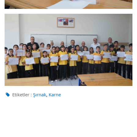
,
Etiketler :
Şırnak
Karne