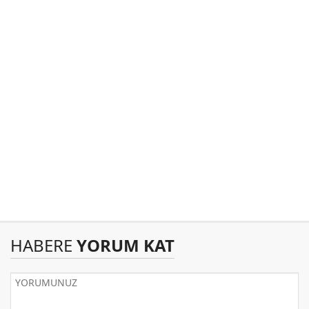
HABERE
YORUM KAT