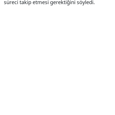
süreci takip etmesi gerektiğini söyledi.