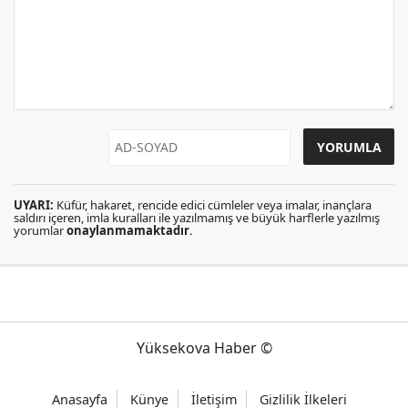
UYARI:
Küfür, hakaret, rencide edici cümleler veya imalar, inançlara
saldırı içeren, imla kuralları ile yazılmamış ve büyük harflerle yazılmış
yorumlar
onaylanmamaktadır
.
Yüksekova Haber ©
Anasayfa
Künye
İletişim
Gizlilik İlkeleri