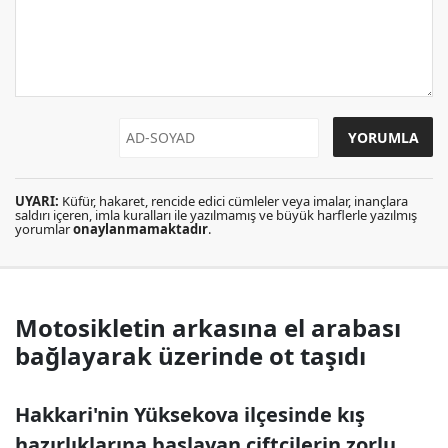
UYARI:
Küfür, hakaret, rencide edici cümleler veya imalar, inançlara
saldırı içeren, imla kuralları ile yazılmamış ve büyük harflerle yazılmış
yorumlar
onaylanmamaktadır
.
Motosikletin arkasına el arabası
bağlayarak üzerinde ot taşıdı
Hakkari'nin Yüksekova ilçesinde kış
hazırlıklarına başlayan çiftçilerin zorlu