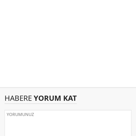
HABERE
YORUM KAT