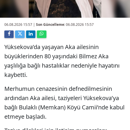
06.08.2026 15:57
|
Son Güncelleme:
06.08.2026 15:57
Yüksekova’da yaşayan Aka ailesinin
büyüklerinden 80 yaşındaki Bilmez Aka
yaşlılığa bağlı hastalıklar nedeniyle hayatını
kaybetti.
Merhumun cenazesinin defnedilmesinin
ardından Aka ailesi, taziyeleri Yüksekova’ya
bağlı Bulaklı (Memkan) Köyü Camii’nde kabul
etmeye başladı.