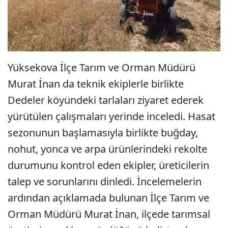
Yüksekova İlçe Tarım ve Orman Müdürü
Murat İnan da teknik ekiplerle birlikte
Dedeler köyündeki tarlaları ziyaret ederek
yürütülen çalışmaları yerinde inceledi. Hasat
sezonunun başlamasıyla birlikte buğday,
nohut, yonca ve arpa ürünlerindeki rekolte
durumunu kontrol eden ekipler, üreticilerin
talep ve sorunlarını dinledi. İncelemelerin
ardından açıklamada bulunan İlçe Tarım ve
Orman Müdürü Murat İnan, ilçede tarımsal