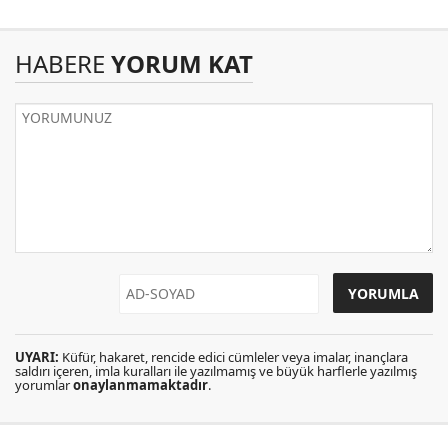
HABERE
YORUM KAT
UYARI:
Küfür, hakaret, rencide edici cümleler veya imalar, inançlara
saldırı içeren, imla kuralları ile yazılmamış ve büyük harflerle yazılmış
yorumlar
onaylanmamaktadır
.