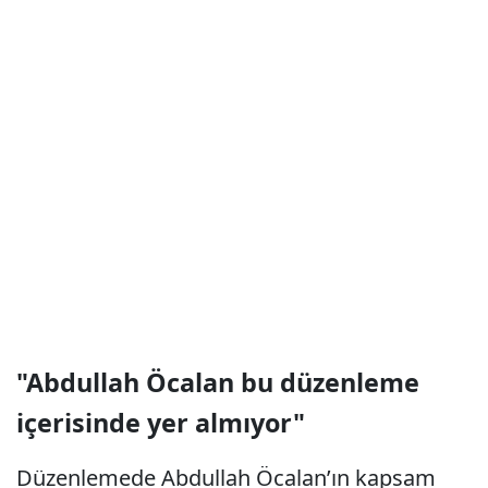
"Abdullah Öcalan bu düzenleme
içerisinde yer almıyor"
Düzenlemede Abdullah Öcalan’ın kapsam