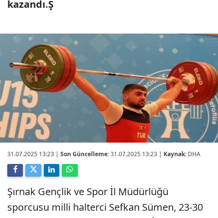
kazandı.Ş
31.07.2025 13:23
|
Son Güncelleme:
31.07.2025 13:23 |
Kaynak:
DHA
Şırnak Gençlik ve Spor İl Müdürlüğü
sporcusu milli halterci Sefkan Sümen, 23-30