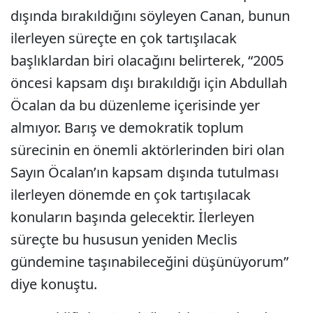
dışında bırakıldığını söyleyen Canan, bunun
ilerleyen süreçte en çok tartışılacak
başlıklardan biri olacağını belirterek, “2005
öncesi kapsam dışı bırakıldığı için Abdullah
Öcalan da bu düzenleme içerisinde yer
almıyor. Barış ve demokratik toplum
sürecinin en önemli aktörlerinden biri olan
Sayın Öcalan’ın kapsam dışında tutulması
ilerleyen dönemde en çok tartışılacak
konuların başında gelecektir. İlerleyen
süreçte bu hususun yeniden Meclis
gündemine taşınabileceğini düşünüyorum”
diye konuştu.