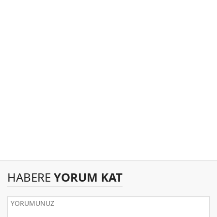
HABERE
YORUM KAT