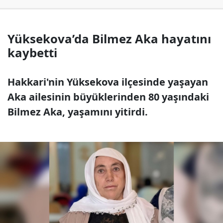
Yüksekova’da Bilmez Aka hayatını
kaybetti
Hakkari'nin Yüksekova ilçesinde yaşayan
Aka ailesinin büyüklerinden 80 yaşındaki
Bilmez Aka, yaşamını yitirdi.