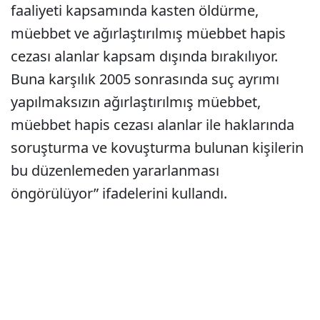
faaliyeti kapsamında kasten öldürme,
müebbet ve ağırlaştırılmış müebbet hapis
cezası alanlar kapsam dışında bırakılıyor.
Buna karşılık 2005 sonrasında suç ayrımı
yapılmaksızın ağırlaştırılmış müebbet,
müebbet hapis cezası alanlar ile haklarında
soruşturma ve kovuşturma bulunan kişilerin
bu düzenlemeden yararlanması
öngörülüyor” ifadelerini kullandı.