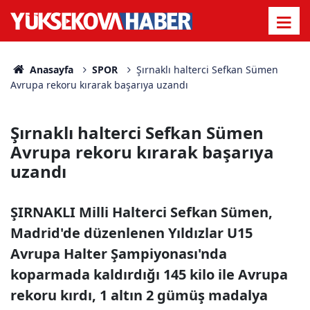
Anasayfa
SPOR
Şırnaklı halterci Sefkan Sümen
Avrupa rekoru kırarak başarıya uzandı
Şırnaklı halterci Sefkan Sümen
Avrupa rekoru kırarak başarıya
uzandı
ŞIRNAKLI Milli Halterci Sefkan Sümen,
Madrid'de düzenlenen Yıldızlar U15
Avrupa Halter Şampiyonası'nda
koparmada kaldırdığı 145 kilo ile Avrupa
rekoru kırdı, 1 altın 2 gümüş madalya