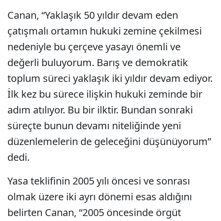
Canan, “Yaklaşık 50 yıldır devam eden
çatışmalı ortamın hukuki zemine çekilmesi
nedeniyle bu çerçeve yasayı önemli ve
değerli buluyorum. Barış ve demokratik
toplum süreci yaklaşık iki yıldır devam ediyor.
İlk kez bu sürece ilişkin hukuki zeminde bir
adım atılıyor. Bu bir ilktir. Bundan sonraki
süreçte bunun devamı niteliğinde yeni
düzenlemelerin de geleceğini düşünüyorum”
dedi.
Yasa teklifinin 2005 yılı öncesi ve sonrası
olmak üzere iki ayrı dönemi esas aldığını
belirten Canan, “2005 öncesinde örgüt