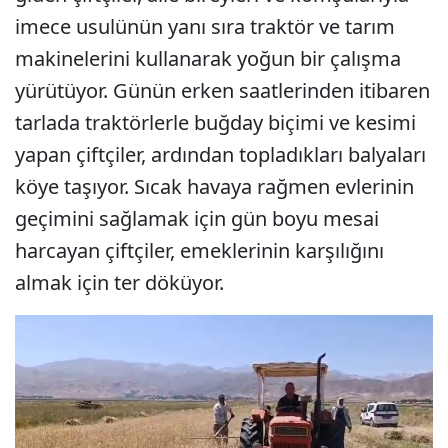
imece usulünün yanı sıra traktör ve tarım
makinelerini kullanarak yoğun bir çalışma
yürütüyor. Günün erken saatlerinden itibaren
tarlada traktörlerle buğday biçimi ve kesimi
yapan çiftçiler, ardından topladıkları balyaları
köye taşıyor. Sıcak havaya rağmen evlerinin
geçimini sağlamak için gün boyu mesai
harcayan çiftçiler, emeklerinin karşılığını
almak için ter döküyor.