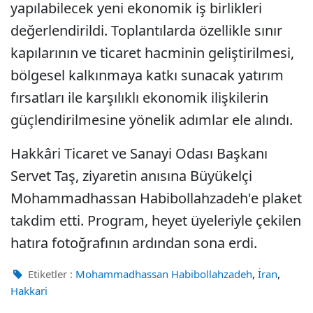
yapılabilecek yeni ekonomik iş birlikleri
değerlendirildi. Toplantılarda özellikle sınır
kapılarının ve ticaret hacminin geliştirilmesi,
bölgesel kalkınmaya katkı sunacak yatırım
fırsatları ile karşılıklı ekonomik ilişkilerin
güçlendirilmesine yönelik adımlar ele alındı.
Hakkâri Ticaret ve Sanayi Odası Başkanı
Servet Taş, ziyaretin anısına Büyükelçi
Mohammadhassan Habibollahzadeh'e plaket
takdim etti. Program, heyet üyeleriyle çekilen
hatıra fotoğrafının ardından sona erdi.
,
,
Etiketler :
Mohammadhassan Habibollahzadeh
İran
Hakkari