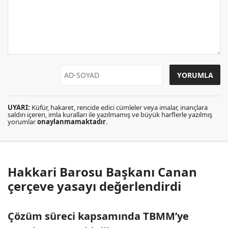
UYARI:
Küfür, hakaret, rencide edici cümleler veya imalar, inançlara
saldırı içeren, imla kuralları ile yazılmamış ve büyük harflerle yazılmış
yorumlar
onaylanmamaktadır
.
Hakkari Barosu Başkanı Canan
çerçeve yasayı değerlendirdi
Çözüm süreci kapsamında TBMM’ye