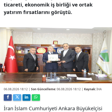
ticareti, ekonomik iş birliği ve ortak
yatırım fırsatlarını görüştü.
06.08.2026 18:12
|
Son Güncelleme:
06.08.2026 18:12 |
Kaynak:
İHA
İran İslam Cumhuriyeti Ankara Büyükelçisi