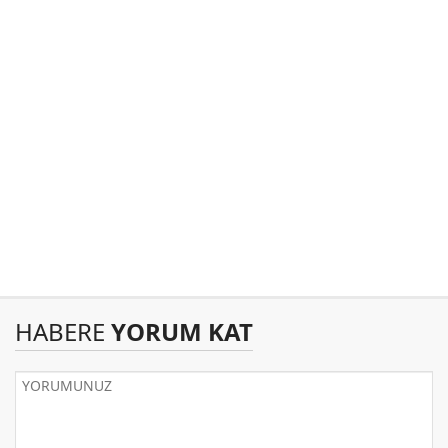
HABERE
YORUM KAT