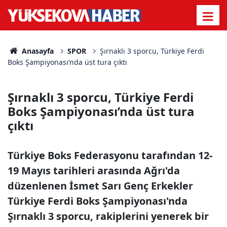
Anasayfa
SPOR
Şırnaklı 3 sporcu, Türkiye Ferdi
Boks Şampiyonası’nda üst tura çıktı
Şırnaklı 3 sporcu, Türkiye Ferdi
Boks Şampiyonası’nda üst tura
çıktı
Türkiye Boks Federasyonu tarafından 12-
19 Mayıs tarihleri arasında Ağrı'da
düzenlenen İsmet Sarı Genç Erkekler
Türkiye Ferdi Boks Şampiyonası'nda
Şırnaklı 3 sporcu, rakiplerini yenerek bir