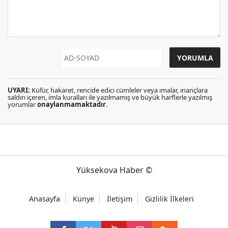
UYARI:
Küfür, hakaret, rencide edici cümleler veya imalar, inançlara
saldırı içeren, imla kuralları ile yazılmamış ve büyük harflerle yazılmış
yorumlar
onaylanmamaktadır
.
Yüksekova Haber ©
Anasayfa
Künye
İletişim
Gizlilik İlkeleri