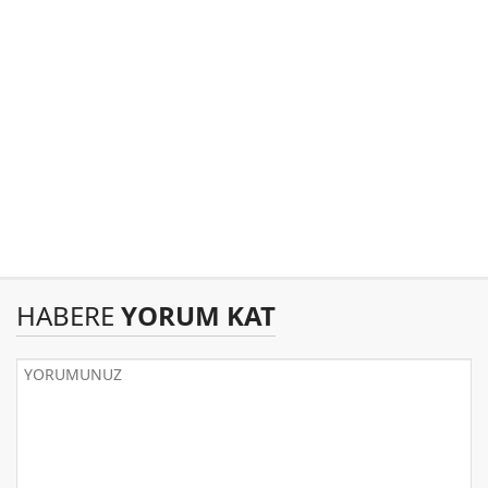
HABERE
YORUM KAT