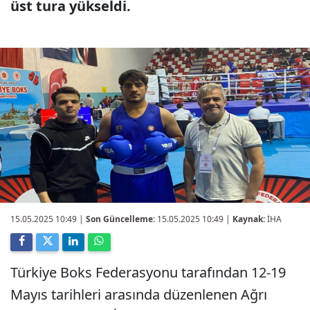
üst tura yükseldi.
15.05.2025 10:49
|
Son Güncelleme:
15.05.2025 10:49 |
Kaynak:
İHA
Türkiye Boks Federasyonu tarafından 12-19
Mayıs tarihleri arasında düzenlenen Ağrı