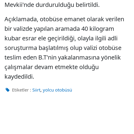
Mevkii'nde durdurulduğu belirtildi.
Açıklamada, otobüse emanet olarak verilen
bir valizde yapılan aramada 40 kilogram
kubar esrar ele geçirildiği, olayla ilgili adli
soruşturma başlatılmış olup valizi otobüse
teslim eden B.T'nin yakalanmasına yönelik
çalışmalar devam etmekte olduğu
kaydedildi.
,
Etiketler :
Siirt
yolcu otobüsü