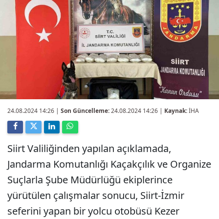
24.08.2024 14:26
|
Son Güncelleme:
24.08.2024 14:26 |
Kaynak:
İHA
Siirt Valiliğinden yapılan açıklamada,
Jandarma Komutanlığı Kaçakçılık ve Organize
Suçlarla Şube Müdürlüğü ekiplerince
yürütülen çalışmalar sonucu, Siirt-İzmir
seferini yapan bir yolcu otobüsü Kezer