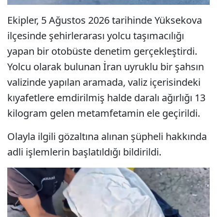
Ekipler, 5 Ağustos 2026 tarihinde Yüksekova
ilçesinde şehirlerarası yolcu taşımacılığı
yapan bir otobüste denetim gerçekleştirdi.
Yolcu olarak bulunan İran uyruklu bir şahsın
valizinde yapılan aramada, valiz içerisindeki
kıyafetlere emdirilmiş halde daralı ağırlığı 13
kilogram gelen metamfetamin ele geçirildi.
Olayla ilgili gözaltına alınan şüpheli hakkında
adli işlemlerin başlatıldığı bildirildi.