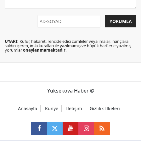
UYARI:
Küfür, hakaret, rencide edici cümleler veya imalar, inançlara
saldırı içeren, imla kuralları ile yazılmamış ve büyük harflerle yazılmış
yorumlar
onaylanmamaktadır
.
Yüksekova Haber ©
Anasayfa
Künye
İletişim
Gizlilik İlkeleri