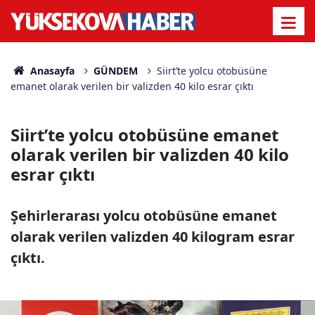
Anasayfa
GÜNDEM
Siirt’te yolcu otobüsüne
emanet olarak verilen bir valizden 40 kilo esrar çıktı
Siirt’te yolcu otobüsüne emanet
olarak verilen bir valizden 40 kilo
esrar çıktı
Şehirlerarası yolcu otobüsüne emanet
olarak verilen valizden 40 kilogram esrar
çıktı.