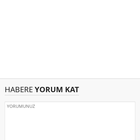
HABERE
YORUM KAT