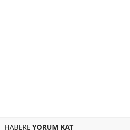
HABERE
YORUM KAT