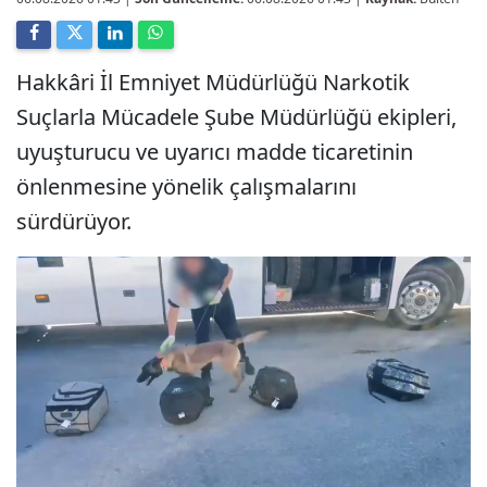
Hakkâri İl Emniyet Müdürlüğü Narkotik
Suçlarla Mücadele Şube Müdürlüğü ekipleri,
uyuşturucu ve uyarıcı madde ticaretinin
önlenmesine yönelik çalışmalarını
sürdürüyor.