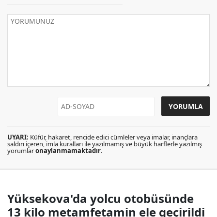
UYARI:
Küfür, hakaret, rencide edici cümleler veya imalar, inançlara
saldırı içeren, imla kuralları ile yazılmamış ve büyük harflerle yazılmış
yorumlar
onaylanmamaktadır
.
Yüksekova'da yolcu otobüsünde
13 kilo metamfetamin ele geçirildi