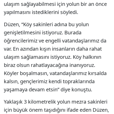
ulaşım sağlayabilmesi için yolun bir an önce
yapılmasını istediklerini söyledi.
Düzen, “Köy sakinleri adına bu yolun
genişletilmesini istiyoruz. Burada
öğrencilerimiz ve engelli vatandaşlarımız da
var. En azından kışın insanların daha rahat
ulaşım sağlamasını istiyoruz. Köy halkının
biraz olsun rahatlayacağına inanıyoruz.
Köyler boşalmasın, vatandaşlarımız kırsalda
kalsın, gençlerimiz kendi topraklarında
yaşamaya devam etsin” diye konuştu.
Yaklaşık 3 kilometrelik yolun mezra sakinleri
için büyük önem taşıdığını ifade eden Düzen,