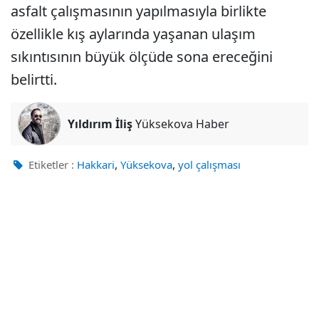
asfalt çalışmasının yapılmasıyla birlikte
özellikle kış aylarında yaşanan ulaşım
sıkıntısının büyük ölçüde sona ereceğini
belirtti.
Yıldırım İliş
Yüksekova Haber
,
,
Etiketler :
Hakkari
Yüksekova
yol çalışması