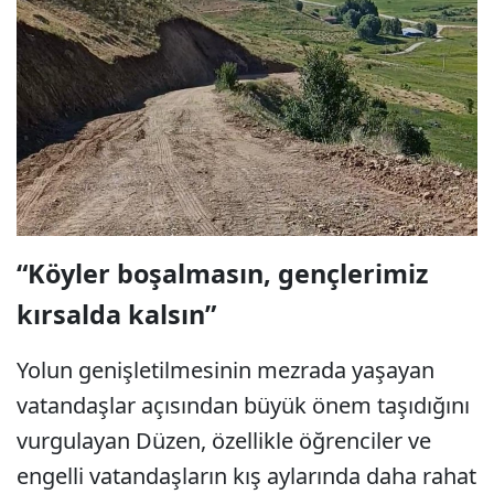
“Köyler boşalmasın, gençlerimiz
kırsalda kalsın”
Yolun genişletilmesinin mezrada yaşayan
vatandaşlar açısından büyük önem taşıdığını
vurgulayan Düzen, özellikle öğrenciler ve
engelli vatandaşların kış aylarında daha rahat