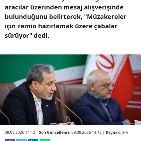
aracılar üzerinden mesaj alışverişinde
bulunduğunu belirterek, "Müzakereler
için zemin hazırlamak üzere çabalar
sürüyor" dedi.
09.08.2026 14:42
|
Son Güncelleme:
09.08.2026 14:42 |
Kaynak:
İHA