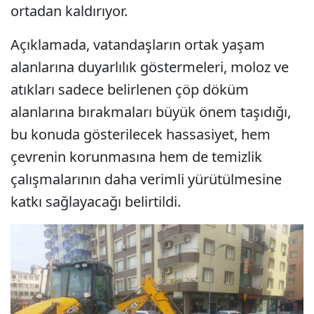
ortadan kaldırıyor.
Açıklamada, vatandaşların ortak yaşam
alanlarına duyarlılık göstermeleri, moloz ve
atıkları sadece belirlenen çöp döküm
alanlarına bırakmaları büyük önem taşıdığı,
bu konuda gösterilecek hassasiyet, hem
çevrenin korunmasına hem de temizlik
çalışmalarının daha verimli yürütülmesine
katkı sağlayacağı belirtildi.