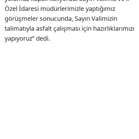
Özel İdaresi müdürlerimizle yaptığımız
görüşmeler sonucunda, Sayın Valimizin
talimatıyla asfalt çalışması için hazırlıklarımızı
yapıyoruz” dedi.