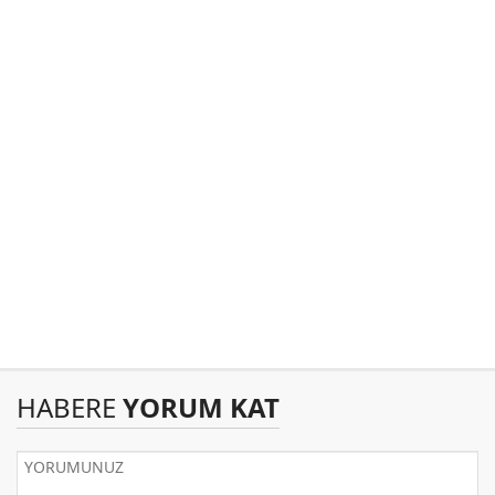
HABERE
YORUM KAT