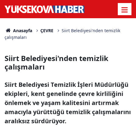
Anasayfa
ÇEVRE
Siirt Belediyesi'nden temizlik
çalışmaları
Siirt Belediyesi'nden temizlik
çalışmaları
Siirt Belediyesi Temizlik İşleri Müdürlüğü
ekipleri, kent genelinde çevre kirliliğini
önlemek ve yaşam kalitesini artırmak
amacıyla yürüttüğü temizlik çalışmalarını
aralıksız sürdürüyor.