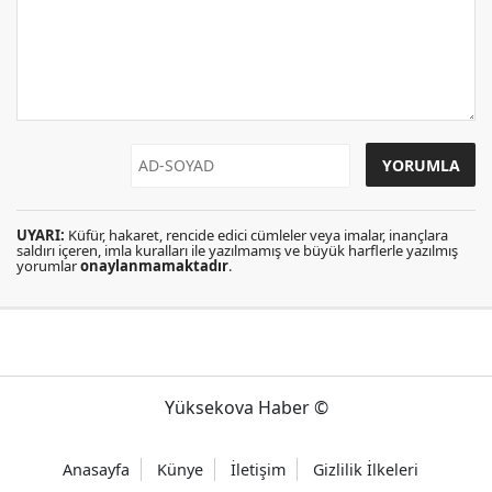
UYARI:
Küfür, hakaret, rencide edici cümleler veya imalar, inançlara
saldırı içeren, imla kuralları ile yazılmamış ve büyük harflerle yazılmış
yorumlar
onaylanmamaktadır
.
Yüksekova Haber ©
Anasayfa
Künye
İletişim
Gizlilik İlkeleri