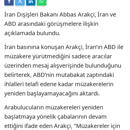
İran Dışişleri Bakanı Abbas Arakçi, İran ve
ABD arasındaki görüşmelere ilişkin
açıklamada bulundu.
İran basınına konuşan Arakçi, İran’ın ABD ile
müzakere yürütmediğini sadece aracılar
üzerinden mesaj alışverişinde bulunduğunu
belirterek, ABD’nin mutabakat zaptındaki
ihlalleri telafi edene kadar müzakerelerin
yeniden başlayamayacağını aktardı.
Arabulucuların müzakereleri yeniden
başlatmaya yönelik çabalarının devam
ettiğini ifade eden Arakçi, "Müzakereler için