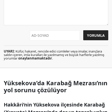
UYARI:
Küfür, hakaret, rencide edici cümleler veya imalar, inançlara
saldırı içeren, imla kuralları ile yazılmamış ve büyük harflerle yazılmış
yorumlar
onaylanmamaktadır
.
Yüksekova’da Karabağ Mezrası’nın
yol sorunu çözülüyor
Hakkâri’nin Yüksekova ilçesinde Karabağ