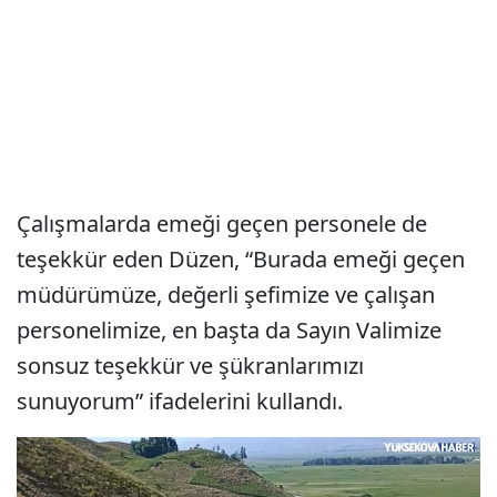
Çalışmalarda emeği geçen personele de
teşekkür eden Düzen, “Burada emeği geçen
müdürümüze, değerli şefimize ve çalışan
personelimize, en başta da Sayın Valimize
sonsuz teşekkür ve şükranlarımızı
sunuyorum” ifadelerini kullandı.