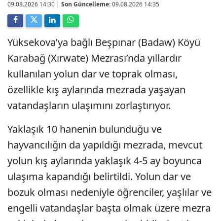
09.08.2026 14:30
|
Son Güncelleme:
09.08.2026 14:35
Yüksekova’ya bağlı Beşpınar (Badaw) Köyü
Karabağ (Xırwate) Mezrası’nda yıllardır
kullanılan yolun dar ve toprak olması,
özellikle kış aylarında mezrada yaşayan
vatandaşların ulaşımını zorlaştırıyor.
Yaklaşık 10 hanenin bulunduğu ve
hayvancılığın da yapıldığı mezrada, mevcut
yolun kış aylarında yaklaşık 4-5 ay boyunca
ulaşıma kapandığı belirtildi. Yolun dar ve
bozuk olması nedeniyle öğrenciler, yaşlılar ve
engelli vatandaşlar başta olmak üzere mezra