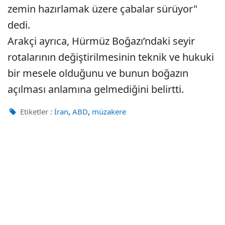
zemin hazırlamak üzere çabalar sürüyor"
dedi.
Arakçi ayrıca, Hürmüz Boğazı’ndaki seyir
rotalarının değiştirilmesinin teknik ve hukuki
bir mesele olduğunu ve bunun boğazın
açılması anlamına gelmediğini belirtti.
,
,
Etiketler :
İran
ABD
müzakere