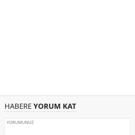
HABERE
YORUM KAT