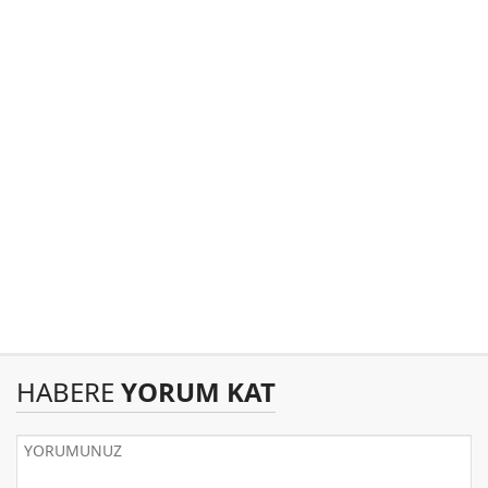
HABERE
YORUM KAT