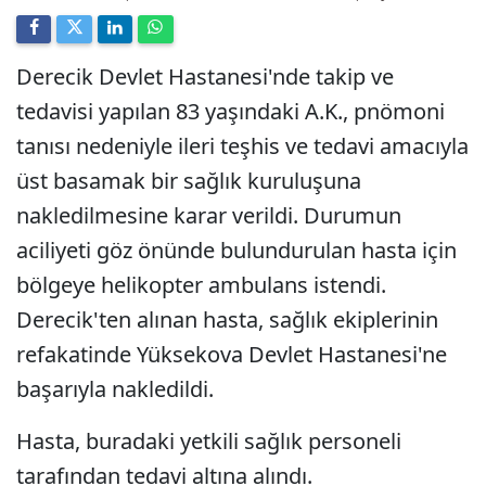
Derecik Devlet Hastanesi'nde takip ve
tedavisi yapılan 83 yaşındaki A.K., pnömoni
tanısı nedeniyle ileri teşhis ve tedavi amacıyla
üst basamak bir sağlık kuruluşuna
nakledilmesine karar verildi. Durumun
aciliyeti göz önünde bulundurulan hasta için
bölgeye helikopter ambulans istendi.
Derecik'ten alınan hasta, sağlık ekiplerinin
refakatinde Yüksekova Devlet Hastanesi'ne
başarıyla nakledildi.
Hasta, buradaki yetkili sağlık personeli
tarafından tedavi altına alındı.