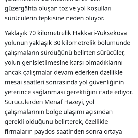
güzergâhta oluşan toz ve yol koşulları
sürücülerin tepkisine neden oluyor.
Yaklaşık 70 kilometrelik Hakkari-Yüksekova
yolunun yaklaşık 30 kilometrelik bölümünde
çalışmaların sürdüğünü belirten sürücüler,
yolun genişletilmesine karşı olmadıklarını
ancak çalışmalar devam ederken özellikle
mesai saatleri sonrasında yol güvenliğinin
yeterince sağlanması gerektiğini ifade ediyor.
Sürücülerden Menaf Hazeyi, yol
çalışmalarının bölge ulaşımı açısından
gerekli olduğunu belirterek, özellikle
firmaların paydos saatinden sonra ortaya