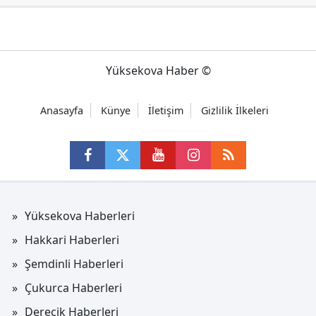
Yüksekova Haber ©
Anasayfa
Künye
İletişim
Gizlilik İlkeleri
Yüksekova Haberleri
Hakkari Haberleri
Şemdinli Haberleri
Çukurca Haberleri
Derecik Haberleri