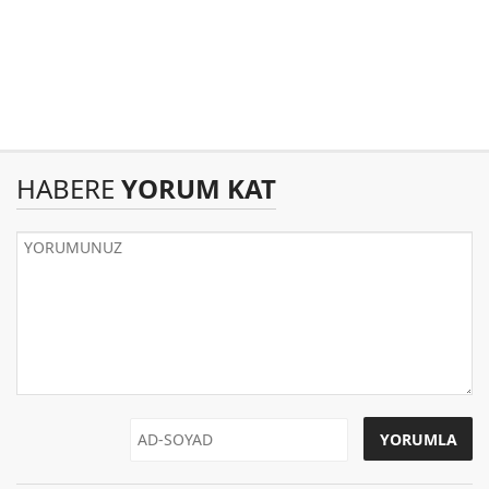
HABERE
YORUM KAT