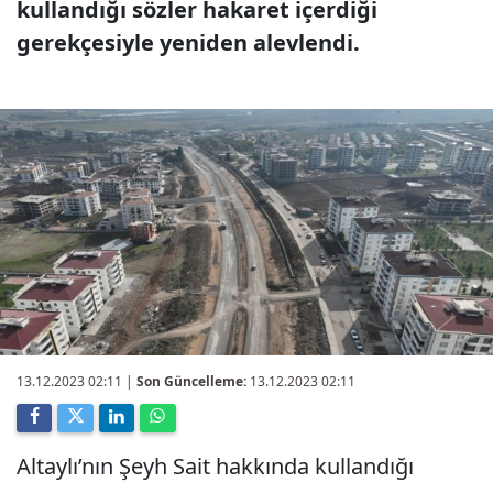
kullandığı sözler hakaret içerdiği
gerekçesiyle yeniden alevlendi.
13.12.2023 02:11
|
Son Güncelleme:
13.12.2023 02:11
Altaylı’nın Şeyh Sait hakkında kullandığı