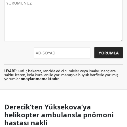
UYARI:
Küfür, hakaret, rencide edici cümleler veya imalar, inançlara
saldırı içeren, imla kuralları ile yazılmamış ve büyük harflerle yazılmış
yorumlar
onaylanmamaktadır
.
Derecik’ten Yüksekova’ya
helikopter ambulansla pnömoni
hastası nakli