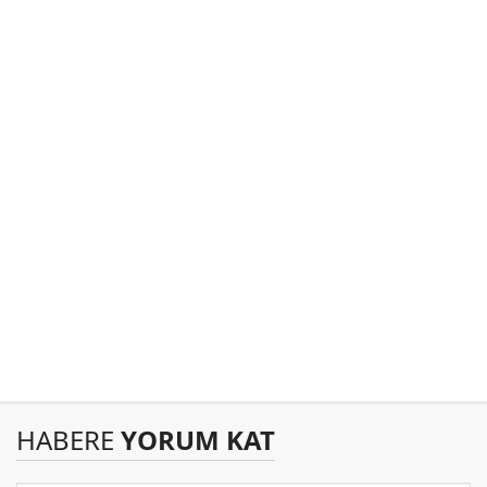
HABERE
YORUM KAT