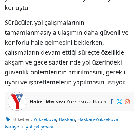
konuştu.
Sürücüler, yol çalışmalarının
tamamlanmasıyla ulaşımın daha güvenli ve
konforlu hale gelmesini beklerken,
çalışmaların devam ettiği süreçte özellikle
akşam ve gece saatlerinde yol üzerindeki
güvenlik önlemlerinin artırılmasını, gerekli
uyarı ve işaretlemelerin yapılmasını istiyor.
Haber Merkezi
Yüksekova Haber
,
,
Etiketler :
Yüksekova
Hakkari
Hakkari-Yüksekova
,
karayolu
yol çalışması