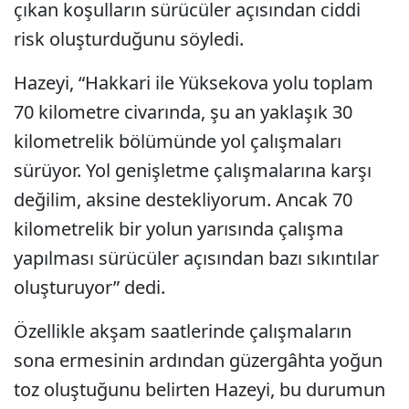
çıkan koşulların sürücüler açısından ciddi
risk oluşturduğunu söyledi.
Hazeyi, “Hakkari ile Yüksekova yolu toplam
70 kilometre civarında, şu an yaklaşık 30
kilometrelik bölümünde yol çalışmaları
sürüyor. Yol genişletme çalışmalarına karşı
değilim, aksine destekliyorum. Ancak 70
kilometrelik bir yolun yarısında çalışma
yapılması sürücüler açısından bazı sıkıntılar
oluşturuyor” dedi.
Özellikle akşam saatlerinde çalışmaların
sona ermesinin ardından güzergâhta yoğun
toz oluştuğunu belirten Hazeyi, bu durumun