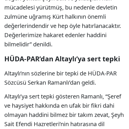
mücadelesi yürütmüş, bu nedenle devletin
zulmüne uğramış Kürt halkının önemli
değerlerindendir ve hep öyle hatırlanacaktır.
Değerlerimize hakaret edenler haddini
bilmelidir” denildi.
HÜDA-PAR’dan Altaylı’ya sert tepki
Altaylı’nın sözlerine bir tepki de HÜDA-PAR
Sözcüsü Serkan Ramanlı’dan geldi.
Altaylı’ya sert tepki gösteren Ramanlı, “Şeref
ve haysiyet hakkında en ufak bir fikri dahi
olmayan haddini bilmez bir takım zevat, Şeyh
Sait Efendi Hazretleri’nin hatırasına dil