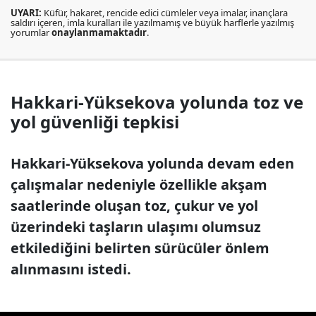
UYARI:
Küfür, hakaret, rencide edici cümleler veya imalar, inançlara
saldırı içeren, imla kuralları ile yazılmamış ve büyük harflerle yazılmış
yorumlar
onaylanmamaktadır
.
Hakkari-Yüksekova yolunda toz ve
yol güvenliği tepkisi
Hakkari-Yüksekova yolunda devam eden
çalışmalar nedeniyle özellikle akşam
saatlerinde oluşan toz, çukur ve yol
üzerindeki taşların ulaşımı olumsuz
etkilediğini belirten sürücüler önlem
alınmasını istedi.