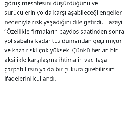
görüş mesafesini düşürdüğünü ve
sürücülerin yolda karşılaşabileceği engeller
nedeniyle risk yaşadığını dile getirdi. Hazeyi,
“Özellikle firmaların paydos saatinden sonra
yol sabaha kadar toz dumandan geçilmiyor
ve kaza riski çok yüksek. Çünkü her an bir
aksilikle karşılaşma ihtimalin var. Taşa
çarpabilirsin ya da bir çukura girebilirsin”
ifadelerini kullandı.