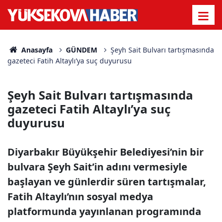
Anasayfa
GÜNDEM
Şeyh Sait Bulvarı tartışmasında
gazeteci Fatih Altaylı’ya suç duyurusu
Şeyh Sait Bulvarı tartışmasında
gazeteci Fatih Altaylı’ya suç
duyurusu
Diyarbakır Büyükşehir Belediyesi’nin bir
bulvara Şeyh Sait’in adını vermesiyle
başlayan ve günlerdir süren tartışmalar,
Fatih Altaylı’nın sosyal medya
platformunda yayınlanan programında