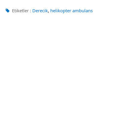
,
Etiketler :
Derecik
helikopter ambulans