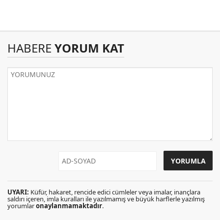
HABERE
YORUM KAT
UYARI:
Küfür, hakaret, rencide edici cümleler veya imalar, inançlara
saldırı içeren, imla kuralları ile yazılmamış ve büyük harflerle yazılmış
yorumlar
onaylanmamaktadır
.