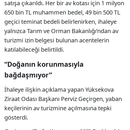
satışa çıkarıldı. Her bir av kotası için 1 milyon
650 bin TL muhammen bedel, 49 bin 500 TL
geçici teminat bedeli belirlenirken, ihaleye
yalnızca Tarım ve Orman Bakanlığı’ndan av
turizmi izin belgesi bulunan acentelerin
katılabileceği belirtildi.
“Doğanın korunmasıyla
bağdaşmıyor”
İhaleye ilişkin açıklama yapan Yüksekova
Ziraat Odası Başkanı Perviz Geçirgen, yaban
keçilerinin av turizmine açılmasına tepki
gösterdi.