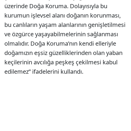
üzerinde Doğa Koruma. Dolayısıyla bu
kurumun işlevsel alanı doğanın korunması,
bu canlıların yaşam alanlarının genişletilmesi
ve özgürce yaşayabilmelerinin sağlanması
olmalıdır. Doğa Koruma’nın kendi elleriyle
doğamızın eşsiz güzelliklerinden olan yaban
keçilerinin avcılığa peşkeş çekilmesi kabul
edilemez” ifadelerini kullandı.