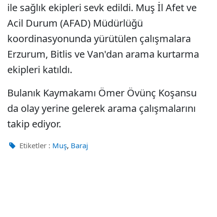
ile sağlık ekipleri sevk edildi. Muş İl Afet ve
Acil Durum (AFAD) Müdürlüğü
koordinasyonunda yürütülen çalışmalara
Erzurum, Bitlis ve Van'dan arama kurtarma
ekipleri katıldı.
Bulanık Kaymakamı Ömer Övünç Koşansu
da olay yerine gelerek arama çalışmalarını
takip ediyor.
,
Etiketler :
Muş
Baraj