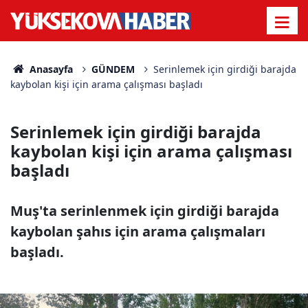
Anasayfa
GÜNDEM
Serinlemek için girdiği barajda
kaybolan kişi için arama çalışması başladı
Serinlemek için girdiği barajda
kaybolan kişi için arama çalışması
başladı
Muş'ta serinlenmek için girdiği barajda
kaybolan şahıs için arama çalışmaları
başladı.