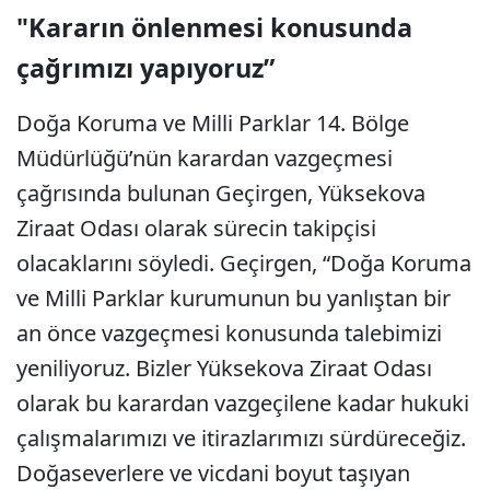
"Kararın önlenmesi konusunda
çağrımızı yapıyoruz”
Doğa Koruma ve Milli Parklar 14. Bölge
Müdürlüğü’nün karardan vazgeçmesi
çağrısında bulunan Geçirgen, Yüksekova
Ziraat Odası olarak sürecin takipçisi
olacaklarını söyledi. Geçirgen, “Doğa Koruma
ve Milli Parklar kurumunun bu yanlıştan bir
an önce vazgeçmesi konusunda talebimizi
yeniliyoruz. Bizler Yüksekova Ziraat Odası
olarak bu karardan vazgeçilene kadar hukuki
çalışmalarımızı ve itirazlarımızı sürdüreceğiz.
Doğaseverlere ve vicdani boyut taşıyan