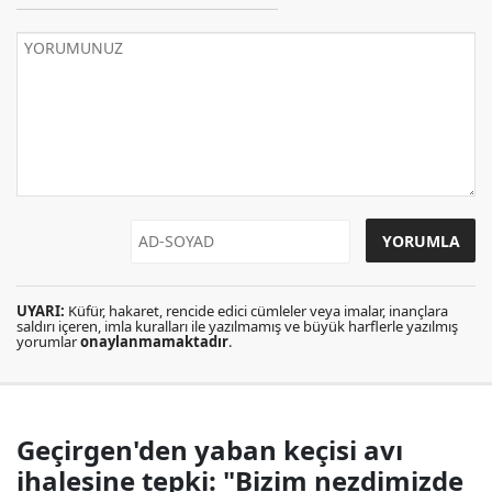
UYARI:
Küfür, hakaret, rencide edici cümleler veya imalar, inançlara
saldırı içeren, imla kuralları ile yazılmamış ve büyük harflerle yazılmış
yorumlar
onaylanmamaktadır
.
Geçirgen'den yaban keçisi avı
ihalesine tepki: "Bizim nezdimizde