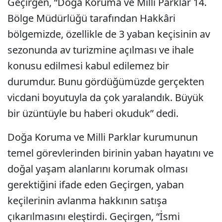
Geçirgen, “Doğa Koruma ve Milli Parklar 14.
Bölge Müdürlüğü tarafından Hakkâri
bölgemizde, özellikle de 3 yaban keçisinin av
sezonunda av turizmine açılması ve ihale
konusu edilmesi kabul edilemez bir
durumdur. Bunu gördüğümüzde gerçekten
vicdani boyutuyla da çok yaralandık. Büyük
bir üzüntüyle bu haberi okuduk” dedi.
Doğa Koruma ve Milli Parklar kurumunun
temel görevlerinden birinin yaban hayatını ve
doğal yaşam alanlarını korumak olması
gerektiğini ifade eden Geçirgen, yaban
keçilerinin avlanma hakkının satışa
çıkarılmasını eleştirdi. Geçirgen, “İsmi