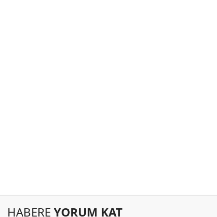
HABERE
YORUM KAT