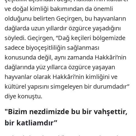
ve doğal kimliği bakımından da önemli
olduğunu belirten Geçirgen, bu hayvanların
dağlarda uzun yıllardır özgürce yaşadığını
söyledi. Geçirgen, “Dağ keçileri bölgemizde
sadece biyoçeşitliliğin sağlanması
konusunda değil, aynı zamanda Hakkâri’nin
dağlarında yüz yıllarca özgürce yaşayan
hayvanlar olarak Hakkâri’nin kimliğini ve
kültürel yapısını simgeleyen bir durumdadır”
diye konuştu.
"Bizim nezdimizde bu bir vahşettir,
bir katliamdır”