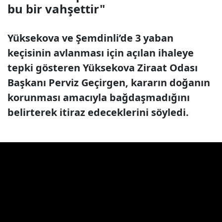
bu bir vahşettir"
Yüksekova ve Şemdinli’de 3 yaban
keçisinin avlanması için açılan ihaleye
tepki gösteren Yüksekova Ziraat Odası
Başkanı Perviz Geçirgen, kararın doğanın
korunması amacıyla bağdaşmadığını
belirterek itiraz edeceklerini söyledi.