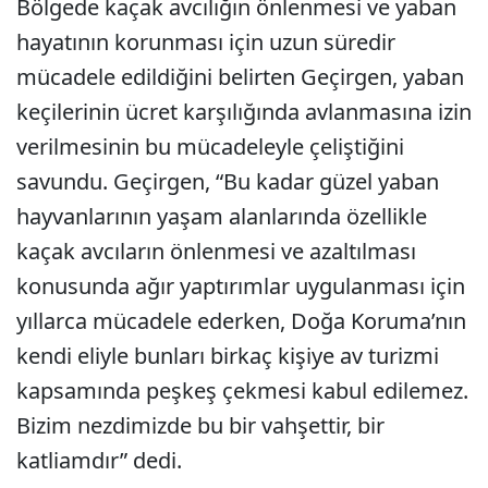
Bölgede kaçak avcılığın önlenmesi ve yaban
hayatının korunması için uzun süredir
mücadele edildiğini belirten Geçirgen, yaban
keçilerinin ücret karşılığında avlanmasına izin
verilmesinin bu mücadeleyle çeliştiğini
savundu. Geçirgen, “Bu kadar güzel yaban
hayvanlarının yaşam alanlarında özellikle
kaçak avcıların önlenmesi ve azaltılması
konusunda ağır yaptırımlar uygulanması için
yıllarca mücadele ederken, Doğa Koruma’nın
kendi eliyle bunları birkaç kişiye av turizmi
kapsamında peşkeş çekmesi kabul edilemez.
Bizim nezdimizde bu bir vahşettir, bir
katliamdır” dedi.