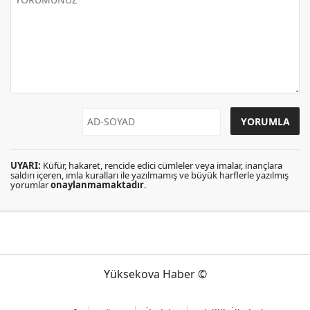
UYARI:
Küfür, hakaret, rencide edici cümleler veya imalar, inançlara
saldırı içeren, imla kuralları ile yazılmamış ve büyük harflerle yazılmış
yorumlar
onaylanmamaktadır
.
Yüksekova Haber ©