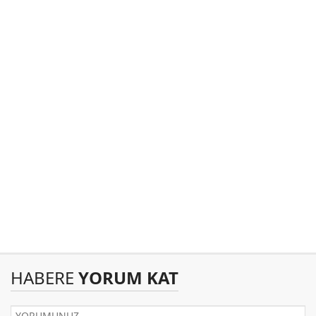
HABERE
YORUM KAT