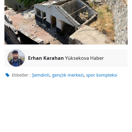
Erhan Karahan
Yüksekova Haber
,
,
Etiketler :
Şemdinli
gençlik merkezi
spor kompleksi