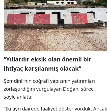
“Yıllardır eksik olan önemli bir
ihtiyaç karşılanmış olacak”
Şemdinli’nin coğrafi yapısının yatırımları
zorlaştırdığını vurgulayan Doğan, süreci
şöyle anlattı:
“İki ayrı dairede faaliyet gösteriyorduk. Ancak