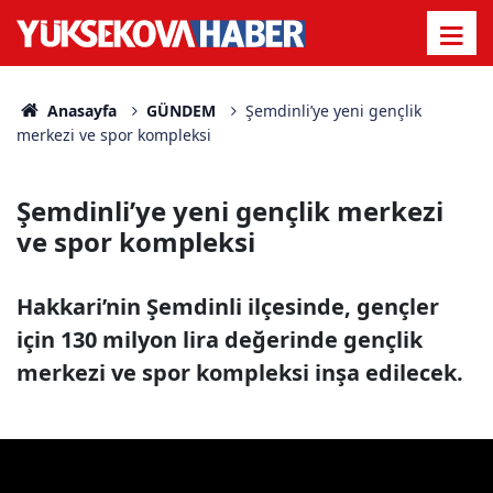
Anasayfa
GÜNDEM
Şemdinli’ye yeni gençlik
merkezi ve spor kompleksi
Şemdinli’ye yeni gençlik merkezi
ve spor kompleksi
Hakkari’nin Şemdinli ilçesinde, gençler
için 130 milyon lira değerinde gençlik
merkezi ve spor kompleksi inşa edilecek.