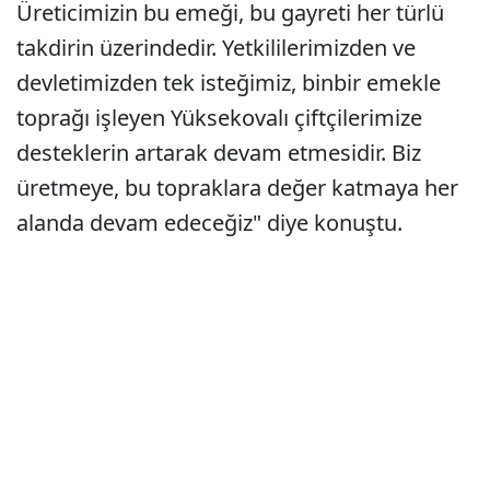
Üreticimizin bu emeği, bu gayreti her türlü
takdirin üzerindedir. Yetkililerimizden ve
devletimizden tek isteğimiz, binbir emekle
toprağı işleyen Yüksekovalı çiftçilerimize
desteklerin artarak devam etmesidir. Biz
üretmeye, bu topraklara değer katmaya her
alanda devam edeceğiz" diye konuştu.