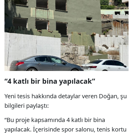
“4 katlı bir bina yapılacak”
Yeni tesis hakkında detaylar veren Doğan, şu
bilgileri paylaştı:
“Bu proje kapsamında 4 katlı bir bina
yapılacak. İçerisinde spor salonu, tenis kortu