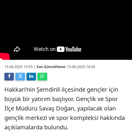
15.06.2025 13:55
|
Son Güncelleme:
15.06.2025 14:30
Hakkari’nin Şemdinli ilçesinde gençler için
büyük bir yatırım başlıyor. Gençlik ve Spor
İlçe Müdürü Savaş Doğan, yapılacak olan
gençlik merkezi ve spor kompleksi hakkında
açıklamalarda bulundu.