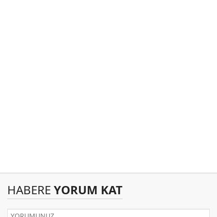
HABERE
YORUM KAT