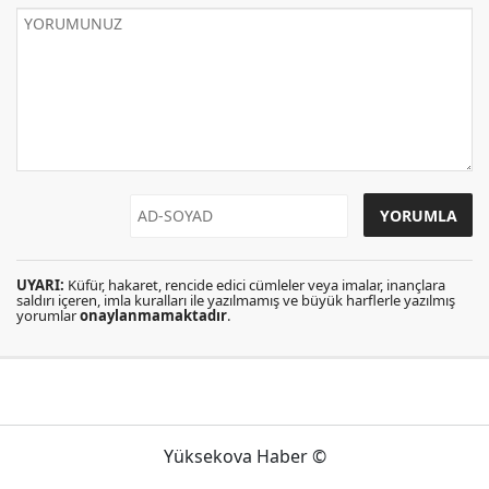
UYARI:
Küfür, hakaret, rencide edici cümleler veya imalar, inançlara
saldırı içeren, imla kuralları ile yazılmamış ve büyük harflerle yazılmış
yorumlar
onaylanmamaktadır
.
Yüksekova Haber ©