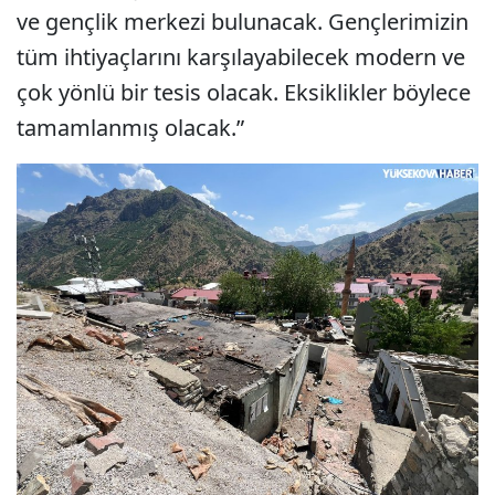
ve gençlik merkezi bulunacak. Gençlerimizin
tüm ihtiyaçlarını karşılayabilecek modern ve
çok yönlü bir tesis olacak. Eksiklikler böylece
tamamlanmış olacak.”