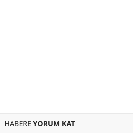
HABERE
YORUM KAT