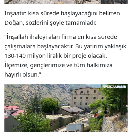
İnşaatın kısa sürede başlayacağını belirten
Doğan, sözlerini şöyle tamamladı:
“İnşallah ihaleyi alan firma en kısa sürede
çalışmalara başlayacaktır. Bu yatırım yaklaşık
130-140 milyon liralık bir proje olacak.
İlçemize, gençlerimize ve tüm halkımıza
hayırlı olsun.”