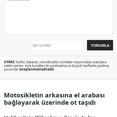
UYARI:
Küfür, hakaret, rencide edici cümleler veya imalar, inançlara
saldırı içeren, imla kuralları ile yazılmamış ve büyük harflerle yazılmış
yorumlar
onaylanmamaktadır
.
Motosikletin arkasına el arabası
bağlayarak üzerinde ot taşıdı