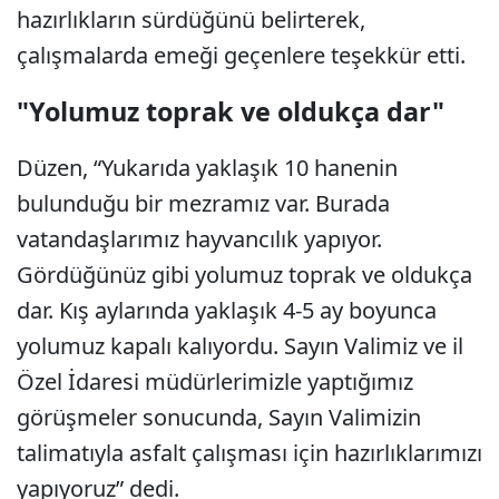
hazırlıkların sürdüğünü belirterek,
çalışmalarda emeği geçenlere teşekkür etti.
"Yolumuz toprak ve oldukça dar"
Düzen, “Yukarıda yaklaşık 10 hanenin
bulunduğu bir mezramız var. Burada
vatandaşlarımız hayvancılık yapıyor.
Gördüğünüz gibi yolumuz toprak ve oldukça
dar. Kış aylarında yaklaşık 4-5 ay boyunca
yolumuz kapalı kalıyordu. Sayın Valimiz ve il
Özel İdaresi müdürlerimizle yaptığımız
görüşmeler sonucunda, Sayın Valimizin
talimatıyla asfalt çalışması için hazırlıklarımızı
yapıyoruz” dedi.