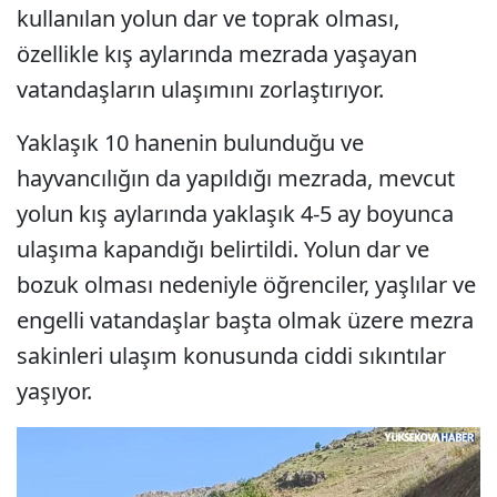
kullanılan yolun dar ve toprak olması,
özellikle kış aylarında mezrada yaşayan
vatandaşların ulaşımını zorlaştırıyor.
Yaklaşık 10 hanenin bulunduğu ve
hayvancılığın da yapıldığı mezrada, mevcut
yolun kış aylarında yaklaşık 4-5 ay boyunca
ulaşıma kapandığı belirtildi. Yolun dar ve
bozuk olması nedeniyle öğrenciler, yaşlılar ve
engelli vatandaşlar başta olmak üzere mezra
sakinleri ulaşım konusunda ciddi sıkıntılar
yaşıyor.