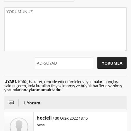
UYARI:
Küfür, hakaret, rencide edici cümleler veya imalar, inançlara
saldırı içeren, imla kuralları ile yazılmamış ve büyük harflerle yazılmış
yorumlar
onaylanmamaktadır
.
1 Yorum
hecieli
/ 30 Ocak 2022 18:45
bese