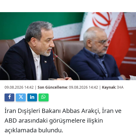
09.08.2026 14:42
|
Son Güncelleme:
09.08.2026 14:42 |
Kaynak:
İHA
İran Dışişleri Bakanı Abbas Arakçi, İran ve
ABD arasındaki görüşmelere ilişkin
açıklamada bulundu.