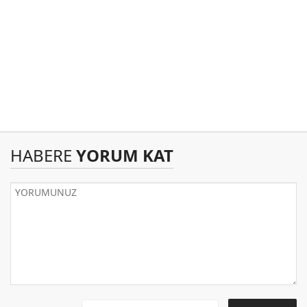
HABERE
YORUM KAT