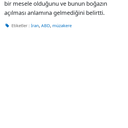
bir mesele olduğunu ve bunun boğazın
açılması anlamına gelmediğini belirtti.
,
,
Etiketler :
İran
ABD
müzakere