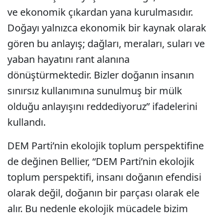
ve ekonomik çıkardan yana kurulmasıdır.
Doğayı yalnızca ekonomik bir kaynak olarak
gören bu anlayış; dağları, meraları, suları ve
yaban hayatını rant alanına
dönüştürmektedir. Bizler doğanın insanın
sınırsız kullanımına sunulmuş bir mülk
olduğu anlayışını reddediyoruz” ifadelerini
kullandı.
DEM Parti’nin ekolojik toplum perspektifine
de değinen Bellier, “DEM Parti’nin ekolojik
toplum perspektifi, insanı doğanın efendisi
olarak değil, doğanın bir parçası olarak ele
alır. Bu nedenle ekolojik mücadele bizim