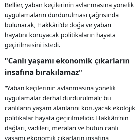
Bellier, yaban keçilerinin avlanmasına yönelik
uygulamaların durdurulması çağrısında
bulunarak, Hakkâri’de doğa ve yaban
hayatını koruyacak politikaların hayata
geçirilmesini istedi.
"Canlı yaşamı ekonomik çıkarların
insafına bırakılamaz"
“Yaban keçilerinin avlanmasına yönelik
uygulamalar derhal durdurulmalı; bu
canlıların yaşam alanlarını koruyacak ekolojik
politikalar hayata geçirilmelidir. Hakkâri’nin
dağları, vadileri, meraları ve bütün canlı
yaşamı ekonomik çıkarların insafına