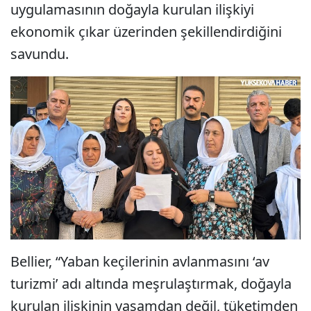
uygulamasının doğayla kurulan ilişkiyi
ekonomik çıkar üzerinden şekillendirdiğini
savundu.
Bellier, “Yaban keçilerinin avlanmasını ‘av
turizmi’ adı altında meşrulaştırmak, doğayla
kurulan ilişkinin yaşamdan değil, tüketimden