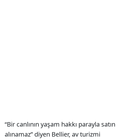
“Bir canlının yaşam hakkı parayla satın
alınamaz” diyen Bellier, av turizmi