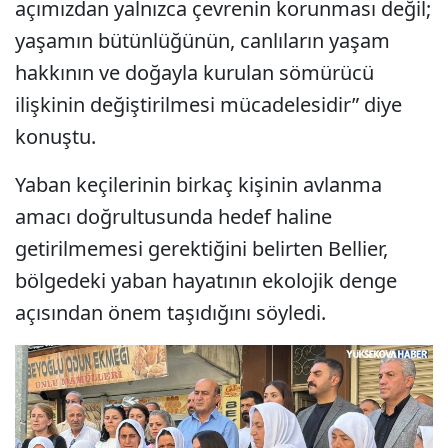
açımızdan yalnızca çevrenin korunması değil;
yaşamın bütünlüğünün, canlıların yaşam
hakkının ve doğayla kurulan sömürücü
ilişkinin değiştirilmesi mücadelesidir” diye
konuştu.
Yaban keçilerinin birkaç kişinin avlanma
amacı doğrultusunda hedef haline
getirilmemesi gerektiğini belirten Bellier,
bölgedeki yaban hayatının ekolojik denge
açısından önem taşıdığını söyledi.