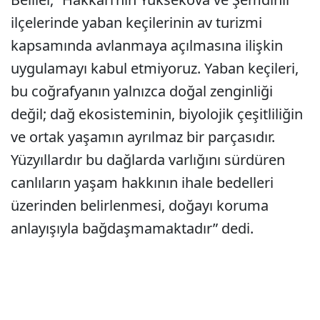
ilçelerinde yaban keçilerinin av turizmi
kapsamında avlanmaya açılmasına ilişkin
uygulamayı kabul etmiyoruz. Yaban keçileri,
bu coğrafyanın yalnızca doğal zenginliği
değil; dağ ekosisteminin, biyolojik çeşitliliğin
ve ortak yaşamın ayrılmaz bir parçasıdır.
Yüzyıllardır bu dağlarda varlığını sürdüren
canlıların yaşam hakkının ihale bedelleri
üzerinden belirlenmesi, doğayı koruma
anlayışıyla bağdaşmamaktadır” dedi.