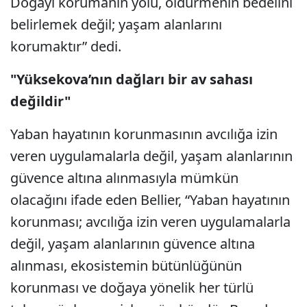
Doğayı korumanın yolu, öldürmenin bedelini
belirlemek değil; yaşam alanlarını
korumaktır” dedi.
"Yüksekova’nın dağları bir av sahası
değildir"
Yaban hayatının korunmasının avcılığa izin
veren uygulamalarla değil, yaşam alanlarının
güvence altına alınmasıyla mümkün
olacağını ifade eden Bellier, “Yaban hayatının
korunması; avcılığa izin veren uygulamalarla
değil, yaşam alanlarının güvence altına
alınması, ekosistemin bütünlüğünün
korunması ve doğaya yönelik her türlü