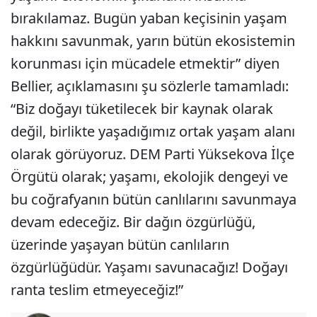
bırakılamaz. Bugün yaban keçisinin yaşam
hakkını savunmak, yarın bütün ekosistemin
korunması için mücadele etmektir” diyen
Bellier, açıklamasını şu sözlerle tamamladı:
“Biz doğayı tüketilecek bir kaynak olarak
değil, birlikte yaşadığımız ortak yaşam alanı
olarak görüyoruz. DEM Parti Yüksekova İlçe
Örgütü olarak; yaşamı, ekolojik dengeyi ve
bu coğrafyanın bütün canlılarını savunmaya
devam edeceğiz. Bir dağın özgürlüğü,
üzerinde yaşayan bütün canlıların
özgürlüğüdür. Yaşamı savunacağız! Doğayı
ranta teslim etmeyeceğiz!”