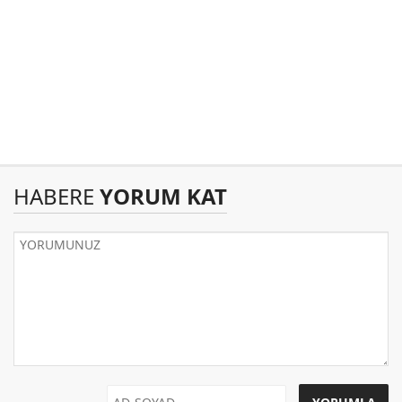
HABERE
YORUM KAT