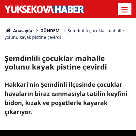
Anasayfa
GÜNDEM
Şemdinlili çocuklar mahalle
yolunu kayak pistine çevirdi
Şemdinlili çocuklar mahalle
yolunu kayak pistine çevirdi
Hakkari'nin Şemdinli ilçesinde çocuklar
havaların biraz ısınmasıyla tatilin keyfini
bidon, kızak ve poşetlerle kayarak
çıkarıyor.