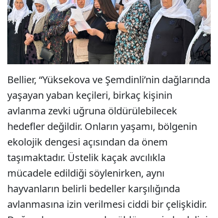
Bellier, “Yüksekova ve Şemdinli’nin dağlarında
yaşayan yaban keçileri, birkaç kişinin
avlanma zevki uğruna öldürülebilecek
hedefler değildir. Onların yaşamı, bölgenin
ekolojik dengesi açısından da önem
taşımaktadır. Üstelik kaçak avcılıkla
mücadele edildiği söylenirken, aynı
hayvanların belirli bedeller karşılığında
avlanmasına izin verilmesi ciddi bir çelişkidir.