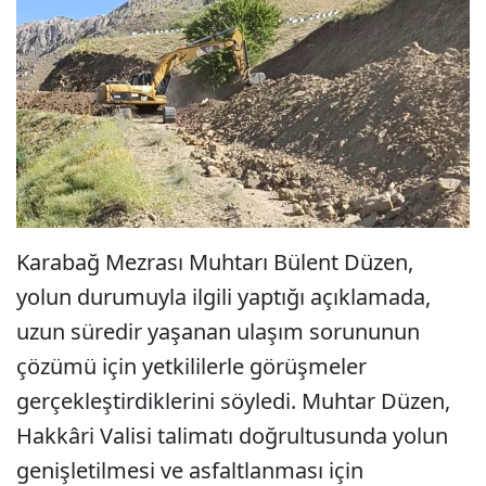
Karabağ Mezrası Muhtarı Bülent Düzen,
yolun durumuyla ilgili yaptığı açıklamada,
uzun süredir yaşanan ulaşım sorununun
çözümü için yetkililerle görüşmeler
gerçekleştirdiklerini söyledi. Muhtar Düzen,
Hakkâri Valisi talimatı doğrultusunda yolun
genişletilmesi ve asfaltlanması için