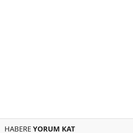
HABERE
YORUM KAT