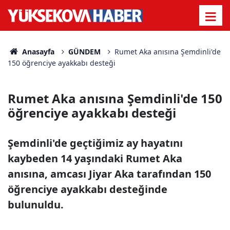
Anasayfa
GÜNDEM
Rumet Aka anısına Şemdinli'de
150 öğrenciye ayakkabı desteği
Rumet Aka anısına Şemdinli'de 150
öğrenciye ayakkabı desteği
Şemdinli'de geçtiğimiz ay hayatını
kaybeden 14 yaşındaki Rumet Aka
anısına, amcası Jiyar Aka tarafından 150
öğrenciye ayakkabı desteğinde
bulunuldu.