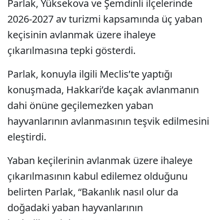
Parlak, Yüksekova ve Şemdinli ilçelerinde
2026-2027 av turizmi kapsamında üç yaban
keçisinin avlanmak üzere ihaleye
çıkarılmasına tepki gösterdi.
Parlak, konuyla ilgili Meclis’te yaptığı
konuşmada, Hakkari’de kaçak avlanmanın
dahi önüne geçilemezken yaban
hayvanlarının avlanmasının teşvik edilmesini
eleştirdi.
Yaban keçilerinin avlanmak üzere ihaleye
çıkarılmasının kabul edilemez olduğunu
belirten Parlak, “Bakanlık nasıl olur da
doğadaki yaban hayvanlarının