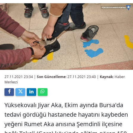
27.11.2021 23:34
|
Son Güncelleme:
27.11.2021 23:40 |
Kaynak:
Haber
Merkezi
Yüksekovalı Jiyar Aka, Ekim ayında Bursa'da
tedavi gördüğü hastanede hayatını kaybeden
yeğeni Rumet Aka anısına Şemdinli ilçesine