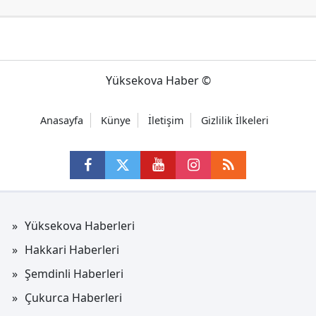
Yüksekova Haber ©
Anasayfa
Künye
İletişim
Gizlilik İlkeleri
Yüksekova Haberleri
Hakkari Haberleri
Şemdinli Haberleri
Çukurca Haberleri