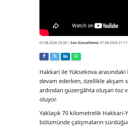
07.08.2026 20:38
|
Son Güncelleme:
07.08.2026 21:17
Hakkari ile Yüksekova arasındaki
devam ederken, özellikle akşam s
ardından güzergâhta oluşan toz ve
oluyor.
Yaklaşık 70 kilometrelik Hakkari-
bölümünde çalışmaların sürdüğünü