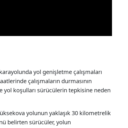
 karayolunda yol genişletme çalışmaları
aatlerinde çalışmaların durmasının
 yol koşulları sürücülerin tepkisine neden
Yüksekova yolunun yaklaşık 30 kilometrelik
 belirten sürücüler, yolun