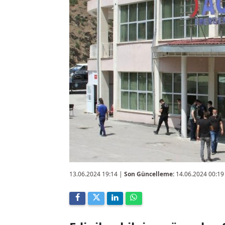
13.06.2024 19:14
|
Son Güncelleme:
14.06.2024 00:19