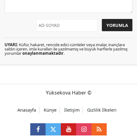
UYARI:
Küfür, hakaret, rencide edici cümleler veya imalar, inançlara
saldırı içeren, imla kuralları ile yazılmamış ve büyük harflerle yazılmış
yorumlar
onaylanmamaktadır
.
Yüksekova Haber ©
Anasayfa
Künye
İletişim
Gizlilik İlkeleri