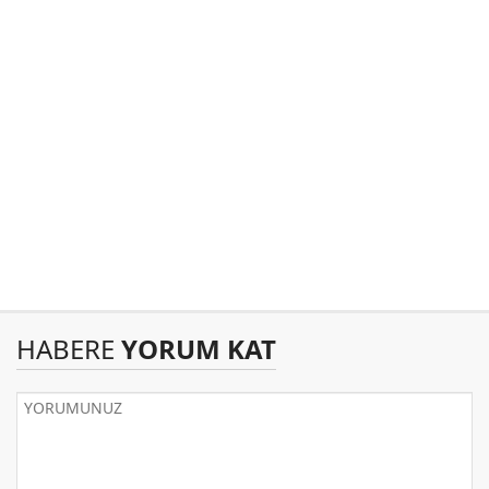
HABERE
YORUM KAT