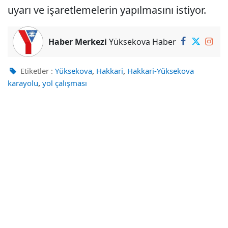
uyarı ve işaretlemelerin yapılmasını istiyor.
Haber Merkezi
Yüksekova Haber
,
,
Etiketler :
Yüksekova
Hakkari
Hakkari-Yüksekova
,
karayolu
yol çalışması