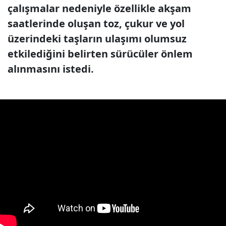
çalışmalar nedeniyle özellikle akşam
saatlerinde oluşan toz, çukur ve yol
üzerindeki taşların ulaşımı olumsuz
etkilediğini belirten sürücüler önlem
alınmasını istedi.