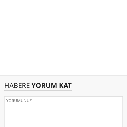
HABERE
YORUM KAT