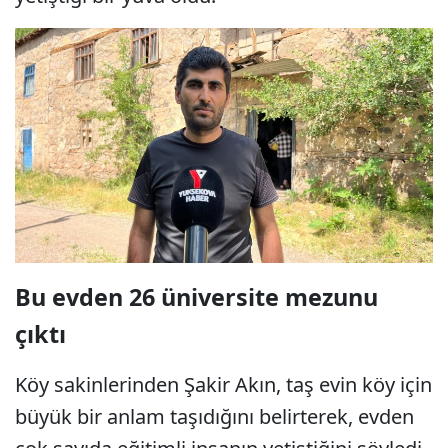
Bu evden 26 üniversite mezunu
çıktı
Köy sakinlerinden Şakir Akın, taş evin köy için
büyük bir anlam taşıdığını belirterek, evden