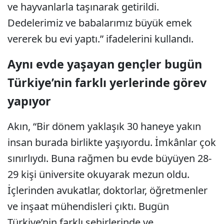
ve hayvanlarla taşınarak getirildi.
Dedelerimiz ve babalarımız büyük emek
vererek bu evi yaptı.” ifadelerini kullandı.
Aynı evde yaşayan gençler bugün
Türkiye’nin farklı yerlerinde görev
yapıyor
Akın, “Bir dönem yaklaşık 30 haneye yakın
insan burada birlikte yaşıyordu. İmkânlar çok
sınırlıydı. Buna rağmen bu evde büyüyen 28-
29 kişi üniversite okuyarak mezun oldu.
İçlerinden avukatlar, doktorlar, öğretmenler
ve inşaat mühendisleri çıktı. Bugün
Türkiye’nin farklı şehirlerinde ve