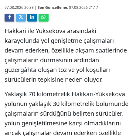
07.08.2026 20:38
|
Son Güncelleme:
07.08.2026 21:17
Hakkari ile Yüksekova arasındaki
karayolunda yol genişletme çalışmaları
devam ederken, özellikle akşam saatlerinde
çalışmaların durmasının ardından
güzergâhta oluşan toz ve yol koşulları
sürücülerin tepkisine neden oluyor.
Yaklaşık 70 kilometrelik Hakkari-Yüksekova
yolunun yaklaşık 30 kilometrelik bölümünde
çalışmaların sürdüğünü belirten sürücüler,
yolun genişletilmesine karşı olmadıklarını
ancak çalışmalar devam ederken özellikle