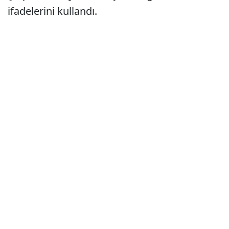
ifadelerini kullandı.