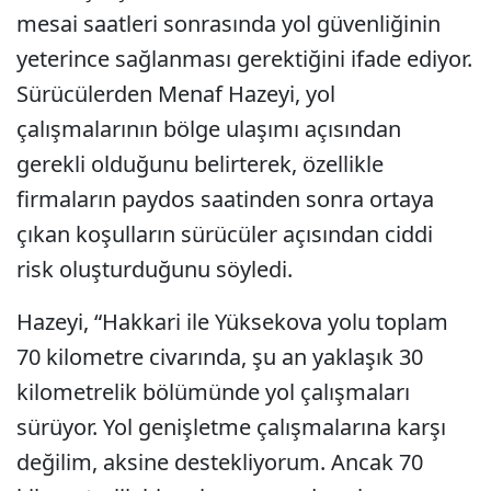
mesai saatleri sonrasında yol güvenliğinin
yeterince sağlanması gerektiğini ifade ediyor.
Sürücülerden Menaf Hazeyi, yol
çalışmalarının bölge ulaşımı açısından
gerekli olduğunu belirterek, özellikle
firmaların paydos saatinden sonra ortaya
çıkan koşulların sürücüler açısından ciddi
risk oluşturduğunu söyledi.
Hazeyi, “Hakkari ile Yüksekova yolu toplam
70 kilometre civarında, şu an yaklaşık 30
kilometrelik bölümünde yol çalışmaları
sürüyor. Yol genişletme çalışmalarına karşı
değilim, aksine destekliyorum. Ancak 70