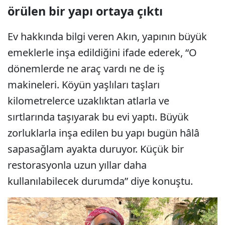
örülen bir yapı ortaya çıktı
Ev hakkında bilgi veren Akın, yapının büyük
emeklerle inşa edildiğini ifade ederek, “O
dönemlerde ne araç vardı ne de iş
makineleri. Köyün yaşlıları taşları
kilometrelerce uzaklıktan atlarla ve
sırtlarında taşıyarak bu evi yaptı. Büyük
zorluklarla inşa edilen bu yapı bugün hâlâ
sapasağlam ayakta duruyor. Küçük bir
restorasyonla uzun yıllar daha
kullanılabilecek durumda” diye konuştu.