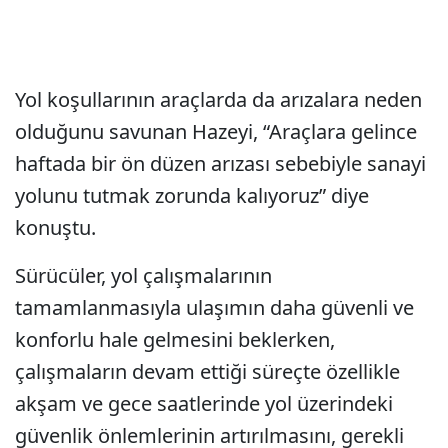
Yol koşullarının araçlarda da arızalara neden
olduğunu savunan Hazeyi, “Araçlara gelince
haftada bir ön düzen arızası sebebiyle sanayi
yolunu tutmak zorunda kalıyoruz” diye
konuştu.
Sürücüler, yol çalışmalarının
tamamlanmasıyla ulaşımın daha güvenli ve
konforlu hale gelmesini beklerken,
çalışmaların devam ettiği süreçte özellikle
akşam ve gece saatlerinde yol üzerindeki
güvenlik önlemlerinin artırılmasını, gerekli