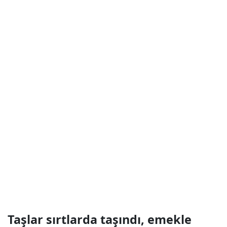
Taşlar sırtlarda taşındı, emekle