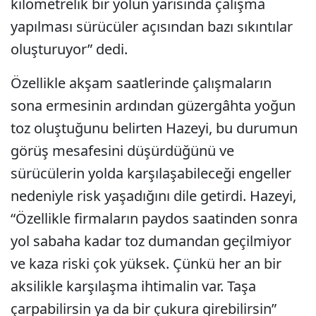
kilometrelik bir yolun yarısında çalışma
yapılması sürücüler açısından bazı sıkıntılar
oluşturuyor” dedi.
Özellikle akşam saatlerinde çalışmaların
sona ermesinin ardından güzergâhta yoğun
toz oluştuğunu belirten Hazeyi, bu durumun
görüş mesafesini düşürdüğünü ve
sürücülerin yolda karşılaşabileceği engeller
nedeniyle risk yaşadığını dile getirdi. Hazeyi,
“Özellikle firmaların paydos saatinden sonra
yol sabaha kadar toz dumandan geçilmiyor
ve kaza riski çok yüksek. Çünkü her an bir
aksilikle karşılaşma ihtimalin var. Taşa
çarpabilirsin ya da bir çukura girebilirsin”