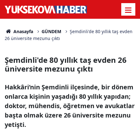
Anasayfa
GÜNDEM
Şemdinli'de 80 yıllık taş evden
26 üniversite mezunu çıktı
Şemdinli'de 80 yıllık taş evden 26
üniversite mezunu çıktı
Hakkâri’nin Şemdinli ilçesinde, bir dönem
onlarca kişinin yaşadığı 80 yıllık yapıdan;
doktor, mühendis, öğretmen ve avukatlar
başta olmak üzere 26 üniversite mezunu
yetişti.