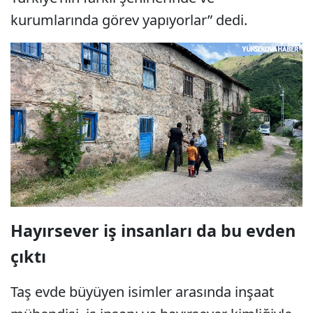
kurumlarında görev yapıyorlar” dedi.
Hayırsever iş insanları da bu evden
çıktı
Taş evde büyüyen isimler arasında inşaat