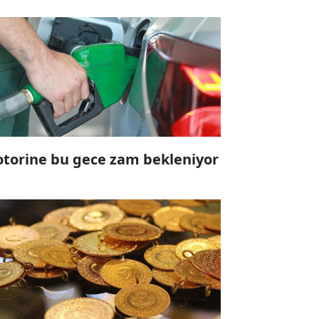
torine bu gece zam bekleniyor