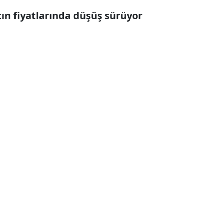
tın fiyatlarında düşüş sürüyor