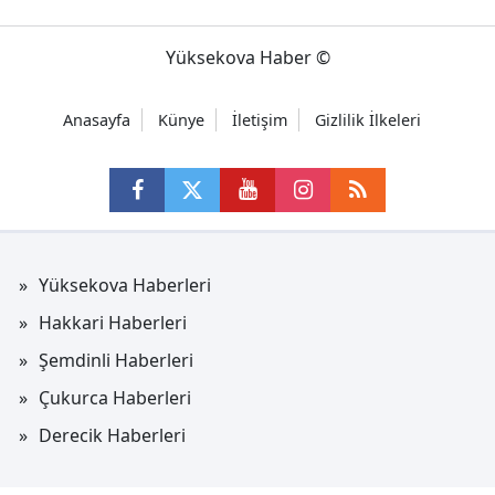
Yüksekova Haber ©
Anasayfa
Künye
İletişim
Gizlilik İlkeleri
Yüksekova Haberleri
Hakkari Haberleri
Şemdinli Haberleri
Çukurca Haberleri
Derecik Haberleri