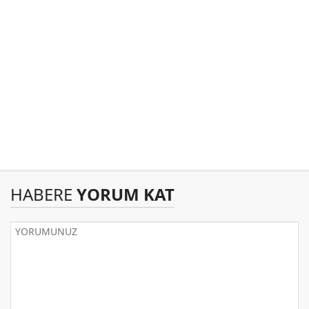
HABERE
YORUM KAT