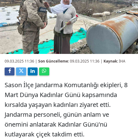
09.03.2025 11:36
|
Son Güncelleme:
09.03.2025 11:36 |
Kaynak:
İHA
Sason İlçe Jandarma Komutanlığı ekipleri, 8
Mart Dünya Kadınlar Günü kapsamında
kırsalda yaşayan kadınları ziyaret etti.
Jandarma personeli, günün anlam ve
önemini anlatarak Kadınlar Günü'nü
kutlayarak çiçek takdim etti.