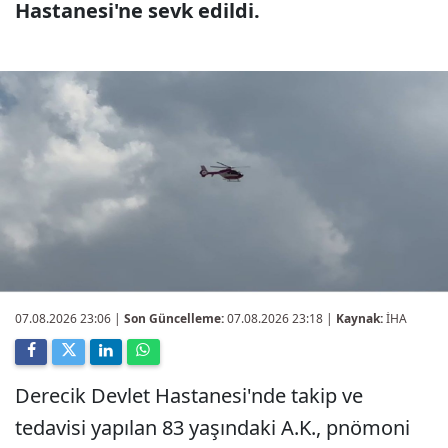
Hastanesi'ne sevk edildi.
07.08.2026 23:06
|
Son Güncelleme:
07.08.2026 23:18 |
Kaynak:
İHA
Derecik Devlet Hastanesi'nde takip ve
tedavisi yapılan 83 yaşındaki A.K., pnömoni