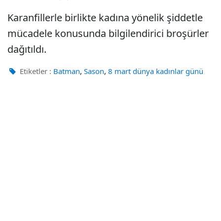
Karanfillerle birlikte kadına yönelik şiddetle
mücadele konusunda bilgilendirici broşürler
dağıtıldı.
,
,
Etiketler :
Batman
Sason
8 mart dünya kadınlar günü