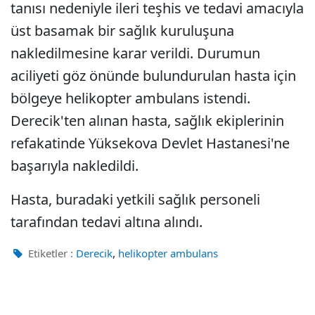
tanısı nedeniyle ileri teşhis ve tedavi amacıyla
üst basamak bir sağlık kuruluşuna
nakledilmesine karar verildi. Durumun
aciliyeti göz önünde bulundurulan hasta için
bölgeye helikopter ambulans istendi.
Derecik'ten alınan hasta, sağlık ekiplerinin
refakatinde Yüksekova Devlet Hastanesi'ne
başarıyla nakledildi.
Hasta, buradaki yetkili sağlık personeli
tarafından tedavi altına alındı.
,
Etiketler :
Derecik
helikopter ambulans