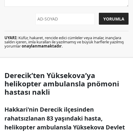
UYARI:
Küfür, hakaret, rencide edici cümleler veya imalar, inançlara
saldırı içeren, imla kuralları ile yazılmamış ve büyük harflerle yazılmış
yorumlar
onaylanmamaktadır
.
Derecik’ten Yüksekova’ya
helikopter ambulansla pnömoni
hastası nakli
Hakkari'nin Derecik ilçesinden
rahatsızlanan 83 yaşındaki hasta,
helikopter ambulansla Yüksekova Devlet