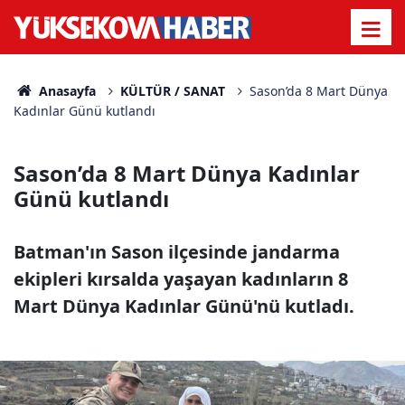
Anasayfa
KÜLTÜR / SANAT
Sason’da 8 Mart Dünya
Kadınlar Günü kutlandı
Sason’da 8 Mart Dünya Kadınlar
Günü kutlandı
Batman'ın Sason ilçesinde jandarma
ekipleri kırsalda yaşayan kadınların 8
Mart Dünya Kadınlar Günü'nü kutladı.