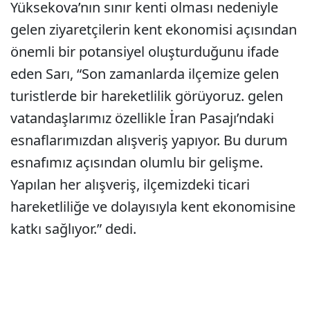
Yüksekova’nın sınır kenti olması nedeniyle
gelen ziyaretçilerin kent ekonomisi açısından
önemli bir potansiyel oluşturduğunu ifade
eden Sarı, “Son zamanlarda ilçemize gelen
turistlerde bir hareketlilik görüyoruz. gelen
vatandaşlarımız özellikle İran Pasajı’ndaki
esnaflarımızdan alışveriş yapıyor. Bu durum
esnafımız açısından olumlu bir gelişme.
Yapılan her alışveriş, ilçemizdeki ticari
hareketliliğe ve dolayısıyla kent ekonomisine
katkı sağlıyor.” dedi.