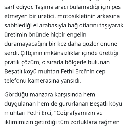
sarf ediyor. Taşıma aracı bulamadığı için pes
etmeyen bir üretici, motosikletinin arkasına
sabitlediği el arabasıyla bağ otlarını taşıyarak
üretimin önünde hiçbir engelin
duramayacağını bir kez daha gözler önüne
serdi. Çiftçinin imkânsızlıklar içinde ürettiği
pratik çözüm, o sırada bölgede bulunan
Beşatlı köyü muhtarı Fethi Erci'nin cep
telefonu kamerasına yansıdı.
Gördüğü manzara karşısında hem
duygulanan hem de gururlanan Beşatlı köyü
muhtarı Fethi Erci, "Coğrafyamızın ve
iklimimizin getirdiği tüm zorluklara rağmen