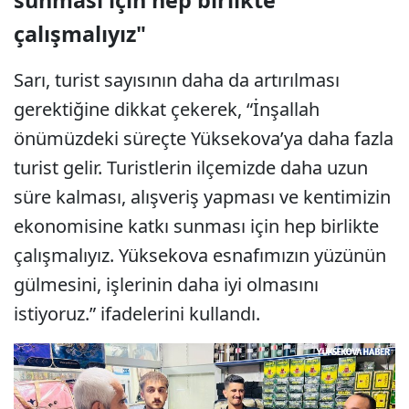
sunması için hep birlikte
çalışmalıyız"
Sarı, turist sayısının daha da artırılması
gerektiğine dikkat çekerek, “İnşallah
önümüzdeki süreçte Yüksekova’ya daha fazla
turist gelir. Turistlerin ilçemizde daha uzun
süre kalması, alışveriş yapması ve kentimizin
ekonomisine katkı sunması için hep birlikte
çalışmalıyız. Yüksekova esnafımızın yüzünün
gülmesini, işlerinin daha iyi olmasını
istiyoruz.” ifadelerini kullandı.