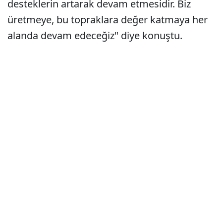
desteklerin artarak devam etmesidir. Biz
üretmeye, bu topraklara değer katmaya her
alanda devam edeceğiz" diye konuştu.