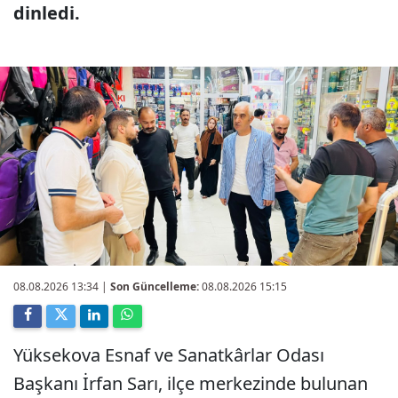
dinledi.
08.08.2026 13:34
|
Son Güncelleme:
08.08.2026 15:15
Yüksekova Esnaf ve Sanatkârlar Odası
Başkanı İrfan Sarı, ilçe merkezinde bulunan