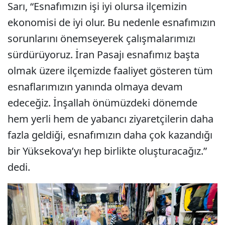
Sarı, “Esnafımızın işi iyi olursa ilçemizin
ekonomisi de iyi olur. Bu nedenle esnafımızın
sorunlarını önemseyerek çalışmalarımızı
sürdürüyoruz. İran Pasajı esnafımız başta
olmak üzere ilçemizde faaliyet gösteren tüm
esnaflarımızın yanında olmaya devam
edeceğiz. İnşallah önümüzdeki dönemde
hem yerli hem de yabancı ziyaretçilerin daha
fazla geldiği, esnafımızın daha çok kazandığı
bir Yüksekova’yı hep birlikte oluşturacağız.”
dedi.