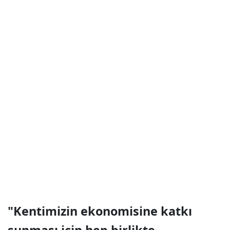
"Kentimizin ekonomisine katkı