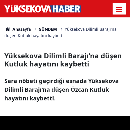
Anasayfa
GÜNDEM
Yüksekova Dilimli Barajı'na
düşen Kutluk hayatını kaybetti
Yüksekova Dilimli Barajı'na düşen
Kutluk hayatını kaybetti
Sara nöbeti geçirdiği esnada Yüksekova
Dilimli Barajı'na düşen Özcan Kutluk
hayatını kaybetti.