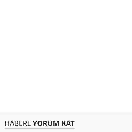
HABERE
YORUM KAT