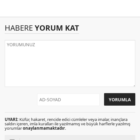
HABERE
YORUM KAT
UYARI:
Küfür, hakaret, rencide edici cümleler veya imalar, inançlara
saldırı içeren, imla kuralları ile yazılmamış ve büyük harflerle yazılmış
yorumlar
onaylanmamaktadır
.