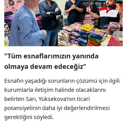
"Tüm esnaflarımızın yanında
olmaya devam edeceğiz"
Esnafın yaşadığı sorunların çözümü için ilgili
kurumlarla iletişim halinde olacaklarını
belirten Sarı, Yüksekova’nın ticari
potansiyelinin daha iyi değerlendirilmesi
gerektiğini söyledi.