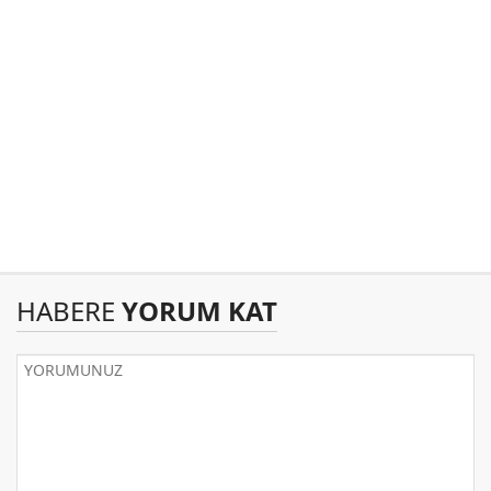
HABERE
YORUM KAT