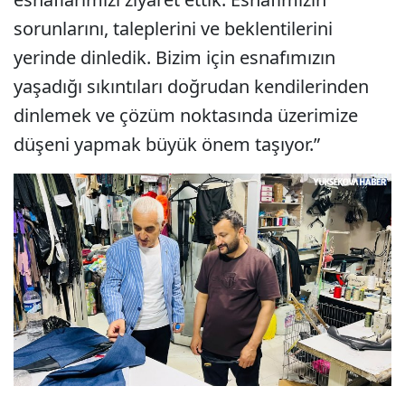
sorunlarını, taleplerini ve beklentilerini
yerinde dinledik. Bizim için esnafımızın
yaşadığı sıkıntıları doğrudan kendilerinden
dinlemek ve çözüm noktasında üzerimize
düşeni yapmak büyük önem taşıyor.”