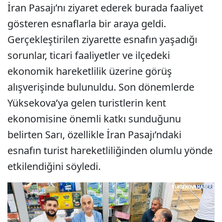
İran Pasajı’nı ziyaret ederek burada faaliyet
gösteren esnaflarla bir araya geldi.
Gerçekleştirilen ziyarette esnafın yaşadığı
sorunlar, ticari faaliyetler ve ilçedeki
ekonomik hareketlilik üzerine görüş
alışverişinde bulunuldu. Son dönemlerde
Yüksekova’ya gelen turistlerin kent
ekonomisine önemli katkı sunduğunu
belirten Sarı, özellikle İran Pasajı’ndaki
esnafın turist hareketliliğinden olumlu yönde
etkilendiğini söyledi.