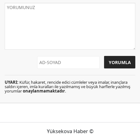
UYARI:
Küfür, hakaret, rencide edici cümleler veya imalar, inançlara
saldırı içeren, imla kuralları ile yazılmamış ve büyük harflerle yazılmış
yorumlar
onaylanmamaktadır
.
Yüksekova Haber ©