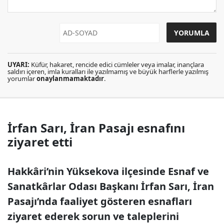
UYARI:
Küfür, hakaret, rencide edici cümleler veya imalar, inançlara
saldırı içeren, imla kuralları ile yazılmamış ve büyük harflerle yazılmış
yorumlar
onaylanmamaktadır
.
İrfan Sarı, İran Pasajı esnafını
ziyaret etti
Hakkâri’nin Yüksekova ilçesinde Esnaf ve
Sanatkârlar Odası Başkanı İrfan Sarı, İran
Pasajı’nda faaliyet gösteren esnafları
ziyaret ederek sorun ve taleplerini