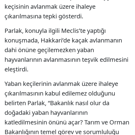
keçisinin avlanmak üzere ihaleye
çıkarılmasına tepki gösterdi.
Parlak, konuyla ilgili Meclis’te yaptığı
konuşmada, Hakkari’de kaçak avlanmanın
dahi önüne geçilemezken yaban
hayvanlarının avlanmasının teşvik edilmesini
eleştirdi.
Yaban keçilerinin avlanmak üzere ihaleye
çıkarılmasının kabul edilemez olduğunu
belirten Parlak, “Bakanlık nasıl olur da
doğadaki yaban hayvanlarının
katledilmesinin önünü açar? Tarım ve Orman
Bakanlığının temel görev ve sorumluluğu