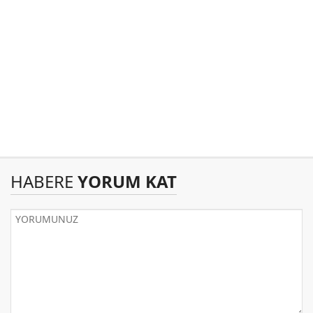
HABERE
YORUM KAT