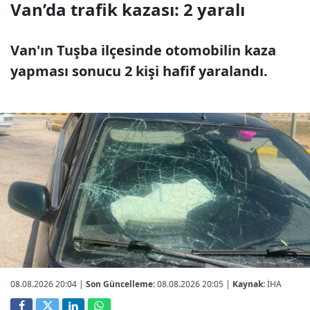
Van’da trafik kazası: 2 yaralı
Van'ın Tuşba ilçesinde otomobilin kaza
yapması sonucu 2 kişi hafif yaralandı.
08.08.2026 20:04
|
Son Güncelleme:
08.08.2026 20:05 |
Kaynak:
İHA