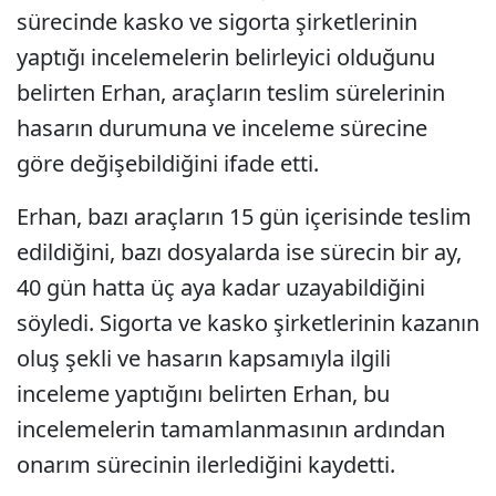
sürecinde kasko ve sigorta şirketlerinin
yaptığı incelemelerin belirleyici olduğunu
belirten Erhan, araçların teslim sürelerinin
hasarın durumuna ve inceleme sürecine
göre değişebildiğini ifade etti.
Erhan, bazı araçların 15 gün içerisinde teslim
edildiğini, bazı dosyalarda ise sürecin bir ay,
40 gün hatta üç aya kadar uzayabildiğini
söyledi. Sigorta ve kasko şirketlerinin kazanın
oluş şekli ve hasarın kapsamıyla ilgili
inceleme yaptığını belirten Erhan, bu
incelemelerin tamamlanmasının ardından
onarım sürecinin ilerlediğini kaydetti.