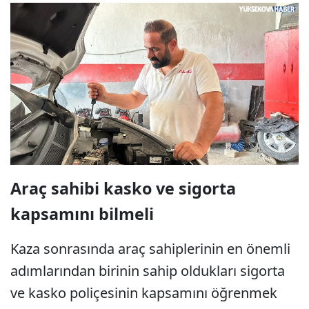
Araç sahibi kasko ve sigorta
kapsamını bilmeli
Kaza sonrasında araç sahiplerinin en önemli
adımlarından birinin sahip oldukları sigorta
ve kasko poliçesinin kapsamını öğrenmek