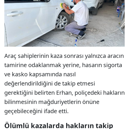
Araç sahiplerinin kaza sonrası yalnızca aracın
tamirine odaklanmak yerine, hasarın sigorta
ve kasko kapsamında nasıl
değerlendirildiğini de takip etmesi
gerektiğini belirten Erhan, poliçedeki hakların
bilinmesinin mağduriyetlerin önüne
geçebileceğini ifade etti.
Ölümlü kazalarda hakların takip