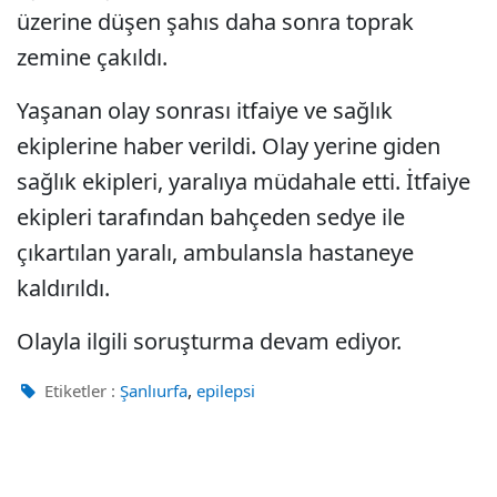
üzerine düşen şahıs daha sonra toprak
zemine çakıldı.
Yaşanan olay sonrası itfaiye ve sağlık
ekiplerine haber verildi. Olay yerine giden
sağlık ekipleri, yaralıya müdahale etti. İtfaiye
ekipleri tarafından bahçeden sedye ile
çıkartılan yaralı, ambulansla hastaneye
kaldırıldı.
Olayla ilgili soruşturma devam ediyor.
,
Etiketler :
Şanlıurfa
epilepsi