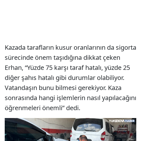
Kazada tarafların kusur oranlarının da sigorta
sürecinde önem taşıdığına dikkat çeken
Erhan, “Yüzde 75 karşı taraf hatalı, yüzde 25
diğer şahıs hatalı gibi durumlar olabiliyor.
Vatandaşın bunu bilmesi gerekiyor. Kaza
sonrasında hangi işlemlerin nasıl yapılacağını
öğrenmeleri önemli” dedi.