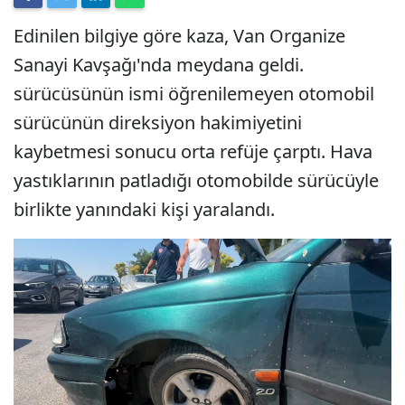
Edinilen bilgiye göre kaza, Van Organize
Sanayi Kavşağı'nda meydana geldi.
sürücüsünün ismi öğrenilemeyen otomobil
sürücünün direksiyon hakimiyetini
kaybetmesi sonucu orta refüje çarptı. Hava
yastıklarının patladığı otomobilde sürücüyle
birlikte yanındaki kişi yaralandı.