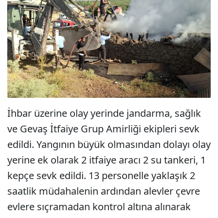
İhbar üzerine olay yerinde jandarma, sağlık
ve Gevaş İtfaiye Grup Amirliği ekipleri sevk
edildi. Yangının büyük olmasından dolayı olay
yerine ek olarak 2 itfaiye aracı 2 su tankeri, 1
kepçe sevk edildi. 13 personelle yaklaşık 2
saatlik müdahalenin ardından alevler çevre
evlere sıçramadan kontrol altına alınarak