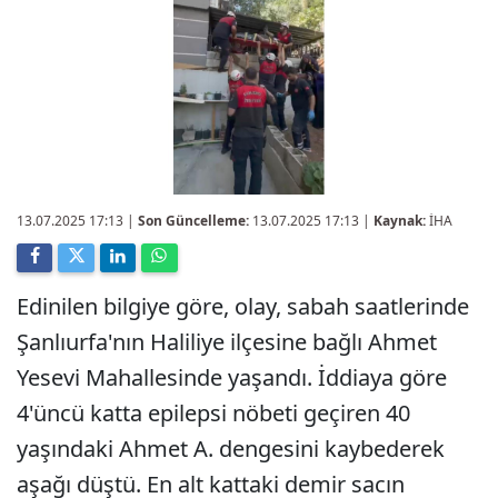
13.07.2025 17:13
|
Son Güncelleme:
13.07.2025 17:13 |
Kaynak:
İHA
Edinilen bilgiye göre, olay, sabah saatlerinde
Şanlıurfa'nın Haliliye ilçesine bağlı Ahmet
Yesevi Mahallesinde yaşandı. İddiaya göre
4'üncü katta epilepsi nöbeti geçiren 40
yaşındaki Ahmet A. dengesini kaybederek
aşağı düştü. En alt kattaki demir sacın