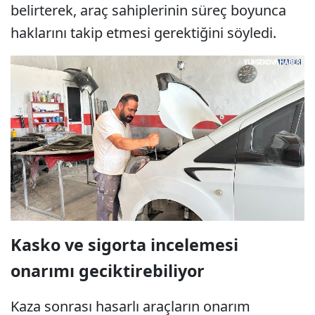
belirterek, araç sahiplerinin süreç boyunca
haklarını takip etmesi gerektiğini söyledi.
Kasko ve sigorta incelemesi
onarımı geciktirebiliyor
Kaza sonrası hasarlı araçların onarım