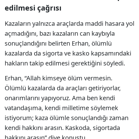
edilmesi çağrısı
Kazaların yalnızca araçlarda maddi hasara yol
açmadığını, bazı kazaların can kaybıyla
sonuçlandığını belirten Erhan, ölümlü
kazalarda da sigorta ve kasko kapsamındaki
hakların takip edilmesi gerektiğini söyledi.
Erhan, “Allah kimseye ölüm vermesin.
Ölümlü kazalarda da araçları getiriyorlar,
onarımlarını yapıyoruz. Ama ben kendi
vatandaşıma, kendi milletime söylemek
istiyorum; kaza ölümle sonuçlandığı zaman
kendi hakkını arasın. Kaskoda, sigortada
hakkını arasın” diye konuştu.