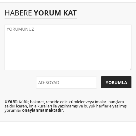
HABERE
YORUM KAT
UYARI:
Küfür, hakaret, rencide edici cümleler veya imalar, inançlara
saldırı içeren, imla kuralları ile yazılmamış ve büyük harflerle yazılmış
yorumlar
onaylanmamaktadır
.