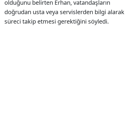
olduğunu belirten Erhan, vatandaşların
doğrudan usta veya servislerden bilgi alarak
süreci takip etmesi gerektiğini söyledi.