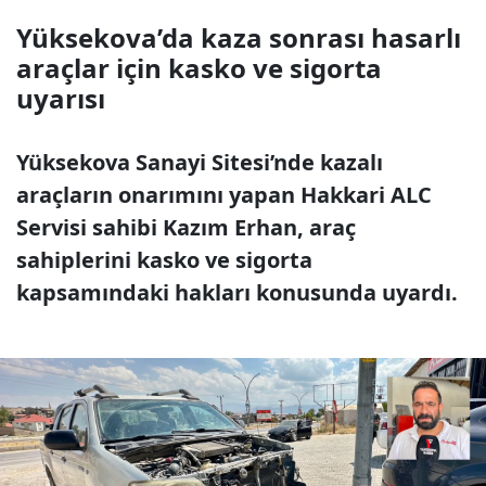
Yüksekova’da kaza sonrası hasarlı
araçlar için kasko ve sigorta
uyarısı
Yüksekova Sanayi Sitesi’nde kazalı
araçların onarımını yapan Hakkari ALC
Servisi sahibi Kazım Erhan, araç
sahiplerini kasko ve sigorta
kapsamındaki hakları konusunda uyardı.