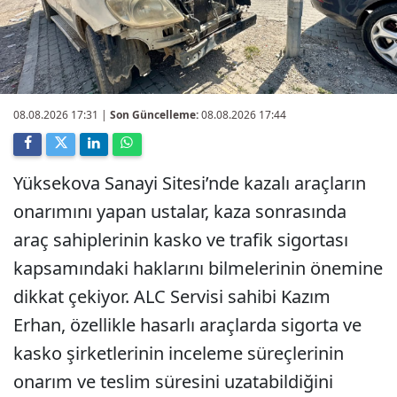
08.08.2026 17:31
|
Son Güncelleme:
08.08.2026 17:44
Yüksekova Sanayi Sitesi’nde kazalı araçların
onarımını yapan ustalar, kaza sonrasında
araç sahiplerinin kasko ve trafik sigortası
kapsamındaki haklarını bilmelerinin önemine
dikkat çekiyor. ALC Servisi sahibi Kazım
Erhan, özellikle hasarlı araçlarda sigorta ve
kasko şirketlerinin inceleme süreçlerinin
onarım ve teslim süresini uzatabildiğini