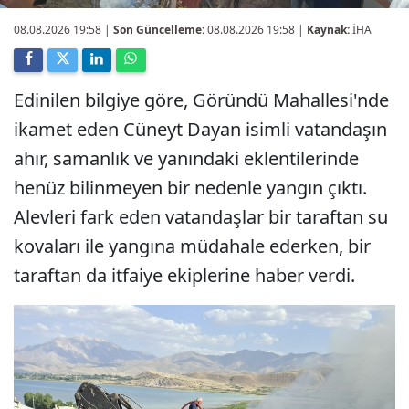
08.08.2026 19:58
|
Son Güncelleme:
08.08.2026 19:58 |
Kaynak:
İHA
Edinilen bilgiye göre, Göründü Mahallesi'nde
ikamet eden Cüneyt Dayan isimli vatandaşın
ahır, samanlık ve yanındaki eklentilerinde
henüz bilinmeyen bir nedenle yangın çıktı.
Alevleri fark eden vatandaşlar bir taraftan su
kovaları ile yangına müdahale ederken, bir
taraftan da itfaiye ekiplerine haber verdi.