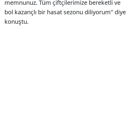
memnunuz. Tüm çiftçilerimize bereketli ve
bol kazançlı bir hasat sezonu diliyorum" diye
konuştu.