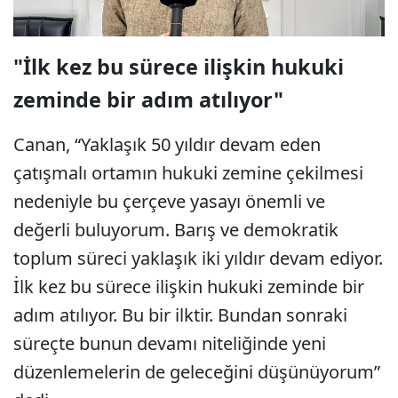
"İlk kez bu sürece ilişkin hukuki
zeminde bir adım atılıyor"
Canan, “Yaklaşık 50 yıldır devam eden
çatışmalı ortamın hukuki zemine çekilmesi
nedeniyle bu çerçeve yasayı önemli ve
değerli buluyorum. Barış ve demokratik
toplum süreci yaklaşık iki yıldır devam ediyor.
İlk kez bu sürece ilişkin hukuki zeminde bir
adım atılıyor. Bu bir ilktir. Bundan sonraki
süreçte bunun devamı niteliğinde yeni
düzenlemelerin de geleceğini düşünüyorum”