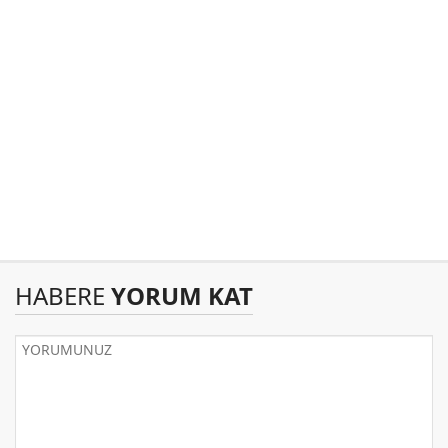
HABERE
YORUM KAT