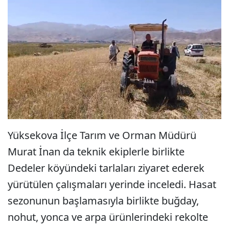
Yüksekova İlçe Tarım ve Orman Müdürü
Murat İnan da teknik ekiplerle birlikte
Dedeler köyündeki tarlaları ziyaret ederek
yürütülen çalışmaları yerinde inceledi. Hasat
sezonunun başlamasıyla birlikte buğday,
nohut, yonca ve arpa ürünlerindeki rekolte