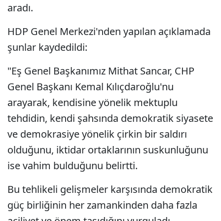
aradı.
HDP Genel Merkezi'nden yapılan açıklamada
şunlar kaydedildi:
"Eş Genel Başkanımız Mithat Sancar, CHP
Genel Başkanı Kemal Kılıçdaroğlu'nu
arayarak, kendisine yönelik mektuplu
tehdidin, kendi şahsında demokratik siyasete
ve demokrasiye yönelik çirkin bir saldırı
olduğunu, iktidar ortaklarının suskunluğunu
ise vahim bulduğunu belirtti.
Bu tehlikeli gelişmeler karşısında demokratik
güç birliğinin her zamankinden daha fazla
aciliyet ve önem taşıdığını vurguladı,