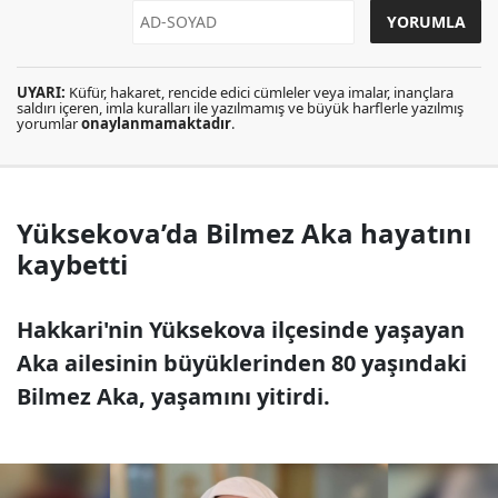
UYARI:
Küfür, hakaret, rencide edici cümleler veya imalar, inançlara
saldırı içeren, imla kuralları ile yazılmamış ve büyük harflerle yazılmış
yorumlar
onaylanmamaktadır
.
Yüksekova’da Bilmez Aka hayatını
kaybetti
Hakkari'nin Yüksekova ilçesinde yaşayan
Aka ailesinin büyüklerinden 80 yaşındaki
Bilmez Aka, yaşamını yitirdi.