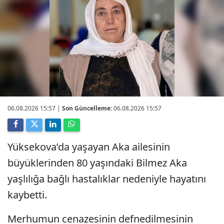
06.08.2026 15:57
|
Son Güncelleme:
06.08.2026 15:57
Yüksekova’da yaşayan Aka ailesinin
büyüklerinden 80 yaşındaki Bilmez Aka
yaşlılığa bağlı hastalıklar nedeniyle hayatını
kaybetti.
Merhumun cenazesinin defnedilmesinin