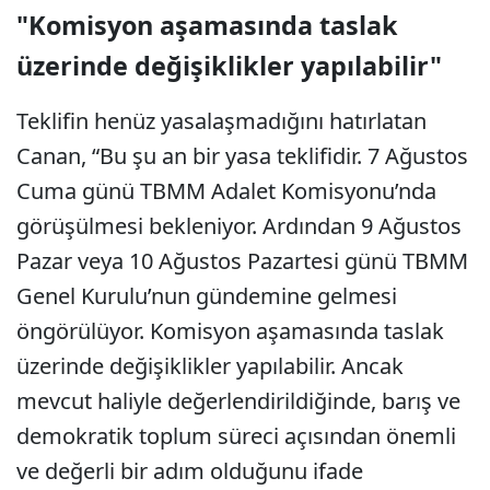
"Komisyon aşamasında taslak
üzerinde değişiklikler yapılabilir"
Teklifin henüz yasalaşmadığını hatırlatan
Canan, “Bu şu an bir yasa teklifidir. 7 Ağustos
Cuma günü TBMM Adalet Komisyonu’nda
görüşülmesi bekleniyor. Ardından 9 Ağustos
Pazar veya 10 Ağustos Pazartesi günü TBMM
Genel Kurulu’nun gündemine gelmesi
öngörülüyor. Komisyon aşamasında taslak
üzerinde değişiklikler yapılabilir. Ancak
mevcut haliyle değerlendirildiğinde, barış ve
demokratik toplum süreci açısından önemli
ve değerli bir adım olduğunu ifade