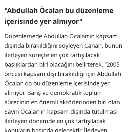
"Abdullah Öcalan bu düzenleme
içerisinde yer almıyor"
Düzenlemede Abdullah Öcalan’ın kapsam
dışında bırakıldığını söyleyen Canan, bunun
ilerleyen süreçte en çok tartışılacak
başlıklardan biri olacağını belirterek, “2005
öncesi kapsam dışı bırakıldığı için Abdullah
Öcalan da bu düzenleme içerisinde yer
almıyor. Barış ve demokratik toplum
sürecinin en önemli aktörlerinden biri olan
Sayın Öcalan’ın kapsam dışında tutulması
ilerleyen dönemde en çok tartışılacak
konuların başında gelecektir. İlerleyen