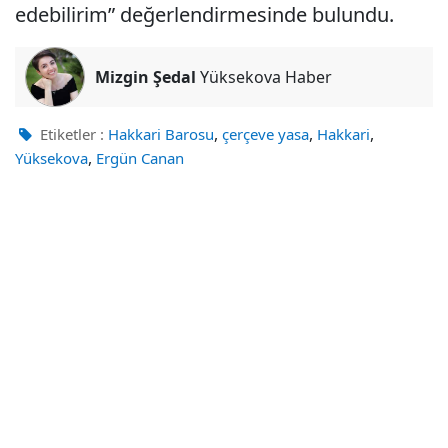
edebilirim” değerlendirmesinde bulundu.
Mizgin Şedal
Yüksekova Haber
,
,
,
Etiketler :
Hakkari Barosu
çerçeve yasa
Hakkari
,
Yüksekova
Ergün Canan