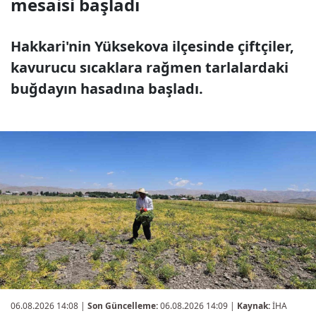
mesaisi başladı
Hakkari'nin Yüksekova ilçesinde çiftçiler,
kavurucu sıcaklara rağmen tarlalardaki
buğdayın hasadına başladı.
06.08.2026 14:08
|
Son Güncelleme:
06.08.2026 14:09 |
Kaynak:
İHA