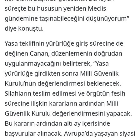
süreçte bu hususun yeniden Meclis
gündemine taşınabileceğini düşünüyorum”
diye konuştu.
Yasa teklifinin yürürlüğe giriş sürecine de
değinen Canan, düzenlemenin doğrudan
uygulanmayacağını belirterek, “Yasa
yürürlüğe girdikten sonra Milli Güvenlik
Kurulu’nun değerlendirmesi beklenecek.
Silahların teslim edilmesi ve örgütün fesih
sürecine ilişkin kararların ardından Milli
Güvenlik Kurulu değerlendirmesini yapacak.
Bu kararın ardından altı ay içerisinde
başvurular alınacak. Avrupa’da yaşayan siyasi