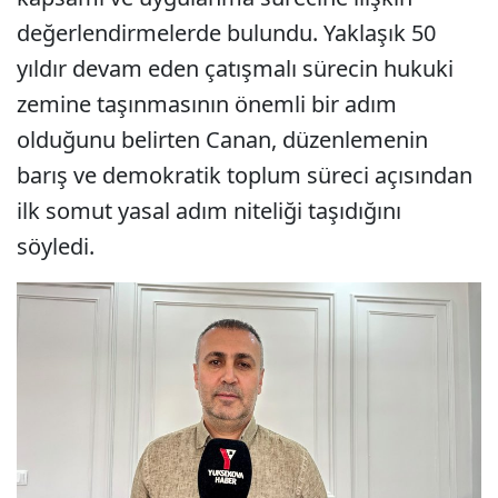
değerlendirmelerde bulundu. Yaklaşık 50
yıldır devam eden çatışmalı sürecin hukuki
zemine taşınmasının önemli bir adım
olduğunu belirten Canan, düzenlemenin
barış ve demokratik toplum süreci açısından
ilk somut yasal adım niteliği taşıdığını
söyledi.