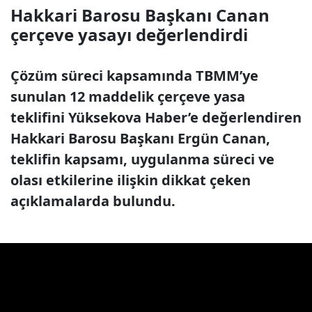
Hakkari Barosu Başkanı Canan
çerçeve yasayı değerlendirdi
Çözüm süreci kapsamında TBMM’ye
sunulan 12 maddelik çerçeve yasa
teklifini Yüksekova Haber’e değerlendiren
Hakkari Barosu Başkanı Ergün Canan,
teklifin kapsamı, uygulanma süreci ve
olası etkilerine ilişkin dikkat çeken
açıklamalarda bulundu.