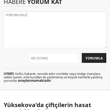
HABERE
YORUM KAT
UYARI:
Küfür, hakaret, rencide edici cümleler veya imalar, inançlara
saldırı içeren, imla kuralları ile yazılmamış ve büyük harflerle yazılmış
yorumlar
onaylanmamaktadır
.
Yüksekova’da çiftçilerin hasat