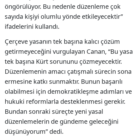
öngörülüyor. Bu nedenle düzenleme çok
sayıda kişiyi olumlu yönde etkileyecektir”
ifadelerini kullandı.
Çerçeve yasanın tek başına kalıcı çözüm
getirmeyeceğini vurgulayan Canan, “Bu yasa
tek başına Kürt sorununu çözmeyecektir.
Düzenlemenin amacı çatışmalı sürecin sona
ermesine katkı sunmaktır. Bunun başarılı
olabilmesi için demokratikleşme adımları ve
hukuki reformlarla desteklenmesi gerekir.
Bundan sonraki süreçte yeni yasal
düzenlemelerin de gündeme geleceğini
düşünüyorum” dedi.