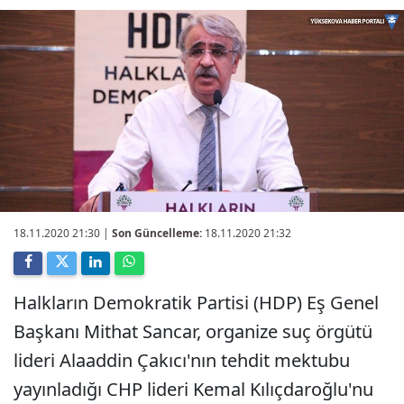
18.11.2020 21:30
|
Son Güncelleme:
18.11.2020 21:32
Halkların Demokratik Partisi (HDP) Eş Genel
Başkanı Mithat Sancar, organize suç örgütü
lideri Alaaddin Çakıcı'nın tehdit mektubu
yayınladığı CHP lideri Kemal Kılıçdaroğlu'nu