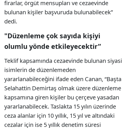
firarlar, örgüt mensupları ve cezaevinde
bulunan kişiler başvuruda bulunabilecek”
dedi.
"Düzenleme çok sayıda kişiyi
olumlu yönde etkileyecektir”
Teklif kapsamında cezaevinde bulunan siyasi
isimlerin de düzenlemeden
yararlanabileceğini ifade eden Canan, “Başta
Selahattin Demirtaş olmak üzere düzenleme
kapsamına giren kişiler bu çerçeve yasadan
yararlanabilecek. Taslakta 15 yılın üzerinde
ceza alanlar için 10 yıllık, 15 yıl ve altındaki
cezalar için ise 5 yıllık denetim süresi