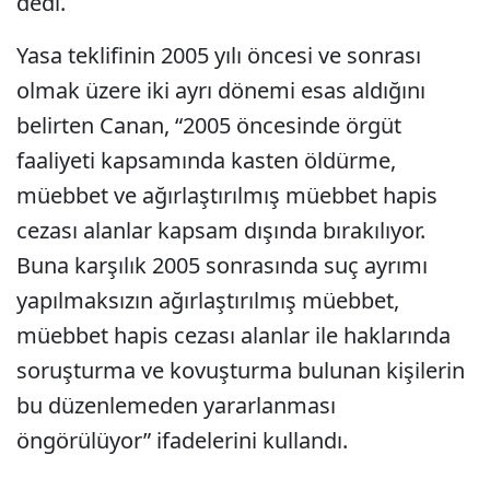
dedi.
Yasa teklifinin 2005 yılı öncesi ve sonrası
olmak üzere iki ayrı dönemi esas aldığını
belirten Canan, “2005 öncesinde örgüt
faaliyeti kapsamında kasten öldürme,
müebbet ve ağırlaştırılmış müebbet hapis
cezası alanlar kapsam dışında bırakılıyor.
Buna karşılık 2005 sonrasında suç ayrımı
yapılmaksızın ağırlaştırılmış müebbet,
müebbet hapis cezası alanlar ile haklarında
soruşturma ve kovuşturma bulunan kişilerin
bu düzenlemeden yararlanması
öngörülüyor” ifadelerini kullandı.