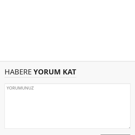
HABERE
YORUM KAT