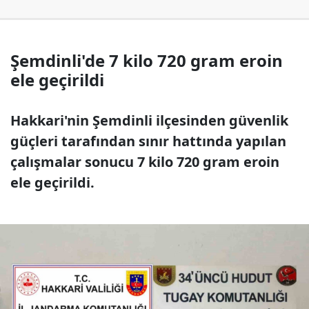
Şemdinli'de 7 kilo 720 gram eroin
ele geçirildi
Hakkari'nin Şemdinli ilçesinden güvenlik
güçleri tarafından sınır hattında yapılan
çalışmalar sonucu 7 kilo 720 gram eroin
ele geçirildi.