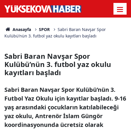
Anasayfa
SPOR
Sabri Baran Navşar Spor
Kulübü’nün 3. futbol yaz okulu kayıtları başladı
Sabri Baran Navşar Spor
Kulübü’nün 3. futbol yaz okulu
kayıtları başladı
Sabri Baran Navşar Spor Kulübü’nün 3.
Futbol Yaz Okulu için kayıtlar başladı. 9-16
yaş arasındaki çocukların katılabileceği
yaz okulu, Antrenör İslam Güngör
koordinasyonunda ücretsiz olarak