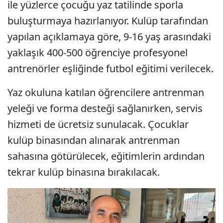
ile yüzlerce çocuğu yaz tatilinde sporla
buluşturmaya hazırlanıyor. Kulüp tarafından
yapılan açıklamaya göre, 9-16 yaş arasındaki
yaklaşık 400-500 öğrenciye profesyonel
antrenörler eşliğinde futbol eğitimi verilecek.
Yaz okuluna katılan öğrencilere antrenman
yeleği ve forma desteği sağlanırken, servis
hizmeti de ücretsiz sunulacak. Çocuklar
kulüp binasından alınarak antrenman
sahasına götürülecek, eğitimlerin ardından
tekrar kulüp binasına bırakılacak.