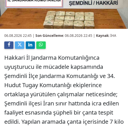
06.08.2026 22:45
|
Son Güncelleme:
06.08.2026 22:45 |
Kaynak:
İHA
Hakkari İl Jandarma Komutanlığınca
uyuşturucu ile mücadele kapsamında
Şemdinli İlçe Jandarma Komutanlığı ve 34.
Hudut Tugay Komutanlığı ekiplerince
ortaklaşa yürütülen çalışmalar neticesinde;
Şemdinli ilçesi İran sınır hattında icra edilen
faaliyet esnasında şüpheli bir çanta tespit
edildi. Yapılan aramada çanta içerisinde 7 kilo