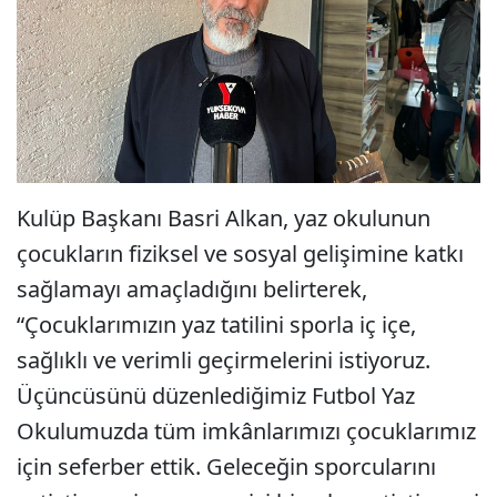
Kulüp Başkanı Basri Alkan, yaz okulunun
çocukların fiziksel ve sosyal gelişimine katkı
sağlamayı amaçladığını belirterek,
“Çocuklarımızın yaz tatilini sporla iç içe,
sağlıklı ve verimli geçirmelerini istiyoruz.
Üçüncüsünü düzenlediğimiz Futbol Yaz
Okulumuzda tüm imkânlarımızı çocuklarımız
için seferber ettik. Geleceğin sporcularını