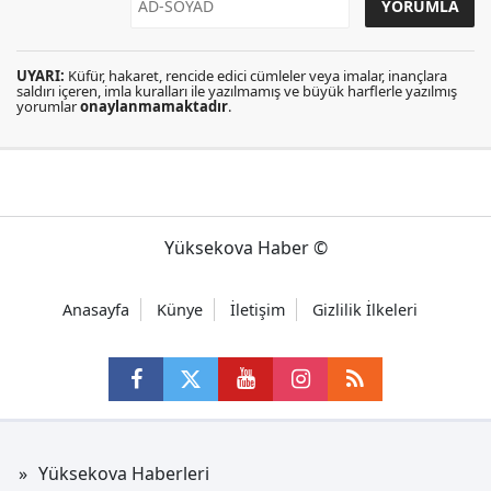
UYARI:
Küfür, hakaret, rencide edici cümleler veya imalar, inançlara
saldırı içeren, imla kuralları ile yazılmamış ve büyük harflerle yazılmış
yorumlar
onaylanmamaktadır
.
Yüksekova Haber ©
Anasayfa
Künye
İletişim
Gizlilik İlkeleri
Yüksekova Haberleri