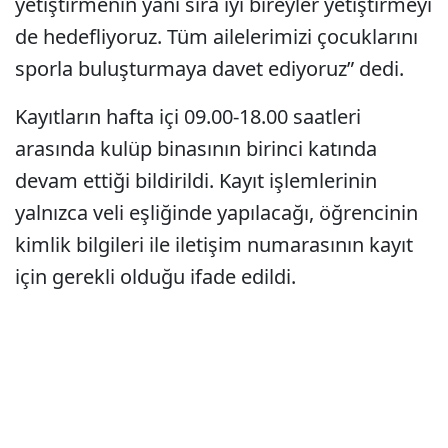
yetiştirmenin yanı sıra iyi bireyler yetiştirmeyi
de hedefliyoruz. Tüm ailelerimizi çocuklarını
sporla buluşturmaya davet ediyoruz” dedi.
Kayıtların hafta içi 09.00-18.00 saatleri
arasında kulüp binasının birinci katında
devam ettiği bildirildi. Kayıt işlemlerinin
yalnızca veli eşliğinde yapılacağı, öğrencinin
kimlik bilgileri ile iletişim numarasının kayıt
için gerekli olduğu ifade edildi.