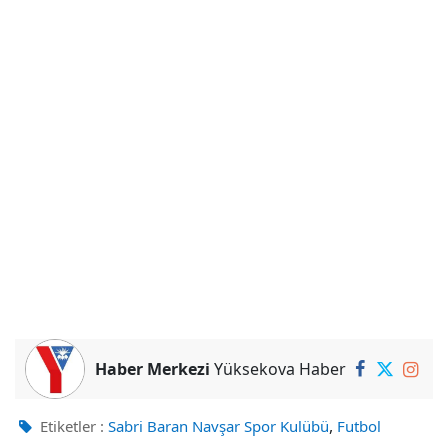
Haber Merkezi
Yüksekova Haber
,
Etiketler :
Sabri Baran Navşar Spor Kulübü
Futbol