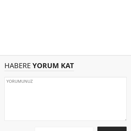
HABERE
YORUM KAT