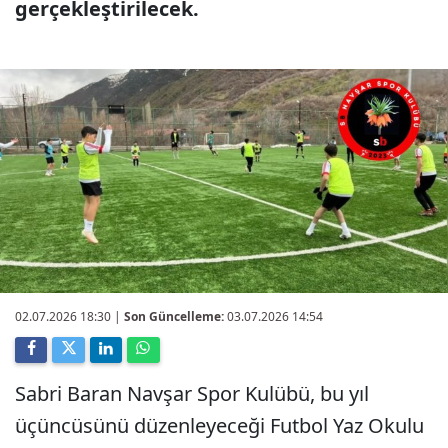
gerçekleştirilecek.
02.07.2026 18:30
|
Son Güncelleme:
03.07.2026 14:54
Sabri Baran Navşar Spor Kulübü, bu yıl
üçüncüsünü düzenleyeceği Futbol Yaz Okulu