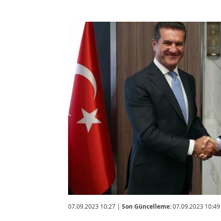
07.09.2023 10:27
|
Son Güncelleme:
07.09.2023 10:49