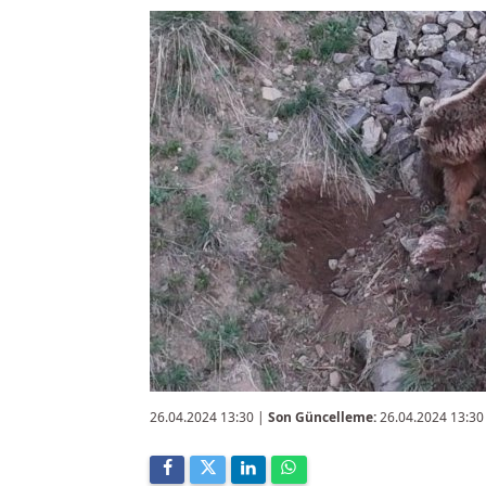
26.04.2024 13:30
|
Son Güncelleme:
26.04.2024 13:30