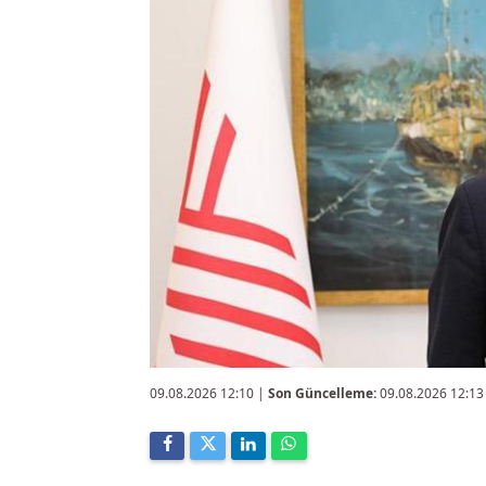
09.08.2026 12:10
|
Son Güncelleme:
09.08.2026 12:13