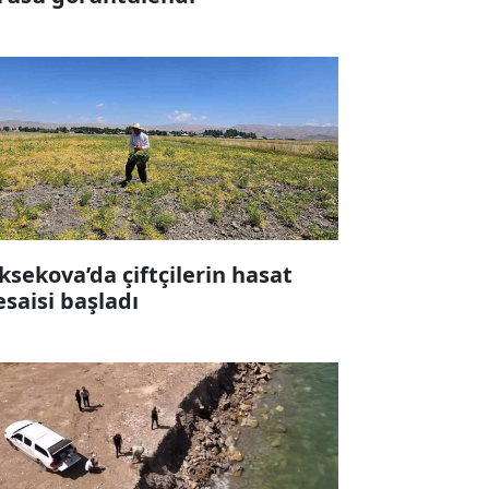
ksekova’da çiftçilerin hasat
saisi başladı