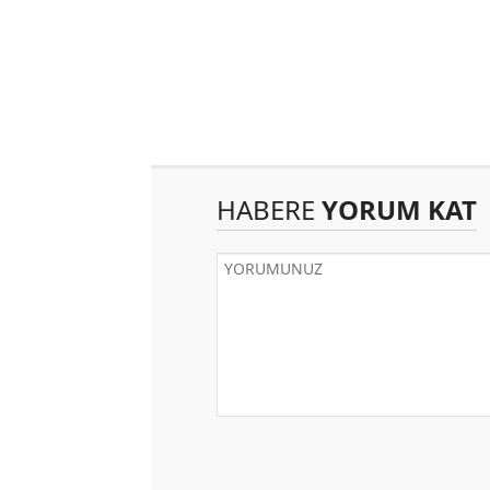
HABERE
YORUM KAT