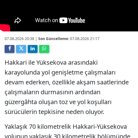
07.08.2026 20:38
|
Son Güncelleme:
07.08.2026 21:17
Hakkari ile Yüksekova arasındaki
karayolunda yol genişletme çalışmaları
devam ederken, özellikle akşam saatlerinde
çalışmaların durmasının ardından
güzergâhta oluşan toz ve yol koşulları
sürücülerin tepkisine neden oluyor.
Yaklaşık 70 kilometrelik Hakkari-Yüksekova
yolunun yaklaşık 30 kilometrelik bölümünde