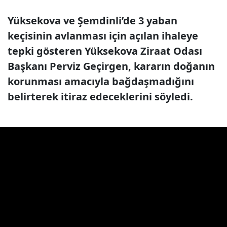
Yüksekova ve Şemdinli’de 3 yaban
keçisinin avlanması için açılan ihaleye
tepki gösteren Yüksekova Ziraat Odası
Başkanı Perviz Geçirgen, kararın doğanın
korunması amacıyla bağdaşmadığını
belirterek itiraz edeceklerini söyledi.