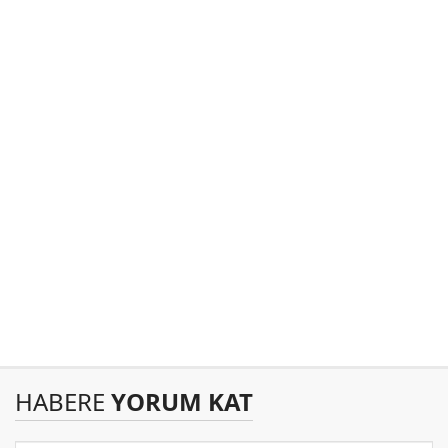
HABERE
YORUM KAT