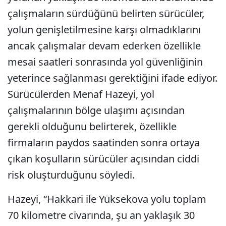
çalışmaların sürdüğünü belirten sürücüler,
yolun genişletilmesine karşı olmadıklarını
ancak çalışmalar devam ederken özellikle
mesai saatleri sonrasında yol güvenliğinin
yeterince sağlanması gerektiğini ifade ediyor.
Sürücülerden Menaf Hazeyi, yol
çalışmalarının bölge ulaşımı açısından
gerekli olduğunu belirterek, özellikle
firmaların paydos saatinden sonra ortaya
çıkan koşulların sürücüler açısından ciddi
risk oluşturduğunu söyledi.
Hazeyi, “Hakkari ile Yüksekova yolu toplam
70 kilometre civarında, şu an yaklaşık 30