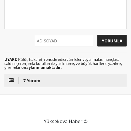
UYARI:
Küfür, hakaret, rencide edici cümleler veya imalar, inançlara
saldırı içeren, imla kuralları ile yazılmamış ve büyük harflerle yazılmış
yorumlar
onaylanmamaktadır
.
7 Yorum
Yüksekova Haber ©