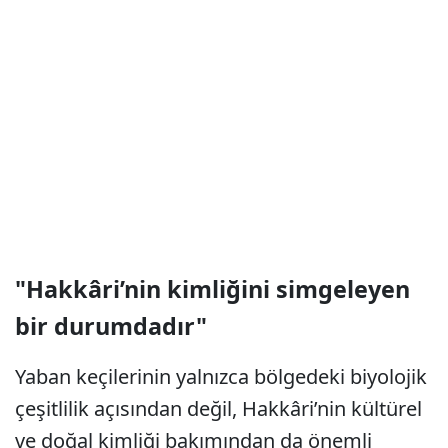
"Hakkâri’nin kimliğini simgeleyen
bir durumdadır"
Yaban keçilerinin yalnızca bölgedeki biyolojik
çeşitlilik açısından değil, Hakkâri’nin kültürel
ve doğal kimliği bakımından da önemli