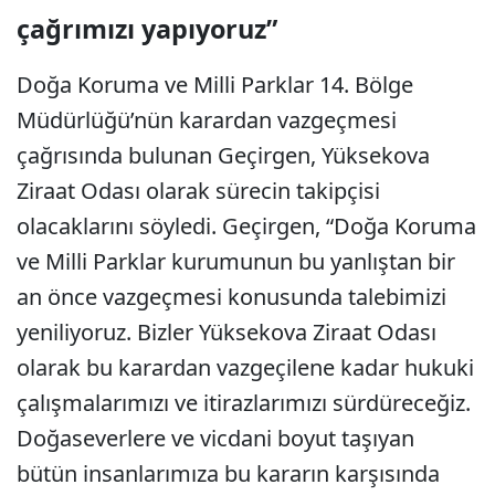
çağrımızı yapıyoruz”
Doğa Koruma ve Milli Parklar 14. Bölge
Müdürlüğü’nün karardan vazgeçmesi
çağrısında bulunan Geçirgen, Yüksekova
Ziraat Odası olarak sürecin takipçisi
olacaklarını söyledi. Geçirgen, “Doğa Koruma
ve Milli Parklar kurumunun bu yanlıştan bir
an önce vazgeçmesi konusunda talebimizi
yeniliyoruz. Bizler Yüksekova Ziraat Odası
olarak bu karardan vazgeçilene kadar hukuki
çalışmalarımızı ve itirazlarımızı sürdüreceğiz.
Doğaseverlere ve vicdani boyut taşıyan
bütün insanlarımıza bu kararın karşısında