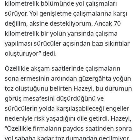
kilometrelik bölümünde yol çalışmaları
sürüyor. Yol genişletme çalışmalarına karşı
değilim, aksine destekliyorum. Ancak 70
kilometrelik bir yolun yarısında çalışma
yapılması sürücüler açısından bazı sıkıntılar
oluşturuyor” dedi.
Özellikle akşam saatlerinde çalışmaların
sona ermesinin ardından güzergâhta yoğun
toz oluştuğunu belirten Hazeyi, bu durumun
görüş mesafesini düşürdüğünü ve
sürücülerin yolda karşılaşabileceği engeller
nedeniyle risk yaşadığını dile getirdi. Hazeyi,
“Özellikle firmaların paydos saatinden sonra
yol sabaha kadar toz dumandan geçilmiyor