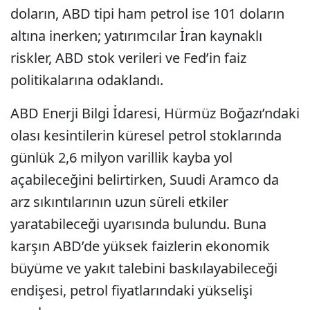
doların, ABD tipi ham petrol ise 101 doların
altına inerken; yatırımcılar İran kaynaklı
riskler, ABD stok verileri ve Fed’in faiz
politikalarına odaklandı.
ABD Enerji Bilgi İdaresi, Hürmüz Boğazı’ndaki
olası kesintilerin küresel petrol stoklarında
günlük 2,6 milyon varillik kayba yol
açabileceğini belirtirken, Suudi Aramco da
arz sıkıntılarının uzun süreli etkiler
yaratabileceği uyarısında bulundu. Buna
karşın ABD’de yüksek faizlerin ekonomik
büyüme ve yakıt talebini baskılayabileceği
endişesi, petrol fiyatlarındaki yükselişi