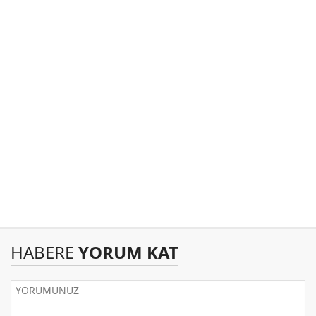
HABERE
YORUM KAT