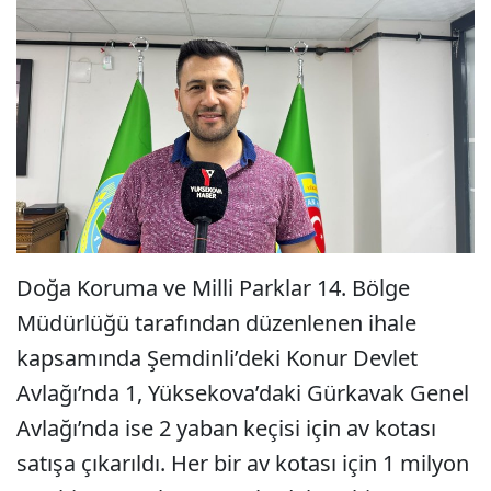
Doğa Koruma ve Milli Parklar 14. Bölge
Müdürlüğü tarafından düzenlenen ihale
kapsamında Şemdinli’deki Konur Devlet
Avlağı’nda 1, Yüksekova’daki Gürkavak Genel
Avlağı’nda ise 2 yaban keçisi için av kotası
satışa çıkarıldı. Her bir av kotası için 1 milyon