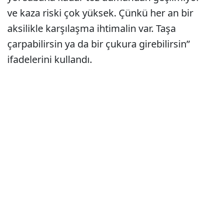
ve kaza riski çok yüksek. Çünkü her an bir
aksilikle karşılaşma ihtimalin var. Taşa
çarpabilirsin ya da bir çukura girebilirsin”
ifadelerini kullandı.