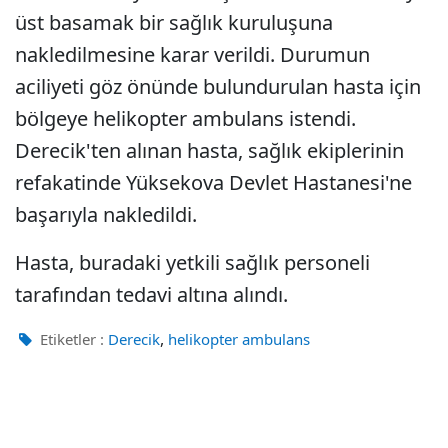
üst basamak bir sağlık kuruluşuna
nakledilmesine karar verildi. Durumun
aciliyeti göz önünde bulundurulan hasta için
bölgeye helikopter ambulans istendi.
Derecik'ten alınan hasta, sağlık ekiplerinin
refakatinde Yüksekova Devlet Hastanesi'ne
başarıyla nakledildi.
Hasta, buradaki yetkili sağlık personeli
tarafından tedavi altına alındı.
,
Etiketler :
Derecik
helikopter ambulans