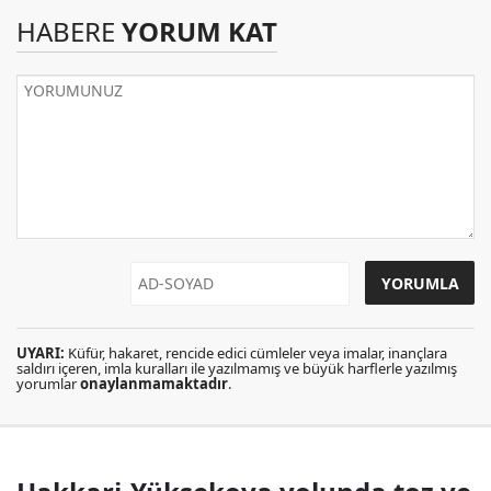
HABERE
YORUM KAT
UYARI:
Küfür, hakaret, rencide edici cümleler veya imalar, inançlara
saldırı içeren, imla kuralları ile yazılmamış ve büyük harflerle yazılmış
yorumlar
onaylanmamaktadır
.