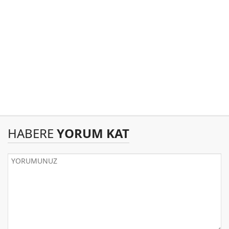
HABERE
YORUM KAT