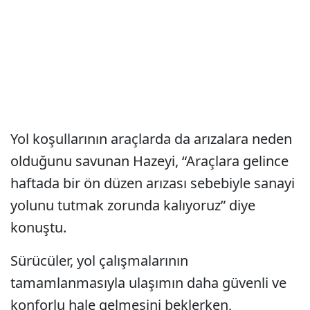
Yol koşullarının araçlarda da arızalara neden
olduğunu savunan Hazeyi, “Araçlara gelince
haftada bir ön düzen arızası sebebiyle sanayi
yolunu tutmak zorunda kalıyoruz” diye
konuştu.
Sürücüler, yol çalışmalarının
tamamlanmasıyla ulaşımın daha güvenli ve
konforlu hale gelmesini beklerken,