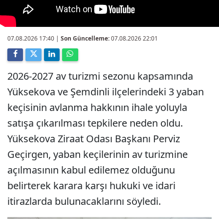
07.08.2026 17:40
|
Son Güncelleme:
07.08.2026 22:01
2026-2027 av turizmi sezonu kapsamında
Yüksekova ve Şemdinli ilçelerindeki 3 yaban
keçisinin avlanma hakkının ihale yoluyla
satışa çıkarılması tepkilere neden oldu.
Yüksekova Ziraat Odası Başkanı Perviz
Geçirgen, yaban keçilerinin av turizmine
açılmasının kabul edilemez olduğunu
belirterek karara karşı hukuki ve idari
itirazlarda bulunacaklarını söyledi.