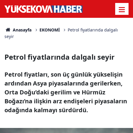
Anasayfa
EKONOMİ
Petrol fiyatlarında dalgalı
seyir
Petrol fiyatlarında dalgalı seyir
Petrol fiyatları, son üç günlük yükselişin
ardından Asya piyasalarında gerilerken,
Orta Doğu’daki gerilim ve Hürmüz
Boğazı’na ilişkin arz endişeleri piyasaların
odağında kalmayı sürdürdü.