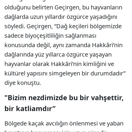
olduğunu belirten Geçirgen, bu hayvanların
dağlarda uzun yıllardır özgürce yaşadığını
söyledi. Geçirgen, “Dağ keçileri bölgemizde
sadece biyoçeşitliliğin sağlanması
konusunda değil, aynı zamanda Hakkâri’nin
dağlarında yüz yıllarca özgürce yaşayan
hayvanlar olarak Hakkâri’nin kimliğini ve
kültürel yapısını simgeleyen bir durumdadır”
diye konuştu.
"Bizim nezdimizde bu bir vahşettir,
bir katliamdır”
Bölgede kaçak avcılığın önlenmesi ve yaban