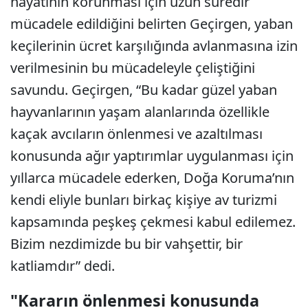
hayatının korunması için uzun süredir
mücadele edildiğini belirten Geçirgen, yaban
keçilerinin ücret karşılığında avlanmasına izin
verilmesinin bu mücadeleyle çeliştiğini
savundu. Geçirgen, “Bu kadar güzel yaban
hayvanlarının yaşam alanlarında özellikle
kaçak avcıların önlenmesi ve azaltılması
konusunda ağır yaptırımlar uygulanması için
yıllarca mücadele ederken, Doğa Koruma’nın
kendi eliyle bunları birkaç kişiye av turizmi
kapsamında peşkeş çekmesi kabul edilemez.
Bizim nezdimizde bu bir vahşettir, bir
katliamdır” dedi.
"Kararın önlenmesi konusunda