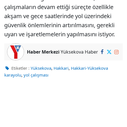
çalışmaların devam ettiği süreçte özellikle
akşam ve gece saatlerinde yol üzerindeki
güvenlik önlemlerinin artırılmasını, gerekli
uyarı ve işaretlemelerin yapılmasını istiyor.
Haber Merkezi
Yüksekova Haber
,
,
Etiketler :
Yüksekova
Hakkari
Hakkari-Yüksekova
,
karayolu
yol çalışması