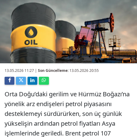
13.05.2026 11:27
|
Son Güncelleme:
13.05.2026 20:55
Orta Doğu’daki gerilim ve Hürmüz Boğazı’na
yönelik arz endişeleri petrol piyasasını
desteklemeyi sürdürürken, son üç günlük
yükselişin ardından petrol fiyatları Asya
işlemlerinde geriledi. Brent petrol 107