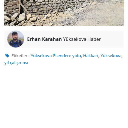
Erhan Karahan
Yüksekova Haber
,
,
,
Etiketler :
Yüksekova-Esendere yolu
Hakkari
Yüksekova
yıl çalışması