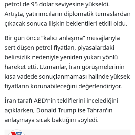
petrol de 95 dolar seviyesine yükseldi.
Artışta, yatırımcıların diplomatik temaslardan
çıkacak sonuca ilişkin beklentileri etkili oldu.
Bir gün önce “kalıcı anlaşma” mesajlarıyla
sert düşen petrol fiyatları, piyasalardaki
belirsizlik nedeniyle yeniden yukarı yönlü
hareket etti. Uzmanlar, İran görüşmelerinin
kısa vadede sonuçlanmaması halinde yüksek
fiyatların korunabileceğini değerlendiriyor.
İran tarafı ABD’nin tekliflerini incelediğini
açıklarken, Donald Trump ise Tahran’ın
anlaşmaya sıcak baktığını söyledi.