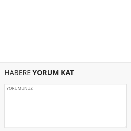
HABERE
YORUM KAT