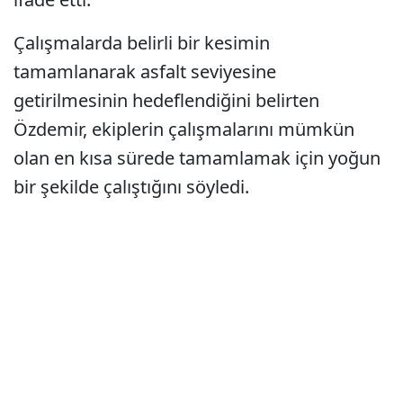
Çalışmalarda belirli bir kesimin
tamamlanarak asfalt seviyesine
getirilmesinin hedeflendiğini belirten
Özdemir, ekiplerin çalışmalarını mümkün
olan en kısa sürede tamamlamak için yoğun
bir şekilde çalıştığını söyledi.