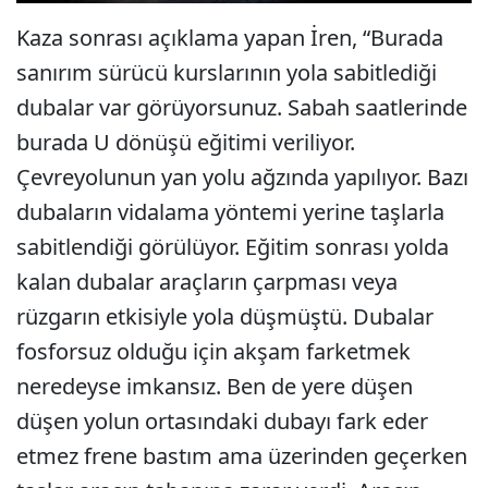
Kaza sonrası açıklama yapan İren, “Burada
sanırım sürücü kurslarının yola sabitlediği
dubalar var görüyorsunuz. Sabah saatlerinde
burada U dönüşü eğitimi veriliyor.
Çevreyolunun yan yolu ağzında yapılıyor. Bazı
dubaların vidalama yöntemi yerine taşlarla
sabitlendiği görülüyor. Eğitim sonrası yolda
kalan dubalar araçların çarpması veya
rüzgarın etkisiyle yola düşmüştü. Dubalar
fosforsuz olduğu için akşam farketmek
neredeyse imkansız. Ben de yere düşen
düşen yolun ortasındaki dubayı fark eder
etmez frene bastım ama üzerinden geçerken