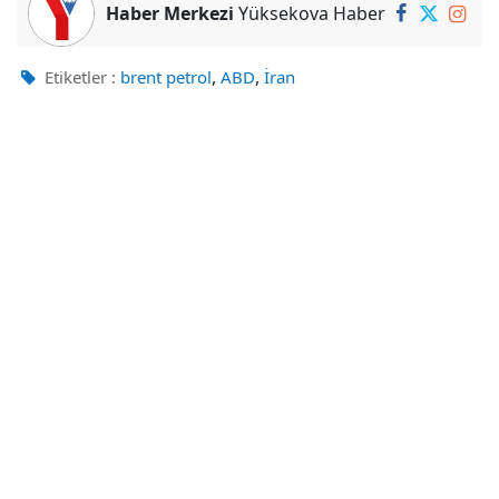
Haber Merkezi
Yüksekova Haber
,
,
Etiketler :
brent petrol
ABD
İran