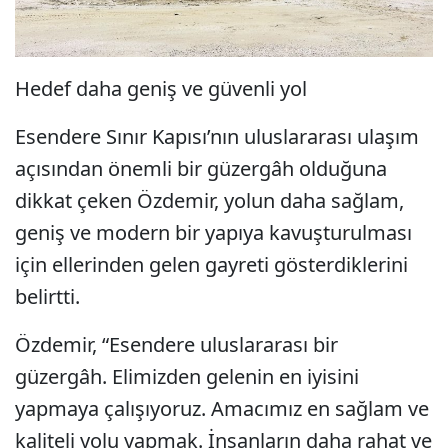
Hedef daha geniş ve güvenli yol
Esendere Sınır Kapısı’nın uluslararası ulaşım
açısından önemli bir güzergâh olduğuna
dikkat çeken Özdemir, yolun daha sağlam,
geniş ve modern bir yapıya kavuşturulması
için ellerinden gelen gayreti gösterdiklerini
belirtti.
Özdemir, “Esendere uluslararası bir
güzergâh. Elimizden gelenin en iyisini
yapmaya çalışıyoruz. Amacımız en sağlam ve
kaliteli yolu yapmak. İnsanların daha rahat ve