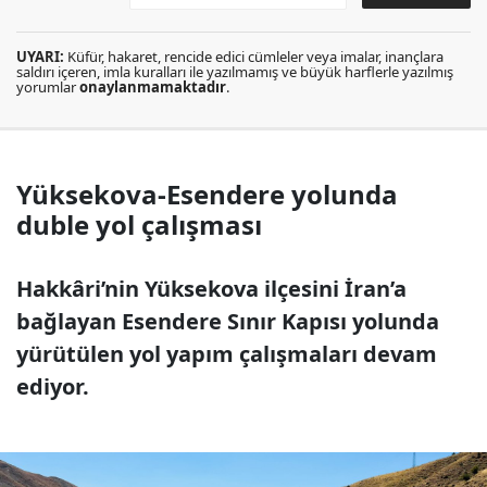
UYARI:
Küfür, hakaret, rencide edici cümleler veya imalar, inançlara
saldırı içeren, imla kuralları ile yazılmamış ve büyük harflerle yazılmış
yorumlar
onaylanmamaktadır
.
Yüksekova-Esendere yolunda
duble yol çalışması
Hakkâri’nin Yüksekova ilçesini İran’a
bağlayan Esendere Sınır Kapısı yolunda
yürütülen yol yapım çalışmaları devam
ediyor.