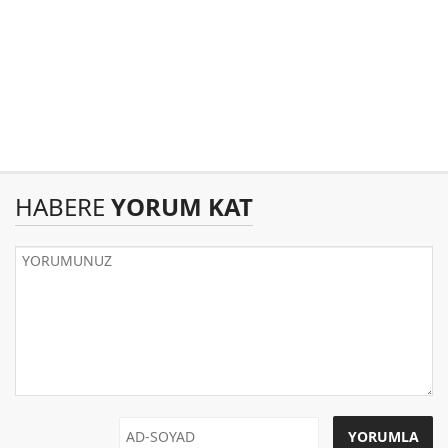
HABERE
YORUM KAT