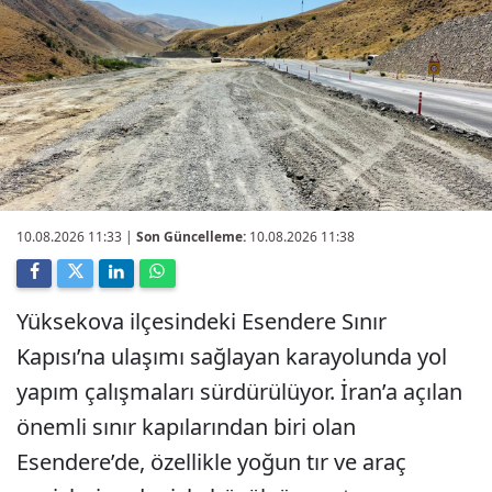
10.08.2026 11:33
|
Son Güncelleme:
10.08.2026 11:38
Yüksekova ilçesindeki Esendere Sınır
Kapısı’na ulaşımı sağlayan karayolunda yol
yapım çalışmaları sürdürülüyor. İran’a açılan
önemli sınır kapılarından biri olan
Esendere’de, özellikle yoğun tır ve araç