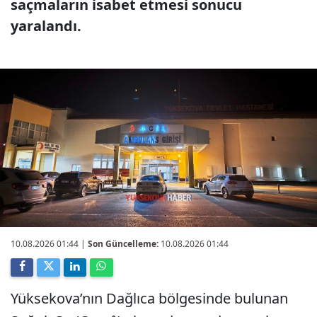
saçmaların isabet etmesi sonucu
yaralandı.
10.08.2026 01:44
|
Son Güncelleme:
10.08.2026 01:44
Yüksekova’nın Dağlıca bölgesinde bulunan