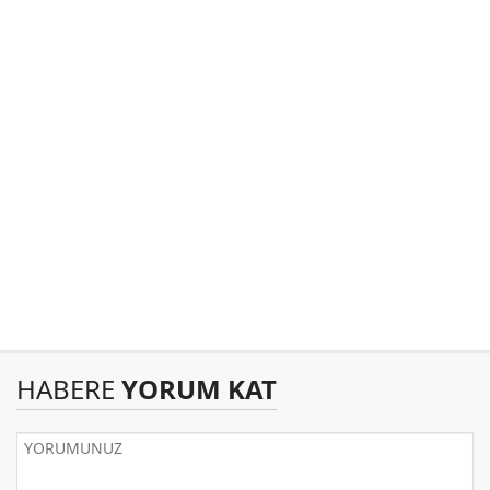
HABERE
YORUM KAT