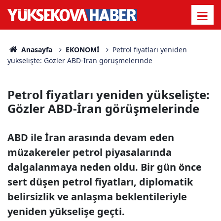
Anasayfa
EKONOMİ
Petrol fiyatları yeniden
yükselişte: Gözler ABD-İran görüşmelerinde
Petrol fiyatları yeniden yükselişte:
Gözler ABD-İran görüşmelerinde
ABD ile İran arasında devam eden
müzakereler petrol piyasalarında
dalgalanmaya neden oldu. Bir gün önce
sert düşen petrol fiyatları, diplomatik
belirsizlik ve anlaşma beklentileriyle
yeniden yükselişe geçti.