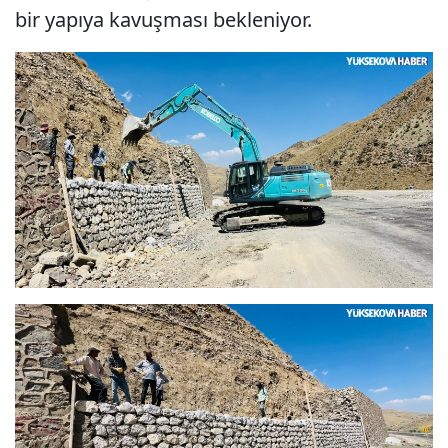
bir yapıya kavuşması bekleniyor.