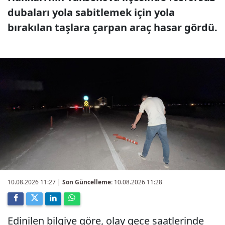
dubaları yola sabitlemek için yola
bırakılan taşlara çarpan araç hasar gördü.
10.08.2026 11:27
|
Son Güncelleme:
10.08.2026 11:28
Edinilen bilgiye göre, olay gece saatlerinde