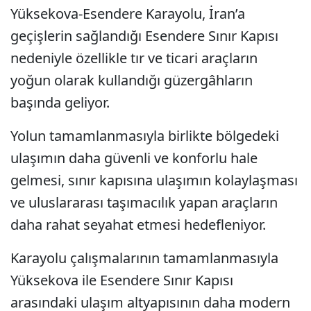
Yüksekova-Esendere Karayolu, İran’a
geçişlerin sağlandığı Esendere Sınır Kapısı
nedeniyle özellikle tır ve ticari araçların
yoğun olarak kullandığı güzergâhların
başında geliyor.
Yolun tamamlanmasıyla birlikte bölgedeki
ulaşımın daha güvenli ve konforlu hale
gelmesi, sınır kapısına ulaşımın kolaylaşması
ve uluslararası taşımacılık yapan araçların
daha rahat seyahat etmesi hedefleniyor.
Karayolu çalışmalarının tamamlanmasıyla
Yüksekova ile Esendere Sınır Kapısı
arasındaki ulaşım altyapısının daha modern