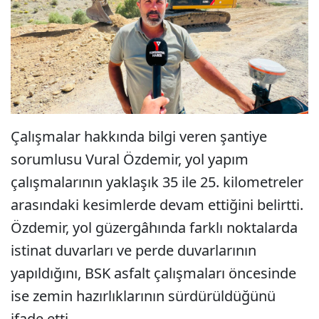
Çalışmalar hakkında bilgi veren şantiye
sorumlusu Vural Özdemir, yol yapım
çalışmalarının yaklaşık 35 ile 25. kilometreler
arasındaki kesimlerde devam ettiğini belirtti.
Özdemir, yol güzergâhında farklı noktalarda
istinat duvarları ve perde duvarlarının
yapıldığını, BSK asfalt çalışmaları öncesinde
ise zemin hazırlıklarının sürdürüldüğünü
ifade etti.