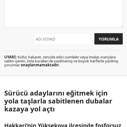
UYARI:
Küfür, hakaret, rencide edici cümleler veya imalar, inançlara
saldırı içeren, imla kuralları ile yazılmamış ve büyük harflerle yazılmış
yorumlar
onaylanmamaktadır
.
Sürücü adaylarını eğitmek için
yola taşlarla sabitlenen dubalar
kazaya yol açtı
Hakkari’nin Yüksekova ilçesinde fosforsuz