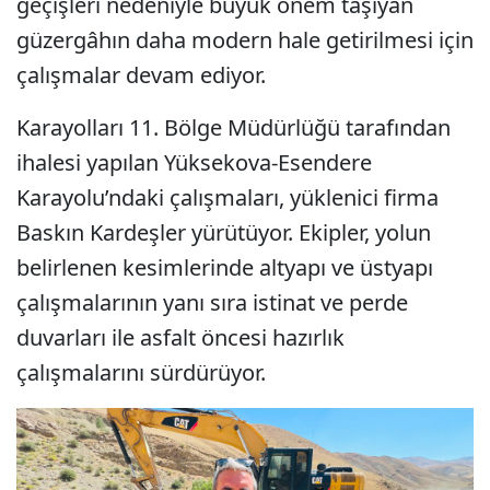
geçişleri nedeniyle büyük önem taşıyan
güzergâhın daha modern hale getirilmesi için
çalışmalar devam ediyor.
Karayolları 11. Bölge Müdürlüğü tarafından
ihalesi yapılan Yüksekova-Esendere
Karayolu’ndaki çalışmaları, yüklenici firma
Baskın Kardeşler yürütüyor. Ekipler, yolun
belirlenen kesimlerinde altyapı ve üstyapı
çalışmalarının yanı sıra istinat ve perde
duvarları ile asfalt öncesi hazırlık
çalışmalarını sürdürüyor.