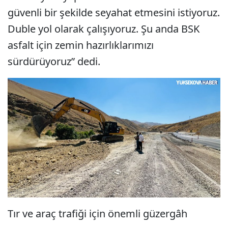
güvenli bir şekilde seyahat etmesini istiyoruz.
Duble yol olarak çalışıyoruz. Şu anda BSK
asfalt için zemin hazırlıklarımızı
sürdürüyoruz” dedi.
Tır ve araç trafiği için önemli güzergâh