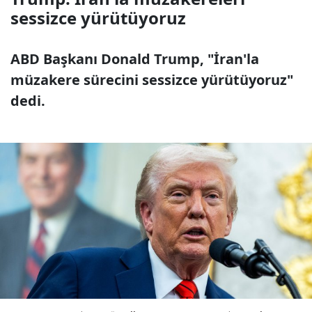
sessizce yürütüyoruz
ABD Başkanı Donald Trump, "İran'la
müzakere sürecini sessizce yürütüyoruz"
dedi.