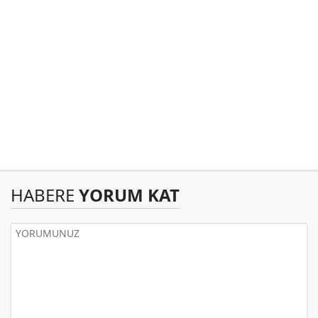
HABERE
YORUM KAT