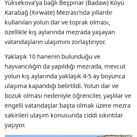
Yüksekova’ya bağlı Beşpınar (Badaw) Köyü
Karabağ (Xırwate) Mezrası’nda yıllardır
kullanılan yolun dar ve toprak olması,
özellikle kış aylarında mezrada yaşayan
vatandaşların ulaşımını zorlaştırıyor.
Yaklaşık 10 hanenin bulunduğu ve
hayvancılığın da yapıldığı mezrada, mevcut
yolun kış aylarında yaklaşık 4-5 ay boyunca
ulaşıma kapandığı belirtildi. Yolun dar ve
bozuk olması nedeniyle öğrenciler, yaşlılar ve
engelli vatandaşlar başta olmak üzere mezra
sakinleri ulaşım konusunda ciddi sıkıntılar
yaşıyor.