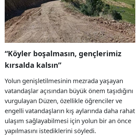
“Köyler boşalmasın, gençlerimiz
kırsalda kalsın”
Yolun genişletilmesinin mezrada yaşayan
vatandaşlar açısından büyük önem taşıdığını
vurgulayan Düzen, özellikle öğrenciler ve
engelli vatandaşların kış aylarında daha rahat
ulaşım sağlayabilmesi için yolun bir an önce
yapılmasını istediklerini söyledi.