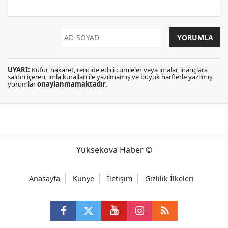
UYARI:
Küfür, hakaret, rencide edici cümleler veya imalar, inançlara
saldırı içeren, imla kuralları ile yazılmamış ve büyük harflerle yazılmış
yorumlar
onaylanmamaktadır
.
Yüksekova Haber ©
Anasayfa
Künye
İletişim
Gizlilik İlkeleri