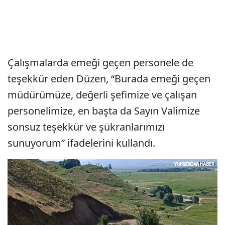
Çalışmalarda emeği geçen personele de
teşekkür eden Düzen, “Burada emeği geçen
müdürümüze, değerli şefimize ve çalışan
personelimize, en başta da Sayın Valimize
sonsuz teşekkür ve şükranlarımızı
sunuyorum” ifadelerini kullandı.