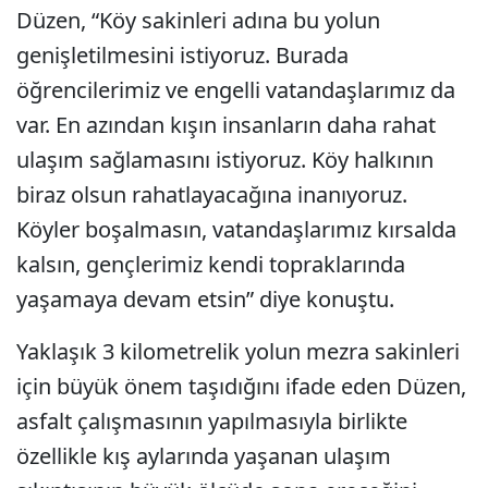
Düzen, “Köy sakinleri adına bu yolun
genişletilmesini istiyoruz. Burada
öğrencilerimiz ve engelli vatandaşlarımız da
var. En azından kışın insanların daha rahat
ulaşım sağlamasını istiyoruz. Köy halkının
biraz olsun rahatlayacağına inanıyoruz.
Köyler boşalmasın, vatandaşlarımız kırsalda
kalsın, gençlerimiz kendi topraklarında
yaşamaya devam etsin” diye konuştu.
Yaklaşık 3 kilometrelik yolun mezra sakinleri
için büyük önem taşıdığını ifade eden Düzen,
asfalt çalışmasının yapılmasıyla birlikte
özellikle kış aylarında yaşanan ulaşım