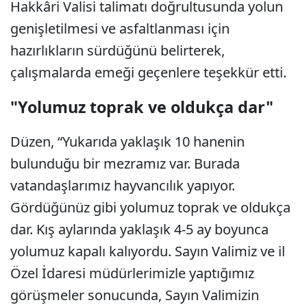
Hakkâri Valisi talimatı doğrultusunda yolun
genişletilmesi ve asfaltlanması için
hazırlıkların sürdüğünü belirterek,
çalışmalarda emeği geçenlere teşekkür etti.
"Yolumuz toprak ve oldukça dar"
Düzen, “Yukarıda yaklaşık 10 hanenin
bulunduğu bir mezramız var. Burada
vatandaşlarımız hayvancılık yapıyor.
Gördüğünüz gibi yolumuz toprak ve oldukça
dar. Kış aylarında yaklaşık 4-5 ay boyunca
yolumuz kapalı kalıyordu. Sayın Valimiz ve il
Özel İdaresi müdürlerimizle yaptığımız
görüşmeler sonucunda, Sayın Valimizin