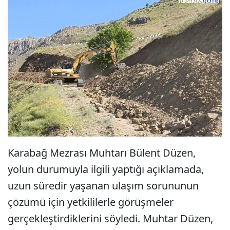
Karabağ Mezrası Muhtarı Bülent Düzen,
yolun durumuyla ilgili yaptığı açıklamada,
uzun süredir yaşanan ulaşım sorununun
çözümü için yetkililerle görüşmeler
gerçekleştirdiklerini söyledi. Muhtar Düzen,