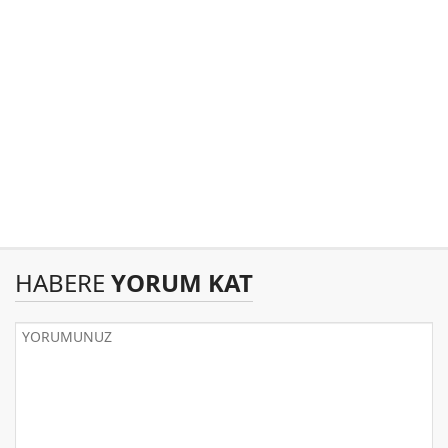
HABERE
YORUM KAT