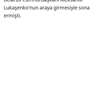
Lukaşenko'nun araya girmesiyle sona
ermişti.