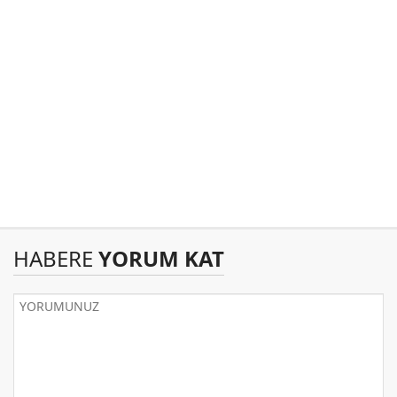
HABERE
YORUM KAT