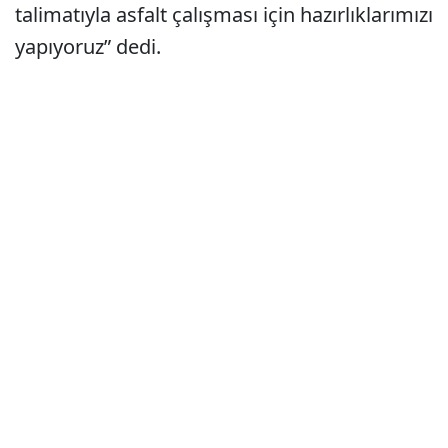
talimatıyla asfalt çalışması için hazırlıklarımızı
yapıyoruz” dedi.