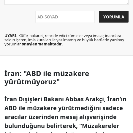
UYARI:
Küfür, hakaret, rencide edici cümleler veya imalar, inançlara
saldırı içeren, imla kuralları ile yazılmamış ve büyük harflerle yazılmış
yorumlar
onaylanmamaktadır
.
İran: "ABD ile müzakere
yürütmüyoruz"
İran Dışişleri Bakanı Abbas Arakçi, İran’ın
ABD ile müzakere yürütmediğini sadece
aracılar üzerinden mesaj alışverişinde
bulunduğunu belirterek, "Müzakereler