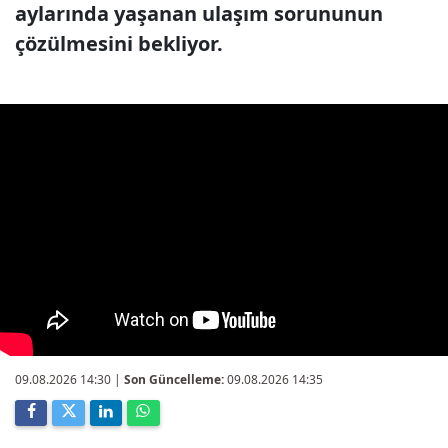
aylarında yaşanan ulaşım sorununun
çözülmesini bekliyor.
09.08.2026 14:30
|
Son Güncelleme:
09.08.2026 14:35