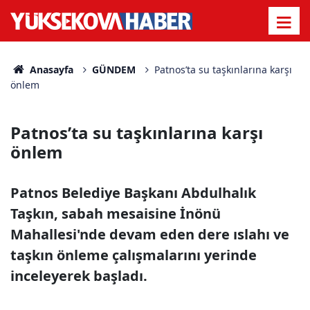
Anasayfa
GÜNDEM
Patnos’ta su taşkınlarına karşı
önlem
Patnos’ta su taşkınlarına karşı
önlem
Patnos Belediye Başkanı Abdulhalık
Taşkın, sabah mesaisine İnönü
Mahallesi'nde devam eden dere ıslahı ve
taşkın önleme çalışmalarını yerinde
inceleyerek başladı.