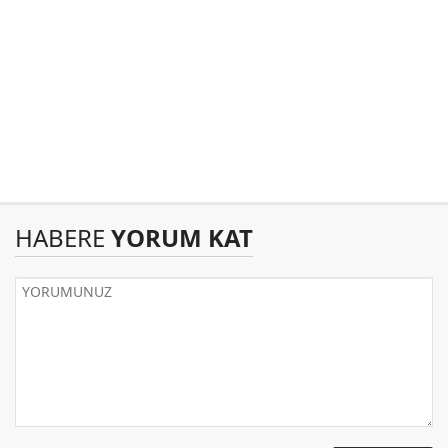
HABERE
YORUM KAT