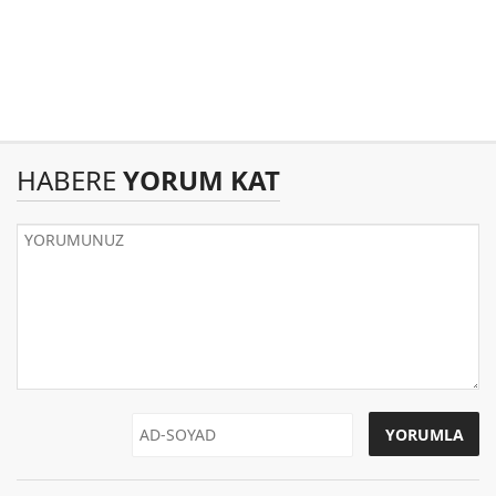
HABERE
YORUM KAT