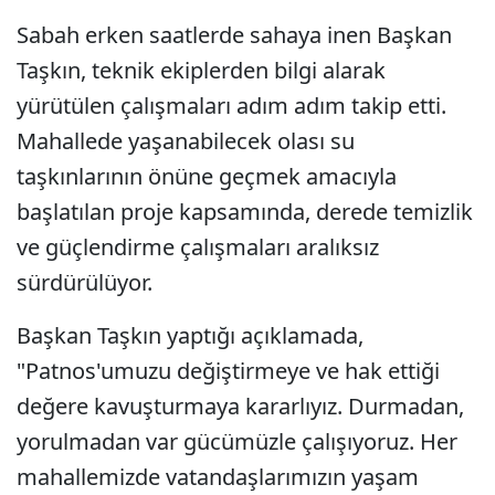
Sabah erken saatlerde sahaya inen Başkan
Taşkın, teknik ekiplerden bilgi alarak
yürütülen çalışmaları adım adım takip etti.
Mahallede yaşanabilecek olası su
taşkınlarının önüne geçmek amacıyla
başlatılan proje kapsamında, derede temizlik
ve güçlendirme çalışmaları aralıksız
sürdürülüyor.
Başkan Taşkın yaptığı açıklamada,
"Patnos'umuzu değiştirmeye ve hak ettiği
değere kavuşturmaya kararlıyız. Durmadan,
yorulmadan var gücümüzle çalışıyoruz. Her
mahallemizde vatandaşlarımızın yaşam