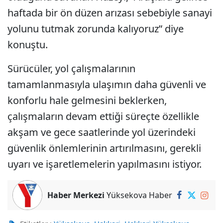
haftada bir ön düzen arızası sebebiyle sanayi
yolunu tutmak zorunda kalıyoruz” diye
konuştu.
Sürücüler, yol çalışmalarının
tamamlanmasıyla ulaşımın daha güvenli ve
konforlu hale gelmesini beklerken,
çalışmaların devam ettiği süreçte özellikle
akşam ve gece saatlerinde yol üzerindeki
güvenlik önlemlerinin artırılmasını, gerekli
uyarı ve işaretlemelerin yapılmasını istiyor.
Haber Merkezi
Yüksekova Haber