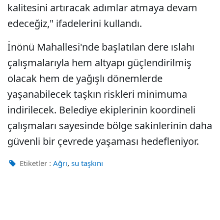
kalitesini artıracak adımlar atmaya devam
edeceğiz," ifadelerini kullandı.
İnönü Mahallesi'nde başlatılan dere ıslahı
çalışmalarıyla hem altyapı güçlendirilmiş
olacak hem de yağışlı dönemlerde
yaşanabilecek taşkın riskleri minimuma
indirilecek. Belediye ekiplerinin koordineli
çalışmaları sayesinde bölge sakinlerinin daha
güvenli bir çevrede yaşaması hedefleniyor.
,
Etiketler :
Ağrı
su taşkını