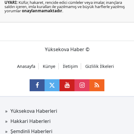
UYARI:
Küfür, hakaret, rencide edici cümleler veya imalar, inançlara
saldırı içeren, imla kuralları ile yazılmamış ve büyük harflerle yazılmış
yorumlar
onaylanmamaktadır
.
Yüksekova Haber ©
Anasayfa
Künye
İletişim
Gizlilik İlkeleri
Yüksekova Haberleri
Hakkari Haberleri
Şemdinli Haberleri