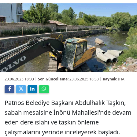
23.06.2025 18:33
|
Son Güncelleme:
23.06.2025 18:33 |
Kaynak:
İHA
Patnos Belediye Başkanı Abdulhalık Taşkın,
sabah mesaisine İnönü Mahallesi'nde devam
eden dere ıslahı ve taşkın önleme
çalışmalarını yerinde inceleyerek başladı.