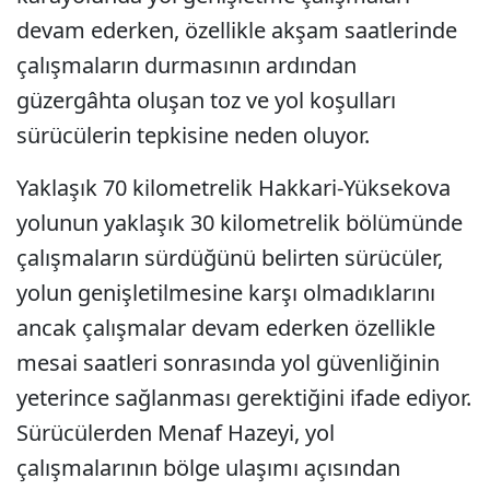
devam ederken, özellikle akşam saatlerinde
çalışmaların durmasının ardından
güzergâhta oluşan toz ve yol koşulları
sürücülerin tepkisine neden oluyor.
Yaklaşık 70 kilometrelik Hakkari-Yüksekova
yolunun yaklaşık 30 kilometrelik bölümünde
çalışmaların sürdüğünü belirten sürücüler,
yolun genişletilmesine karşı olmadıklarını
ancak çalışmalar devam ederken özellikle
mesai saatleri sonrasında yol güvenliğinin
yeterince sağlanması gerektiğini ifade ediyor.
Sürücülerden Menaf Hazeyi, yol
çalışmalarının bölge ulaşımı açısından