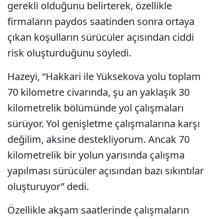
gerekli olduğunu belirterek, özellikle
firmaların paydos saatinden sonra ortaya
çıkan koşulların sürücüler açısından ciddi
risk oluşturduğunu söyledi.
Hazeyi, “Hakkari ile Yüksekova yolu toplam
70 kilometre civarında, şu an yaklaşık 30
kilometrelik bölümünde yol çalışmaları
sürüyor. Yol genişletme çalışmalarına karşı
değilim, aksine destekliyorum. Ancak 70
kilometrelik bir yolun yarısında çalışma
yapılması sürücüler açısından bazı sıkıntılar
oluşturuyor” dedi.
Özellikle akşam saatlerinde çalışmaların