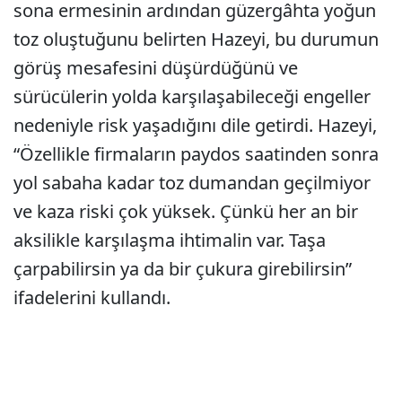
sona ermesinin ardından güzergâhta yoğun
toz oluştuğunu belirten Hazeyi, bu durumun
görüş mesafesini düşürdüğünü ve
sürücülerin yolda karşılaşabileceği engeller
nedeniyle risk yaşadığını dile getirdi. Hazeyi,
“Özellikle firmaların paydos saatinden sonra
yol sabaha kadar toz dumandan geçilmiyor
ve kaza riski çok yüksek. Çünkü her an bir
aksilikle karşılaşma ihtimalin var. Taşa
çarpabilirsin ya da bir çukura girebilirsin”
ifadelerini kullandı.