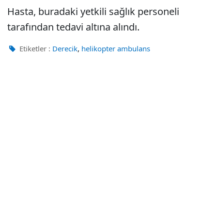
Hasta, buradaki yetkili sağlık personeli
tarafından tedavi altına alındı.
,
Etiketler :
Derecik
helikopter ambulans