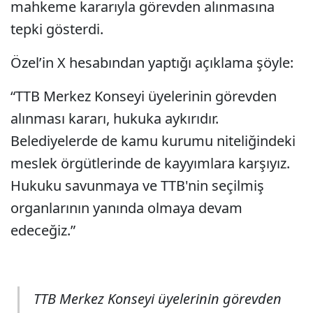
mahkeme kararıyla görevden alınmasına
tepki gösterdi.
Özel’in X hesabından yaptığı açıklama şöyle:
“TTB Merkez Konseyi üyelerinin görevden
alınması kararı, hukuka aykırıdır.
Belediyelerde de kamu kurumu niteliğindeki
meslek örgütlerinde de kayyımlara karşıyız.
Hukuku savunmaya ve TTB'nin seçilmiş
organlarının yanında olmaya devam
edeceğiz.”
TTB Merkez Konseyi üyelerinin görevden