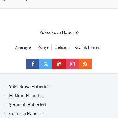
Yüksekova Haber ©
Anasayfa
Künye
İletişim
Gizlilik İlkeleri
Yüksekova Haberleri
Hakkari Haberleri
Şemdinli Haberleri
Çukurca Haberleri