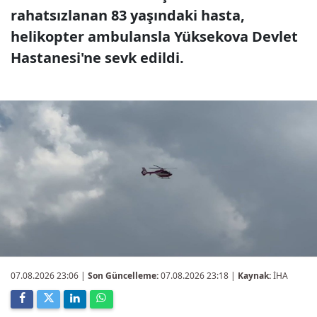
rahatsızlanan 83 yaşındaki hasta,
helikopter ambulansla Yüksekova Devlet
Hastanesi'ne sevk edildi.
07.08.2026 23:06
|
Son Güncelleme:
07.08.2026 23:18 |
Kaynak:
İHA