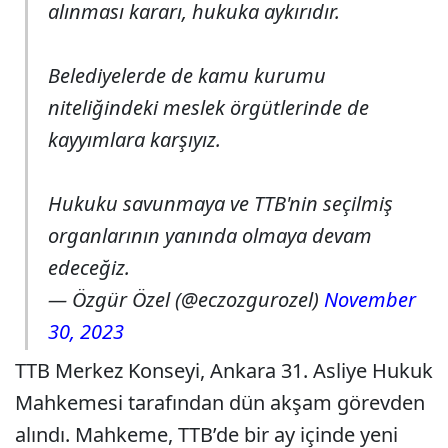
alınması kararı, hukuka aykırıdır.
Belediyelerde de kamu kurumu
niteliğindeki meslek örgütlerinde de
kayyımlara karşıyız.
Hukuku savunmaya ve TTB'nin seçilmiş
organlarının yanında olmaya devam
edeceğiz.
— Özgür Özel (@eczozgurozel)
November
30, 2023
TTB Merkez Konseyi, Ankara 31. Asliye Hukuk
Mahkemesi tarafından dün akşam görevden
alındı. Mahkeme, TTB’de bir ay içinde yeni