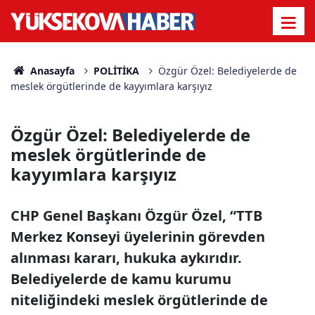
Anasayfa
POLİTİKA
Özgür Özel: Belediyelerde de
meslek örgütlerinde de kayyımlara karşıyız
Özgür Özel: Belediyelerde de
meslek örgütlerinde de
kayyımlara karşıyız
CHP Genel Başkanı Özgür Özel, “TTB
Merkez Konseyi üyelerinin görevden
alınması kararı, hukuka aykırıdır.
Belediyelerde de kamu kurumu
niteliğindeki meslek örgütlerinde de