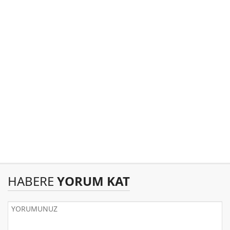
HABERE
YORUM KAT