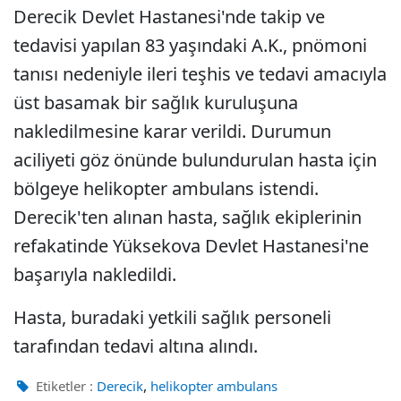
Derecik Devlet Hastanesi'nde takip ve
tedavisi yapılan 83 yaşındaki A.K., pnömoni
tanısı nedeniyle ileri teşhis ve tedavi amacıyla
üst basamak bir sağlık kuruluşuna
nakledilmesine karar verildi. Durumun
aciliyeti göz önünde bulundurulan hasta için
bölgeye helikopter ambulans istendi.
Derecik'ten alınan hasta, sağlık ekiplerinin
refakatinde Yüksekova Devlet Hastanesi'ne
başarıyla nakledildi.
Hasta, buradaki yetkili sağlık personeli
tarafından tedavi altına alındı.
,
Etiketler :
Derecik
helikopter ambulans