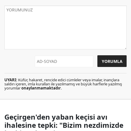
UYARI:
Küfür, hakaret, rencide edici cümleler veya imalar, inançlara
saldırı içeren, imla kuralları ile yazılmamış ve büyük harflerle yazılmış
yorumlar
onaylanmamaktadır
.
Geçirgen'den yaban keçisi avı
ihalesine tepki: "Bizim nezdimizde