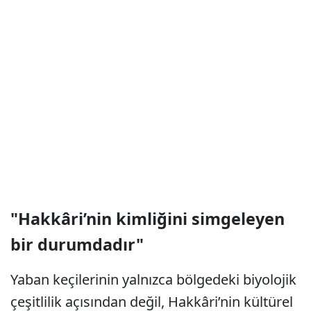
"Hakkâri’nin kimliğini simgeleyen
bir durumdadır"
Yaban keçilerinin yalnızca bölgedeki biyolojik
çeşitlilik açısından değil, Hakkâri’nin kültürel