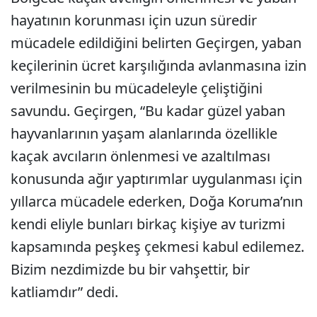
hayatının korunması için uzun süredir
mücadele edildiğini belirten Geçirgen, yaban
keçilerinin ücret karşılığında avlanmasına izin
verilmesinin bu mücadeleyle çeliştiğini
savundu. Geçirgen, “Bu kadar güzel yaban
hayvanlarının yaşam alanlarında özellikle
kaçak avcıların önlenmesi ve azaltılması
konusunda ağır yaptırımlar uygulanması için
yıllarca mücadele ederken, Doğa Koruma’nın
kendi eliyle bunları birkaç kişiye av turizmi
kapsamında peşkeş çekmesi kabul edilemez.
Bizim nezdimizde bu bir vahşettir, bir
katliamdır” dedi.