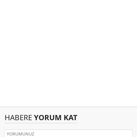
HABERE
YORUM KAT