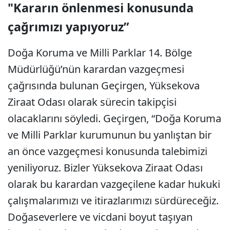
"Kararın önlenmesi konusunda
çağrımızı yapıyoruz”
Doğa Koruma ve Milli Parklar 14. Bölge
Müdürlüğü’nün karardan vazgeçmesi
çağrısında bulunan Geçirgen, Yüksekova
Ziraat Odası olarak sürecin takipçisi
olacaklarını söyledi. Geçirgen, “Doğa Koruma
ve Milli Parklar kurumunun bu yanlıştan bir
an önce vazgeçmesi konusunda talebimizi
yeniliyoruz. Bizler Yüksekova Ziraat Odası
olarak bu karardan vazgeçilene kadar hukuki
çalışmalarımızı ve itirazlarımızı sürdüreceğiz.
Doğaseverlere ve vicdani boyut taşıyan