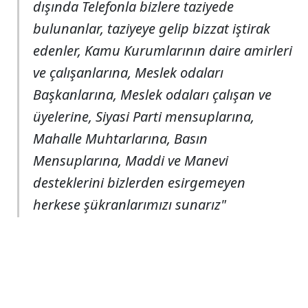
dışında Telefonla bizlere taziyede
bulunanlar, taziyeye gelip bizzat iştirak
edenler, Kamu Kurumlarının daire amirleri
ve çalışanlarına, Meslek odaları
Başkanlarına, Meslek odaları çalışan ve
üyelerine, Siyasi Parti mensuplarına,
Mahalle Muhtarlarına, Basın
Mensuplarına, Maddi ve Manevi
desteklerini bizlerden esirgemeyen
herkese şükranlarımızı sunarız"