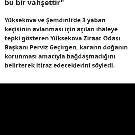
bu bir vahşettir"
Yüksekova ve Şemdinli’de 3 yaban
keçisinin avlanması için açılan ihaleye
tepki gösteren Yüksekova Ziraat Odası
Başkanı Perviz Geçirgen, kararın doğanın
korunması amacıyla bağdaşmadığını
belirterek itiraz edeceklerini söyledi.