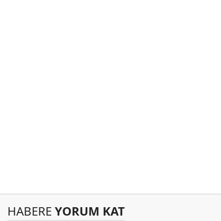
HABERE
YORUM KAT