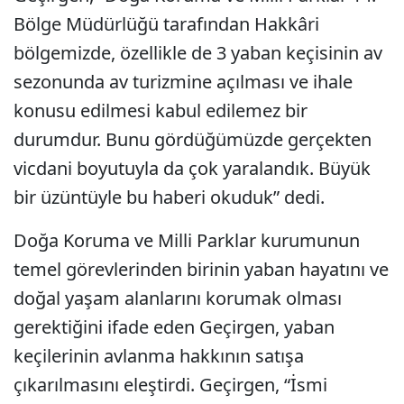
Bölge Müdürlüğü tarafından Hakkâri
bölgemizde, özellikle de 3 yaban keçisinin av
sezonunda av turizmine açılması ve ihale
konusu edilmesi kabul edilemez bir
durumdur. Bunu gördüğümüzde gerçekten
vicdani boyutuyla da çok yaralandık. Büyük
bir üzüntüyle bu haberi okuduk” dedi.
Doğa Koruma ve Milli Parklar kurumunun
temel görevlerinden birinin yaban hayatını ve
doğal yaşam alanlarını korumak olması
gerektiğini ifade eden Geçirgen, yaban
keçilerinin avlanma hakkının satışa
çıkarılmasını eleştirdi. Geçirgen, “İsmi