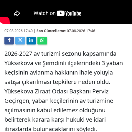
07.08.2026 17:40
|
Son Güncelleme:
07.08.2026 17:46
2026-2027 av turizmi sezonu kapsamında
Yüksekova ve Şemdinli ilçelerindeki 3 yaban
keçisinin avlanma hakkının ihale yoluyla
satışa çıkarılması tepkilere neden oldu.
Yüksekova Ziraat Odası Başkanı Perviz
Geçirgen, yaban keçilerinin av turizmine
açılmasının kabul edilemez olduğunu
belirterek karara karşı hukuki ve idari
itirazlarda bulunacaklarını söyledi.