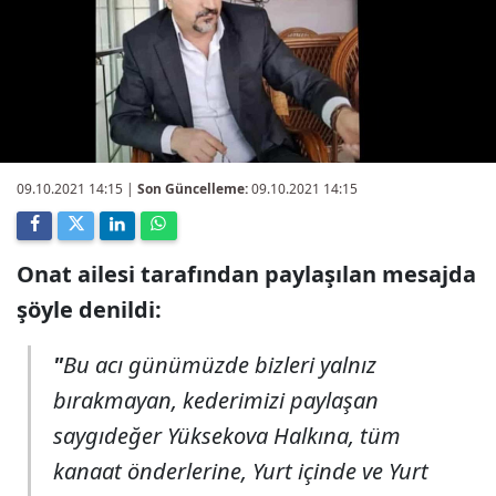
09.10.2021 14:15
|
Son Güncelleme:
09.10.2021 14:15
Onat ailesi tarafından paylaşılan mesajda
şöyle denildi:
"
Bu acı günümüzde bizleri yalnız
bırakmayan, kederimizi paylaşan
saygıdeğer Yüksekova Halkına, tüm
kanaat önderlerine, Yurt içinde ve Yurt