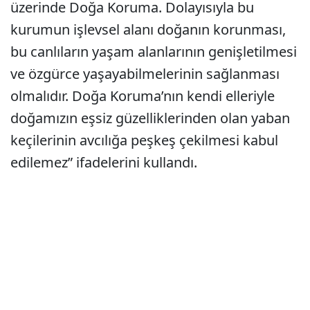
üzerinde Doğa Koruma. Dolayısıyla bu
kurumun işlevsel alanı doğanın korunması,
bu canlıların yaşam alanlarının genişletilmesi
ve özgürce yaşayabilmelerinin sağlanması
olmalıdır. Doğa Koruma’nın kendi elleriyle
doğamızın eşsiz güzelliklerinden olan yaban
keçilerinin avcılığa peşkeş çekilmesi kabul
edilemez” ifadelerini kullandı.