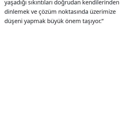
yaşadığı sıkıntıları doğrudan kendilerinden
dinlemek ve çözüm noktasında üzerimize
düşeni yapmak büyük önem taşıyor.”