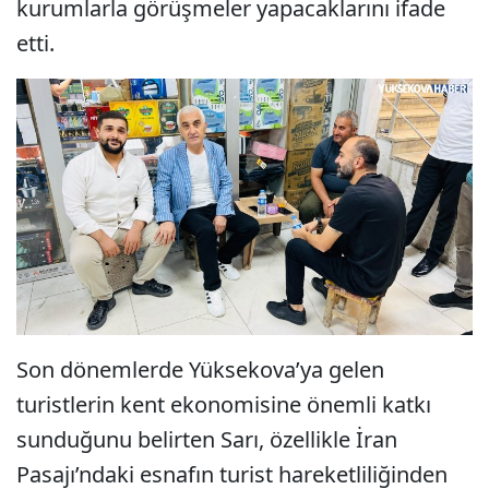
kurumlarla görüşmeler yapacaklarını ifade
etti.
Son dönemlerde Yüksekova’ya gelen
turistlerin kent ekonomisine önemli katkı
sunduğunu belirten Sarı, özellikle İran
Pasajı’ndaki esnafın turist hareketliliğinden