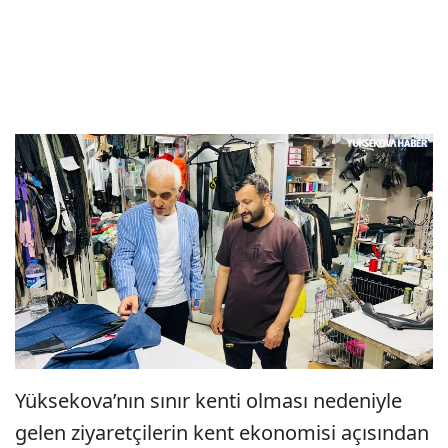
Yüksekova’nın sınır kenti olması nedeniyle
gelen ziyaretçilerin kent ekonomisi açısından