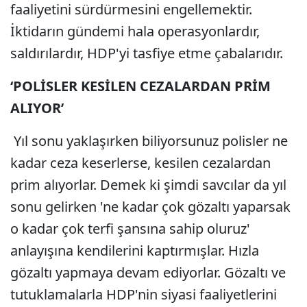
faaliyetini sürdürmesini engellemektir.
İktidarın gündemi hala operasyonlardır,
saldırılardır, HDP'yi tasfiye etme çabalarıdır.
‘POLİSLER KESİLEN CEZALARDAN PRİM
ALIYOR’
Yıl sonu yaklaşırken biliyorsunuz polisler ne
kadar ceza keserlerse, kesilen cezalardan
prim alıyorlar. Demek ki şimdi savcılar da yıl
sonu gelirken 'ne kadar çok gözaltı yaparsak
o kadar çok terfi şansına sahip oluruz'
anlayışına kendilerini kaptırmışlar. Hızla
gözaltı yapmaya devam ediyorlar. Gözaltı ve
tutuklamalarla HDP'nin siyasi faaliyetlerini