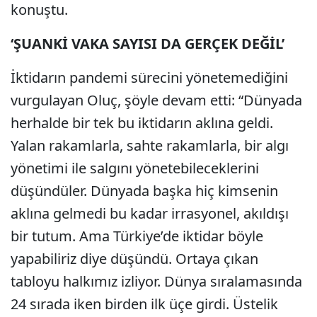
konuştu.
‘ŞUANKİ VAKA SAYISI DA GERÇEK DEĞİL’
İktidarın pandemi sürecini yönetemediğini
vurgulayan Oluç, şöyle devam etti: “Dünyada
herhalde bir tek bu iktidarın aklına geldi.
Yalan rakamlarla, sahte rakamlarla, bir algı
yönetimi ile salgını yönetebileceklerini
düşündüler. Dünyada başka hiç kimsenin
aklına gelmedi bu kadar irrasyonel, akıldışı
bir tutum. Ama Türkiye’de iktidar böyle
yapabiliriz diye düşündü. Ortaya çıkan
tabloyu halkımız izliyor. Dünya sıralamasında
24 sırada iken birden ilk üçe girdi. Üstelik