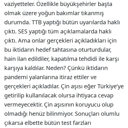
vaziyetteler. Özellikle büyükşehirler başta
olmak üzere yoğun bakımlar tıkanmış
durumda. TTB yaptığı bütün uyarılarda haklı
çıktı. SES yaptığı tüm açıklamalarda haklı
çıktı. Ama onlar gerçekleri açıkladıkları için
bu iktidarın hedef tahtasına oturturdular,
hain ilan edildiler, kapatılma tehdidi ile karşı
karşıya kaldılar. Neden? Çünkü iktidarın
pandemi yalanlarına itiraz ettiler ve
gerçekleri açıkladılar. Çin aşısı eğer Türkiye’ye
getirilip kullanılacak olursa ihtiyaca cevap
vermeyecektir. Çin aşısının koruyucu olup
olmadığı henüz bilinmiyor. Sonuçları olumlu
çıkarsa elbette bütün test farzları