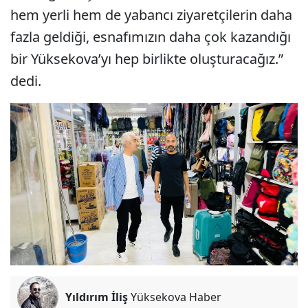
hem yerli hem de yabancı ziyaretçilerin daha
fazla geldiği, esnafımızın daha çok kazandığı
bir Yüksekova’yı hep birlikte oluşturacağız.”
dedi.
Yıldırım İliş
Yüksekova Haber