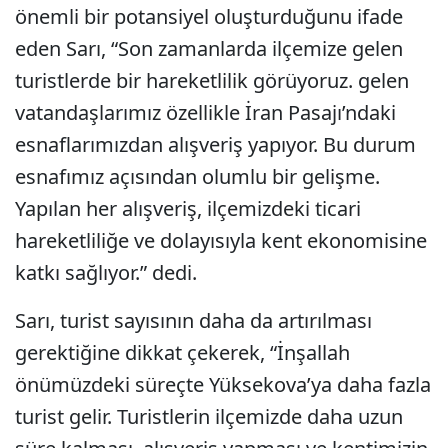
önemli bir potansiyel oluşturduğunu ifade
eden Sarı, “Son zamanlarda ilçemize gelen
turistlerde bir hareketlilik görüyoruz. gelen
vatandaşlarımız özellikle İran Pasajı’ndaki
esnaflarımızdan alışveriş yapıyor. Bu durum
esnafımız açısından olumlu bir gelişme.
Yapılan her alışveriş, ilçemizdeki ticari
hareketliliğe ve dolayısıyla kent ekonomisine
katkı sağlıyor.” dedi.
Sarı, turist sayısının daha da artırılması
gerektiğine dikkat çekerek, “İnşallah
önümüzdeki süreçte Yüksekova’ya daha fazla
turist gelir. Turistlerin ilçemizde daha uzun