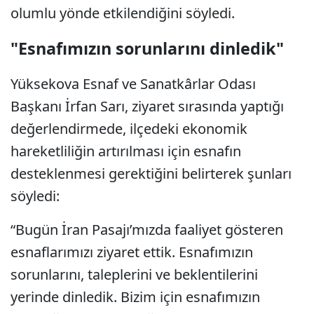
olumlu yönde etkilendiğini söyledi.
"Esnafımızın sorunlarını dinledik"
Yüksekova Esnaf ve Sanatkârlar Odası
Başkanı İrfan Sarı, ziyaret sırasında yaptığı
değerlendirmede, ilçedeki ekonomik
hareketliliğin artırılması için esnafın
desteklenmesi gerektiğini belirterek şunları
söyledi:
“Bugün İran Pasajı’mızda faaliyet gösteren
esnaflarımızı ziyaret ettik. Esnafımızın
sorunlarını, taleplerini ve beklentilerini
yerinde dinledik. Bizim için esnafımızın