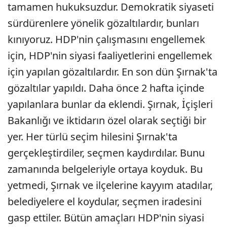
tamamen hukuksuzdur. Demokratik siyaseti
sürdürenlere yönelik gözaltılardır, bunları
kınıyoruz. HDP'nin çalışmasını engellemek
için, HDP'nin siyasi faaliyetlerini engellemek
için yapılan gözaltılardır. En son dün Şırnak'ta
gözaltılar yapıldı. Daha önce 2 hafta içinde
yapılanlara bunlar da eklendi. Şırnak, İçişleri
Bakanlığı ve iktidarın özel olarak seçtiği bir
yer. Her türlü seçim hilesini Şırnak'ta
gerçekleştirdiler, seçmen kaydırdılar. Bunu
zamanında belgeleriyle ortaya koyduk. Bu
yetmedi, Şırnak ve ilçelerine kayyım atadılar,
belediyelere el koydular, seçmen iradesini
gasp ettiler. Bütün amaçları HDP'nin siyasi