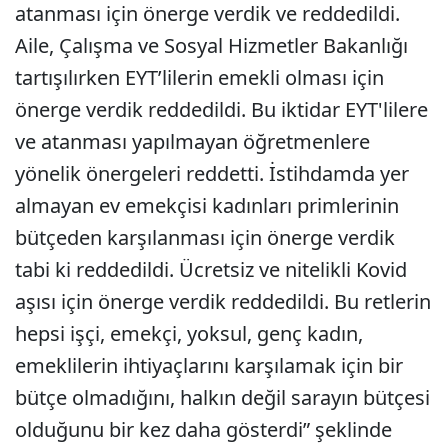
atanması için önerge verdik ve reddedildi.
Aile, Çalışma ve Sosyal Hizmetler Bakanlığı
tartışılırken EYT’lilerin emekli olması için
önerge verdik reddedildi. Bu iktidar EYT'lilere
ve atanması yapılmayan öğretmenlere
yönelik önergeleri reddetti. İstihdamda yer
almayan ev emekçisi kadınları primlerinin
bütçeden karşılanması için önerge verdik
tabi ki reddedildi. Ücretsiz ve nitelikli Kovid
aşısı için önerge verdik reddedildi. Bu retlerin
hepsi işçi, emekçi, yoksul, genç kadın,
emeklilerin ihtiyaçlarını karşılamak için bir
bütçe olmadığını, halkın değil sarayın bütçesi
olduğunu bir kez daha gösterdi” şeklinde