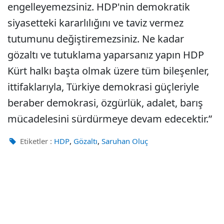
engelleyemezsiniz. HDP'nin demokratik
siyasetteki kararlılığını ve taviz vermez
tutumunu değiştiremezsiniz. Ne kadar
gözaltı ve tutuklama yaparsanız yapın HDP
Kürt halkı başta olmak üzere tüm bileşenler,
ittifaklarıyla, Türkiye demokrasi güçleriyle
beraber demokrasi, özgürlük, adalet, barış
mücadelesini sürdürmeye devam edecektir.”
,
,
Etiketler :
HDP
Gözaltı
Saruhan Oluç