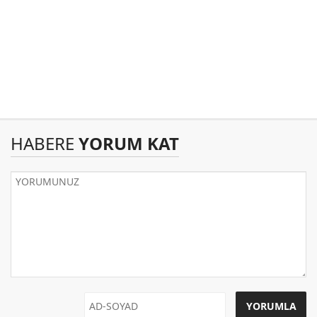
HABERE
YORUM KAT