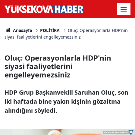
Anasayfa
POLİTİKA
Oluç: Operasyonlarla HDP'nin
siyasi faaliyetlerini engelleyemezsiniz
Oluç: Operasyonlarla HDP'nin
siyasi faaliyetlerini
engelleyemezsiniz
HDP Grup Başkanvekili Saruhan Oluç, son
iki haftada bine yakın kişinin gözaltına
alındığını söyledi.