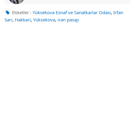
,
Etiketler :
Yüksekova Esnaf ve Sanatkarlar Odası
İrfan
,
,
,
Sarı
Hakkari
Yüksekova
iran pasajı