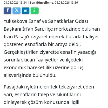
08.08.2026 13:34
|
Son Güncelleme:
08.08.2026 13:36
Yüksekova Esnaf ve Sanatkârlar Odası
Başkanı İrfan Sarı, ilçe merkezinde bulunan
İran Pasajı’nı ziyaret ederek burada faaliyet
gösteren esnaflarla bir araya geldi.
Gerçekleştirilen ziyarette esnafın yaşadığı
sorunlar, ticari faaliyetler ve ilçedeki
ekonomik hareketlilik üzerine görüş
alışverişinde bulunuldu.
Pasajdaki işletmeleri tek tek ziyaret eden
Sarı, esnafların talep ve sıkıntılarını
dinleyerek çözüm konusunda ilgili