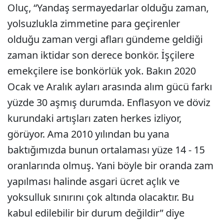
Oluç, “Yandaş sermayedarlar olduğu zaman,
yolsuzlukla zimmetine para geçirenler
olduğu zaman vergi afları gündeme geldiği
zaman iktidar son derece bonkör. İşçilere
emekçilere ise bonkörlük yok. Bakın 2020
Ocak ve Aralık ayları arasında alım gücü farkı
yüzde 30 aşmış durumda. Enflasyon ve döviz
kurundaki artışları zaten herkes izliyor,
görüyor. Ama 2010 yılından bu yana
baktığımızda bunun ortalaması yüze 14 - 15
oranlarında olmuş. Yani böyle bir oranda zam
yapılması halinde asgari ücret açlık ve
yoksulluk sınırını çok altında olacaktır. Bu
kabul edilebilir bir durum değildir” diye