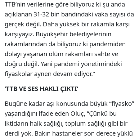
TTB’nin verilerine göre biliyoruz ki şu anda
açıklanan 31-32 bin bandındaki vaka sayısı da
gerçek değil. Daha yüksek bir rakamla karşı
karşıyayız. Büyükşehir belediyelerinin
rakamlarından da biliyoruz ki pandemiden
dolayı yaşanan ölüm rakamları sahte ve
doğru değil. Yani pandemi yönetimindeki
fiyaskolar aynen devam ediyor.”
‘TTB VE SES HAKLI ÇIKTI’
Bugüne kadar aşı konusunda büyük “fiyasko”
yaşandığını ifade eden Oluç, “Çünkü bu
iktidarın halk sağlığı, toplum sağlığı gibi bir
derdi yok. Bakın hastaneler son derece yüklü