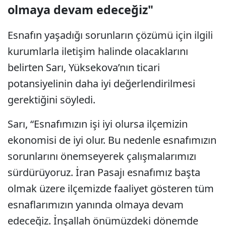
olmaya devam edeceğiz"
Esnafın yaşadığı sorunların çözümü için ilgili
kurumlarla iletişim halinde olacaklarını
belirten Sarı, Yüksekova’nın ticari
potansiyelinin daha iyi değerlendirilmesi
gerektiğini söyledi.
Sarı, “Esnafımızın işi iyi olursa ilçemizin
ekonomisi de iyi olur. Bu nedenle esnafımızın
sorunlarını önemseyerek çalışmalarımızı
sürdürüyoruz. İran Pasajı esnafımız başta
olmak üzere ilçemizde faaliyet gösteren tüm
esnaflarımızın yanında olmaya devam
edeceğiz. İnşallah önümüzdeki dönemde