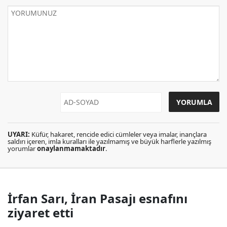
UYARI:
Küfür, hakaret, rencide edici cümleler veya imalar, inançlara
saldırı içeren, imla kuralları ile yazılmamış ve büyük harflerle yazılmış
yorumlar
onaylanmamaktadır
.
İrfan Sarı, İran Pasajı esnafını
ziyaret etti