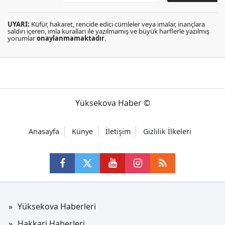
UYARI:
Küfür, hakaret, rencide edici cümleler veya imalar, inançlara
saldırı içeren, imla kuralları ile yazılmamış ve büyük harflerle yazılmış
yorumlar
onaylanmamaktadır
.
Yüksekova Haber ©
Anasayfa
Künye
İletişim
Gizlilik İlkeleri
Yüksekova Haberleri
Hakkari Haberleri