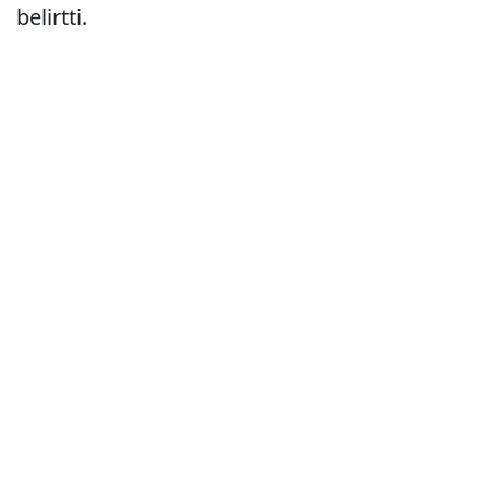
belirtti.