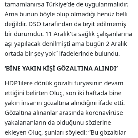
tamamlanırsa Türkiye’de de uygulanmalıdır.
Ama bunun böyle olup olmadığı henüz belli
değildir. DSÖ tarafından da teyit edilmemiş
bir durumdur. 11 Aralık’ta sağlık çalışanlarına
aşı yapılacak denilmişti ama bugün 2 Aralık
ortada bir şey yok” ifadelerinde bulundu.
‘BİNE YAKIN KİŞİ GÖZALTINA ALINDI’
HDP’lilere dönük gözaltı furyasının devam
ettiğini belirten Oluç, son iki haftada bine
yakın insanın gözaltına alındığını ifade etti.
Gözaltına alınanlar arasında koronavirüse
yakalananların da olduğunu sözlerine
ekleyen Oluç, şunları söyledi: “Bu gözaltılar