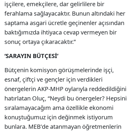
işçilere, emekçilere, dar gelirlilere bir
ferahlama sağlayacaktır. Bunun altındaki her
saptama asgari ücretle geçinenler açısından
baktığımızda ihtiyaca cevap vermeyen bir
sonuç ortaya çıkaracaktır.”
‘SARAYIN BÜTÇESİ’
Bütçenin komisyon görüşmelerinde işçi,
esnaf, çiftçi ve gençler için verdikleri
önergelerin AKP-MHP oylarıyla reddedildiğini
hatırlatan Oluç, “Neydi bu önergeler? Hepsini
sıralamayacağım ama özellikle ekonomi
konuştuğumuz için değinmek istiyorum
bunlara. MEB'de atanmayan öğretmenlerin