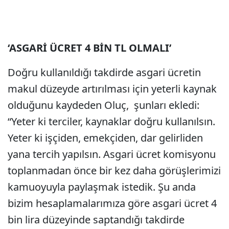
‘ASGARİ ÜCRET 4 BİN TL OLMALI’
Doğru kullanıldığı takdirde asgari ücretin
makul düzeyde artırılması için yeterli kaynak
olduğunu kaydeden Oluç, şunları ekledi:
“Yeter ki terciler, kaynaklar doğru kullanılsın.
Yeter ki işçiden, emekçiden, dar gelirliden
yana tercih yapılsın. Asgari ücret komisyonu
toplanmadan önce bir kez daha görüşlerimizi
kamuoyuyla paylaşmak istedik. Şu anda
bizim hesaplamalarımıza göre asgari ücret 4
bin lira düzeyinde saptandığı takdirde