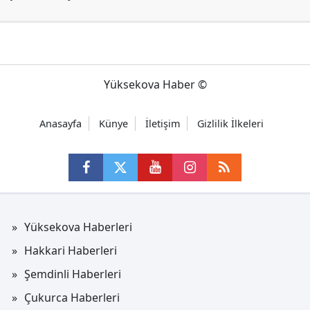
Yüksekova Haber ©
Anasayfa
Künye
İletişim
Gizlilik İlkeleri
Yüksekova Haberleri
Hakkari Haberleri
Şemdinli Haberleri
Çukurca Haberleri