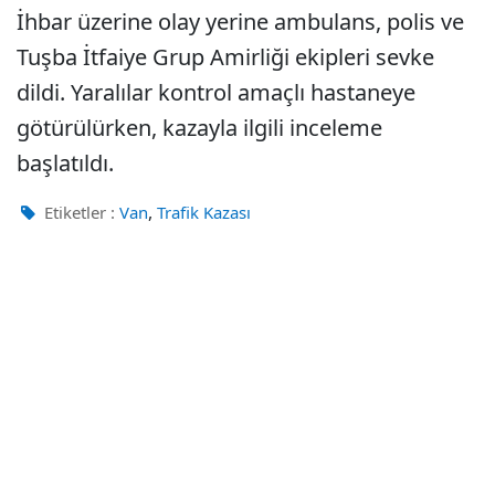
İhbar üzerine olay yerine ambulans, polis ve
Tuşba İtfaiye Grup Amirliği ekipleri sevke
dildi. Yaralılar kontrol amaçlı hastaneye
götürülürken, kazayla ilgili inceleme
başlatıldı.
,
Etiketler :
Van
Trafik Kazası