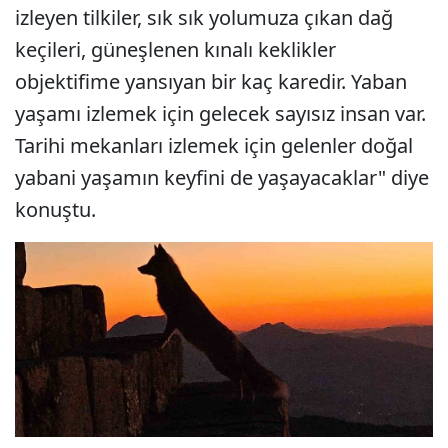
izleyen tilkiler, sık sık yolumuza çıkan dağ
keçileri, güneşlenen kınalı keklikler
objektifime yansıyan bir kaç karedir. Yaban
yaşamı izlemek için gelecek sayısız insan var.
Tarihi mekanları izlemek için gelenler doğal
yabani yaşamın keyfini de yaşayacaklar" diye
konuştu.