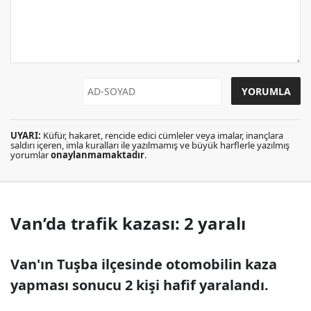
UYARI:
Küfür, hakaret, rencide edici cümleler veya imalar, inançlara
saldırı içeren, imla kuralları ile yazılmamış ve büyük harflerle yazılmış
yorumlar
onaylanmamaktadır
.
Van’da trafik kazası: 2 yaralı
Van'ın Tuşba ilçesinde otomobilin kaza
yapması sonucu 2 kişi hafif yaralandı.