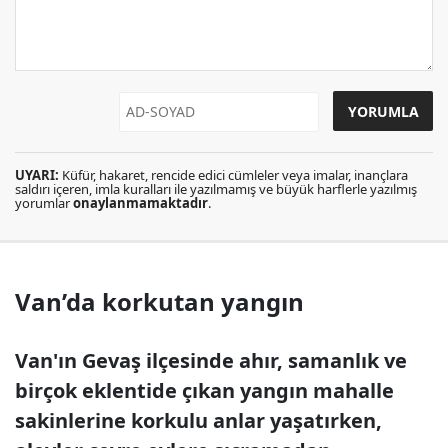
UYARI:
Küfür, hakaret, rencide edici cümleler veya imalar, inançlara
saldırı içeren, imla kuralları ile yazılmamış ve büyük harflerle yazılmış
yorumlar
onaylanmamaktadır
.
Van’da korkutan yangın
Van'ın Gevaş ilçesinde ahır, samanlık ve
birçok eklentide çıkan yangın mahalle
sakinlerine korkulu anlar yaşatırken,