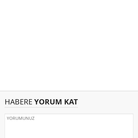
HABERE
YORUM KAT