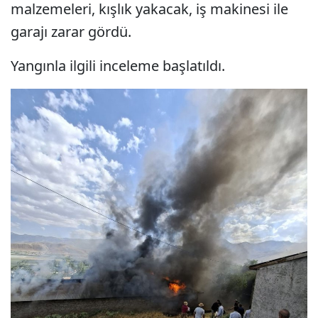
malzemeleri, kışlık yakacak, iş makinesi ile
garajı zarar gördü.
Yangınla ilgili inceleme başlatıldı.