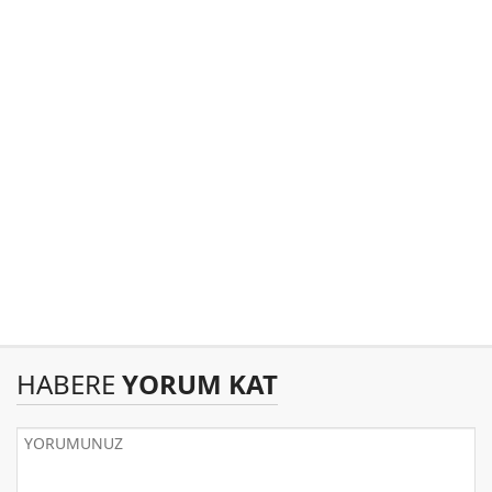
HABERE
YORUM KAT