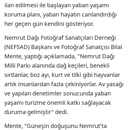
ilan edilmesi ile başlayan yaban yaşamı
koruma planı, yaban hayatın canlandırdığı
her geçen gün kendini gösteriyor.
Nemrut Dağı Fotoğraf Sanatçıları Derneği
(NEFSAD) Başkanı ve Fotoğraf Sanatçısı Bilal
Mente, yaptığı açıklamada, "Nemrut Dağı
Milli Parkı alanında dağ keçileri, benekli
sırtlanlar, boz ayı, kurt ve tilki gibi hayvanlar
artık insanlardan fazla çekiniyorlar. Av yasağı
ve yapılan denetimler sonucunda yaban
yaşamı turizme önemli katkı sağlayacak
duruma gelmiştir" dedi.
Mente, "Güneşin doğuşunu Nemrut'ta