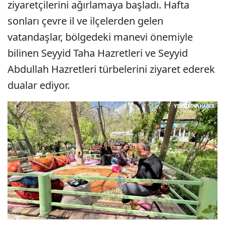
ziyaretçilerini ağırlamaya başladı. Hafta
sonları çevre il ve ilçelerden gelen
vatandaşlar, bölgedeki manevi önemiyle
bilinen Seyyid Taha Hazretleri ve Seyyid
Abdullah Hazretleri türbelerini ziyaret ederek
dualar ediyor.