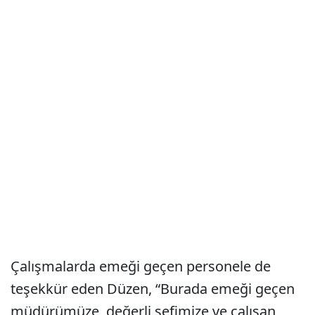
Çalışmalarda emeği geçen personele de
teşekkür eden Düzen, “Burada emeği geçen
müdürümüze, değerli şefimize ve çalışan