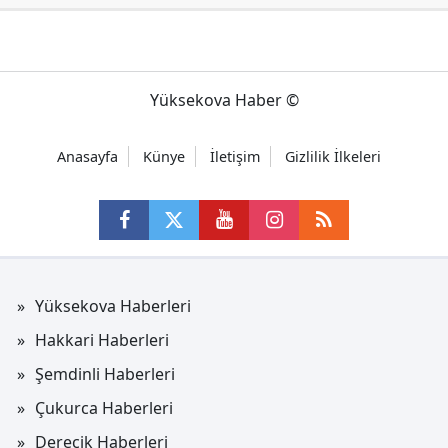
Yüksekova Haber ©
Anasayfa
Künye
İletişim
Gizlilik İlkeleri
Yüksekova Haberleri
Hakkari Haberleri
Şemdinli Haberleri
Çukurca Haberleri
Derecik Haberleri