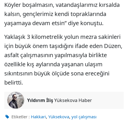
Köyler boşalmasın, vatandaşlarımız kırsalda
kalsın, gençlerimiz kendi topraklarında
yaşamaya devam etsin” diye konuştu.
Yaklaşık 3 kilometrelik yolun mezra sakinleri
için büyük önem taşıdığını ifade eden Düzen,
asfalt çalışmasının yapılmasıyla birlikte
özellikle kış aylarında yaşanan ulaşım
sıkıntısının büyük ölçüde sona ereceğini
belirtti.
Yıldırım İliş
Yüksekova Haber
,
,
Etiketler :
Hakkari
Yüksekova
yol çalışması