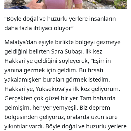
“Böyle doğal ve huzurlu yerlere insanların
daha fazla ihtiyacı oluyor”
Malatya’dan eşiyle birlikte bölgeyi gezmeye
geldiğini belirten Sara Subaşı, ilk kez
Hakkari’ye geldiğini söyleyerek, “Eşimin
yanına gezmek için geldim. Bu fırsatı
yakalamışken buraları görmek istedim.
Hakkari’ye, Yüksekova’ya ilk kez geliyorum.
Gerçekten çok güzel bir yer. Tam baharda
gelmişim, her yer yemyeşil. Biz deprem
bölgesinden geliyoruz, oralarda uzun süre
yıkıntılar vardı. Böyle doğal ve huzurlu yerlere