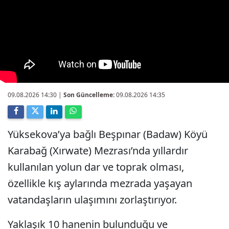
09.08.2026 14:30
|
Son Güncelleme:
09.08.2026 14:35
Yüksekova’ya bağlı Beşpınar (Badaw) Köyü
Karabağ (Xırwate) Mezrası’nda yıllardır
kullanılan yolun dar ve toprak olması,
özellikle kış aylarında mezrada yaşayan
vatandaşların ulaşımını zorlaştırıyor.
Yaklaşık 10 hanenin bulunduğu ve