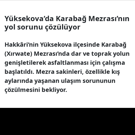
Yüksekova’da Karabağ Mezrası’nın
yol sorunu çözülüyor
Hakkâri’nin Yüksekova ilçesinde Karabağ
(Xırwate) Mezrası’nda dar ve toprak yolun
genişletilerek asfaltlanması için çalışma
başlatıldı. Mezra sakinleri, özellikle kış
aylarında yaşanan ulaşım sorununun
çözülmesini bekliyor.