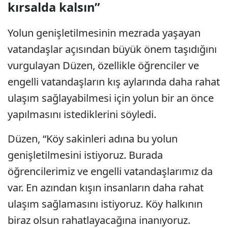
kırsalda kalsın”
Yolun genişletilmesinin mezrada yaşayan
vatandaşlar açısından büyük önem taşıdığını
vurgulayan Düzen, özellikle öğrenciler ve
engelli vatandaşların kış aylarında daha rahat
ulaşım sağlayabilmesi için yolun bir an önce
yapılmasını istediklerini söyledi.
Düzen, “Köy sakinleri adına bu yolun
genişletilmesini istiyoruz. Burada
öğrencilerimiz ve engelli vatandaşlarımız da
var. En azından kışın insanların daha rahat
ulaşım sağlamasını istiyoruz. Köy halkının
biraz olsun rahatlayacağına inanıyoruz.