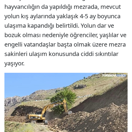
hayvancılığın da yapıldığı mezrada, mevcut
yolun kış aylarında yaklaşık 4-5 ay boyunca
ulaşıma kapandığı belirtildi. Yolun dar ve
bozuk olması nedeniyle öğrenciler, yaşlılar ve
engelli vatandaşlar başta olmak üzere mezra
sakinleri ulaşım konusunda ciddi sıkıntılar
yaşıyor.