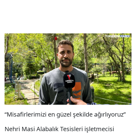
“Misafirlerimizi en güzel şekilde ağırlıyoruz”
Nehri Masi Alabalık Tesisleri işletmecisi