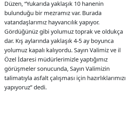
Düzen, “Yukarıda yaklaşık 10 hanenin
bulunduğu bir mezramız var. Burada
vatandaşlarımız hayvancılık yapıyor.
Gördüğünüz gibi yolumuz toprak ve oldukça
dar. Kış aylarında yaklaşık 4-5 ay boyunca
yolumuz kapalı kalıyordu. Sayın Valimiz ve il
Özel İdaresi müdürlerimizle yaptığımız
görüşmeler sonucunda, Sayın Valimizin
talimatıyla asfalt çalışması için hazırlıklarımızı
yapıyoruz” dedi.