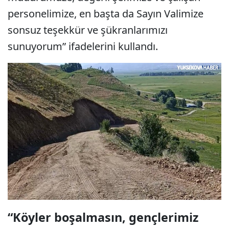
personelimize, en başta da Sayın Valimize
sonsuz teşekkür ve şükranlarımızı
sunuyorum” ifadelerini kullandı.
“Köyler boşalmasın, gençlerimiz