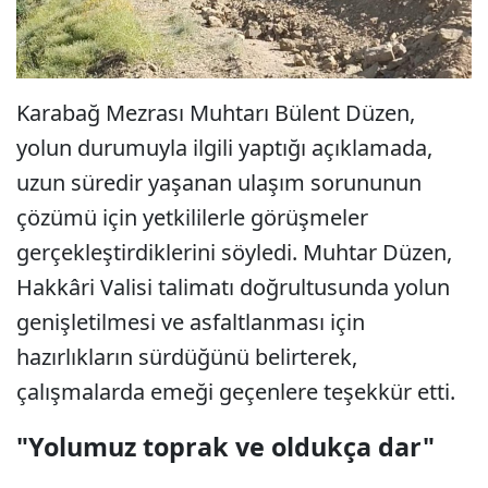
Karabağ Mezrası Muhtarı Bülent Düzen,
yolun durumuyla ilgili yaptığı açıklamada,
uzun süredir yaşanan ulaşım sorununun
çözümü için yetkililerle görüşmeler
gerçekleştirdiklerini söyledi. Muhtar Düzen,
Hakkâri Valisi talimatı doğrultusunda yolun
genişletilmesi ve asfaltlanması için
hazırlıkların sürdüğünü belirterek,
çalışmalarda emeği geçenlere teşekkür etti.
"Yolumuz toprak ve oldukça dar"