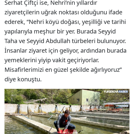
Serhat Çiftçi ise, Nehri’nin yıllardır
ziyaretçilerin uğrak noktası olduğunu ifade
ederek, “Nehri köyü doğası, yeşilliği ve tarihi
yapılarıyla meşhur bir yer. Burada Seyyid
Taha ve Seyyid Abdullah türbeleri bulunuyor.
İnsanlar ziyaret için geliyor, ardından burada
yemeklerini yiyip vakit geçiriyorlar.
Misafirlerimizi en güzel şekilde ağırlıyoruz”
diye konuştu.