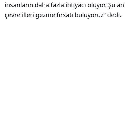
insanların daha fazla ihtiyacı oluyor. Şu an
çevre illeri gezme fırsatı buluyoruz” dedi.