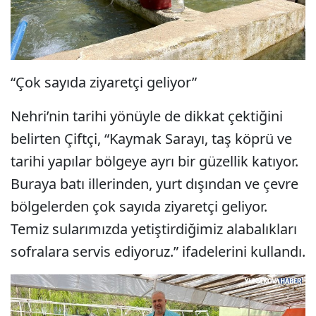
“Çok sayıda ziyaretçi geliyor”
Nehri’nin tarihi yönüyle de dikkat çektiğini
belirten Çiftçi, “Kaymak Sarayı, taş köprü ve
tarihi yapılar bölgeye ayrı bir güzellik katıyor.
Buraya batı illerinden, yurt dışından ve çevre
bölgelerden çok sayıda ziyaretçi geliyor.
Temiz sularımızda yetiştirdiğimiz alabalıkları
sofralara servis ediyoruz.” ifadelerini kullandı.