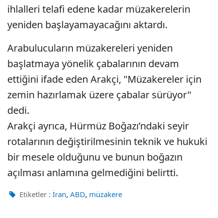
ihlalleri telafi edene kadar müzakerelerin
yeniden başlayamayacağını aktardı.
Arabulucuların müzakereleri yeniden
başlatmaya yönelik çabalarının devam
ettiğini ifade eden Arakçi, "Müzakereler için
zemin hazırlamak üzere çabalar sürüyor"
dedi.
Arakçi ayrıca, Hürmüz Boğazı’ndaki seyir
rotalarının değiştirilmesinin teknik ve hukuki
bir mesele olduğunu ve bunun boğazın
açılması anlamına gelmediğini belirtti.
,
,
Etiketler :
İran
ABD
müzakere