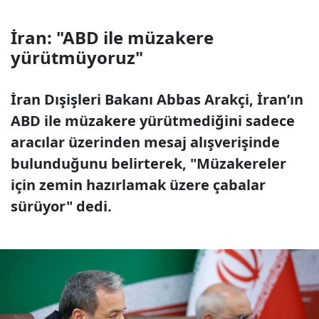
İran: "ABD ile müzakere
yürütmüyoruz"
İran Dışişleri Bakanı Abbas Arakçi, İran’ın
ABD ile müzakere yürütmediğini sadece
aracılar üzerinden mesaj alışverişinde
bulunduğunu belirterek, "Müzakereler
için zemin hazırlamak üzere çabalar
sürüyor" dedi.