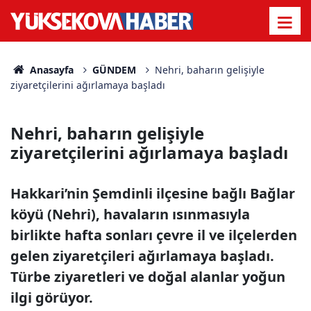
Anasayfa
GÜNDEM
Nehri, baharın gelişiyle
ziyaretçilerini ağırlamaya başladı
Nehri, baharın gelişiyle
ziyaretçilerini ağırlamaya başladı
Hakkari’nin Şemdinli ilçesine bağlı Bağlar
köyü (Nehri), havaların ısınmasıyla
birlikte hafta sonları çevre il ve ilçelerden
gelen ziyaretçileri ağırlamaya başladı.
Türbe ziyaretleri ve doğal alanlar yoğun
ilgi görüyor.