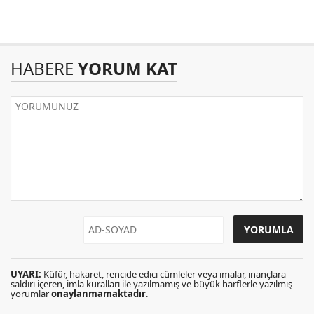
HABERE
YORUM KAT
UYARI:
Küfür, hakaret, rencide edici cümleler veya imalar, inançlara
saldırı içeren, imla kuralları ile yazılmamış ve büyük harflerle yazılmış
yorumlar
onaylanmamaktadır
.