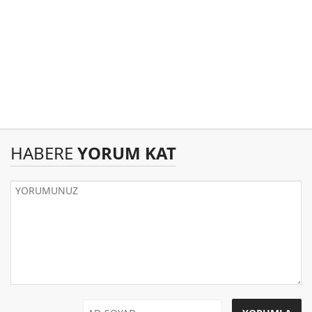
HABERE
YORUM KAT