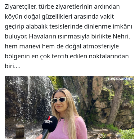
Ziyaretçiler, türbe ziyaretlerinin ardından
köyün doğal güzellikleri arasında vakit
geçirip alabalık tesislerinde dinlenme imkânı
buluyor. Havaların ısınmasıyla birlikte Nehri,
hem manevi hem de doğal atmosferiyle
bölgenin en çok tercih edilen noktalarından
biri….