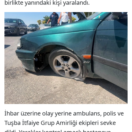
birlikte yanındaki kişi yaralandı.
İhbar üzerine olay yerine ambulans, polis ve
Tuşba İtfaiye Grup Amirliği ekipleri sevke