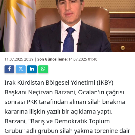
11.07.2025 20:39
|
Son Güncelleme:
14.07.2025 01:40
Irak Kürdistan Bölgesel Yönetimi (IKBY)
Başkanı Neçirvan Barzani, Öcalan'ın çağrısı
sonrası PKK tarafından alınan silah bırakma
kararına ilişkin yazılı bir açıklama yaptı.
Barzani, "Barış ve Demokratik Toplum
Grubu" adlı grubun silah yakma törenine dair