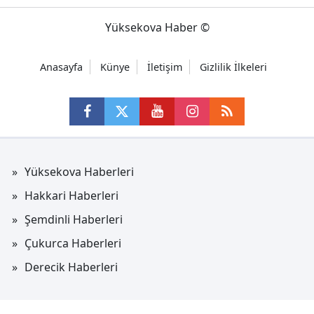
Yüksekova Haber ©
Anasayfa
Künye
İletişim
Gizlilik İlkeleri
Yüksekova Haberleri
Hakkari Haberleri
Şemdinli Haberleri
Çukurca Haberleri
Derecik Haberleri