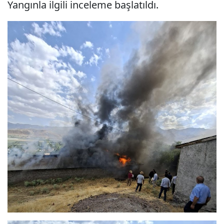
Yangınla ilgili inceleme başlatıldı.