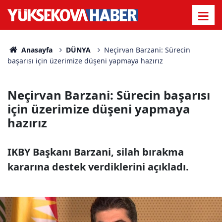
Anasayfa
DÜNYA
Neçirvan Barzani: Sürecin
başarısı için üzerimize düşeni yapmaya hazırız
Neçirvan Barzani: Sürecin başarısı
için üzerimize düşeni yapmaya
hazırız
IKBY Başkanı Barzani, silah bırakma
kararına destek verdiklerini açıkladı.