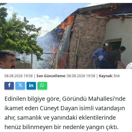
08.08.2026 19:58
|
Son Güncelleme:
08.08.2026 19:58 |
Kaynak:
İHA
Edinilen bilgiye göre, Göründü Mahallesi'nde
ikamet eden Cüneyt Dayan isimli vatandaşın
ahır, samanlık ve yanındaki eklentilerinde
henüz bilinmeyen bir nedenle yangın çıktı.