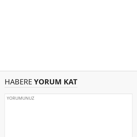
HABERE
YORUM KAT