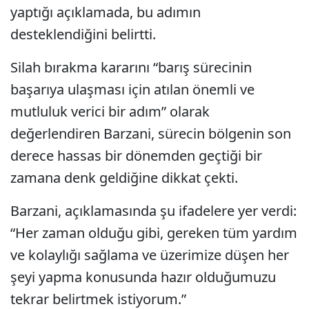
yaptığı açıklamada, bu adımın
desteklendiğini belirtti.
Silah bırakma kararını “barış sürecinin
başarıya ulaşması için atılan önemli ve
mutluluk verici bir adım” olarak
değerlendiren Barzani, sürecin bölgenin son
derece hassas bir dönemden geçtiği bir
zamana denk geldiğine dikkat çekti.
Barzani, açıklamasında şu ifadelere yer verdi:
“Her zaman olduğu gibi, gereken tüm yardım
ve kolaylığı sağlama ve üzerimize düşen her
şeyi yapma konusunda hazır olduğumuzu
tekrar belirtmek istiyorum.”