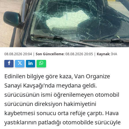
08.08.2026 20:04
|
Son Güncelleme:
08.08.2026 20:05 |
Kaynak:
İHA
Edinilen bilgiye göre kaza, Van Organize
Sanayi Kavşağı'nda meydana geldi.
sürücüsünün ismi öğrenilemeyen otomobil
sürücünün direksiyon hakimiyetini
kaybetmesi sonucu orta refüje çarptı. Hava
yastıklarının patladığı otomobilde sürücüyle