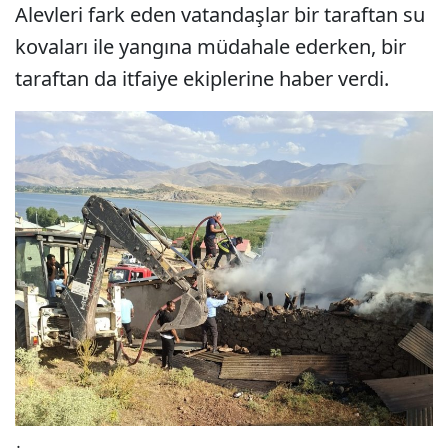
Alevleri fark eden vatandaşlar bir taraftan su
kovaları ile yangına müdahale ederken, bir
taraftan da itfaiye ekiplerine haber verdi.