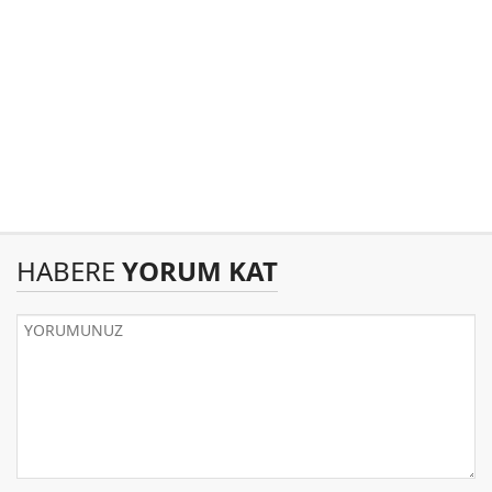
HABERE
YORUM KAT