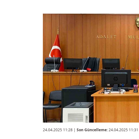
24.04.2025 11:28
|
Son Güncelleme:
24.04.2025 11:31