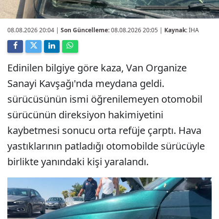
08.08.2026 20:04
|
Son Güncelleme:
08.08.2026 20:05 |
Kaynak:
İHA
Edinilen bilgiye göre kaza, Van Organize
Sanayi Kavşağı'nda meydana geldi.
sürücüsünün ismi öğrenilemeyen otomobil
sürücünün direksiyon hakimiyetini
kaybetmesi sonucu orta refüje çarptı. Hava
yastıklarının patladığı otomobilde sürücüyle
birlikte yanındaki kişi yaralandı.