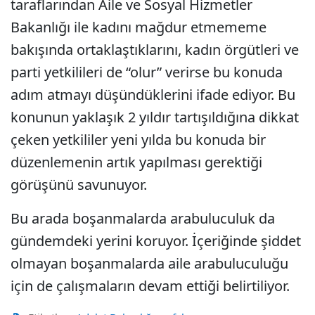
taraflarından Aile ve Sosyal Hizmetler
Bakanlığı ile kadını mağdur etmememe
bakışında ortaklaştıklarını, kadın örgütleri ve
parti yetkilileri de “olur” verirse bu konuda
adım atmayı düşündüklerini ifade ediyor. Bu
konunun yaklaşık 2 yıldır tartışıldığına dikkat
çeken yetkililer yeni yılda bu konuda bir
düzenlemenin artık yapılması gerektiği
görüşünü savunuyor.
Bu arada boşanmalarda arabuluculuk da
gündemdeki yerini koruyor. İçeriğinde şiddet
olmayan boşanmalarda aile arabuluculuğu
için de çalışmaların devam ettiği belirtiliyor.