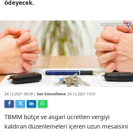
ödeyecek.
24.12.2021 09:39
|
Son Güncelleme:
24.12.2021 13:51
TBMM bütçe ve asgari ücretten vergiyi
kaldıran düzenlemeleri içeren uzun mesaisini