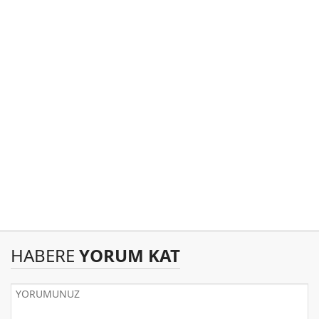
HABERE
YORUM KAT