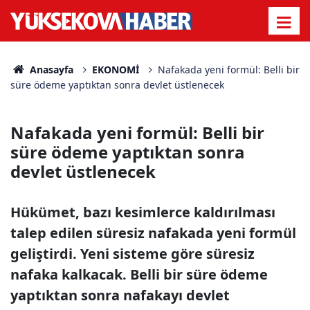
Anasayfa
EKONOMİ
Nafakada yeni formül: Belli bir
süre ödeme yaptıktan sonra devlet üstlenecek
Nafakada yeni formül: Belli bir
süre ödeme yaptıktan sonra
devlet üstlenecek
Hükümet, bazı kesimlerce kaldırılması
talep edilen süresiz nafakada yeni formül
geliştirdi. Yeni sisteme göre süresiz
nafaka kalkacak. Belli bir süre ödeme
yaptıktan sonra nafakayı devlet