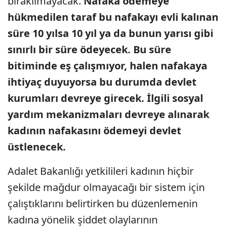
bırakılmayacak.
Nafaka ödemeye
hükmedilen taraf bu nafakayı evli kalınan
süre 10 yılsa 10 yıl ya da bunun yarısı gibi
sınırlı bir süre ödeyecek. Bu süre
bitiminde eş çalışmıyor, halen nafakaya
ihtiyaç duyuyorsa bu durumda devlet
kurumları devreye girecek. İlgili sosyal
yardım mekanizmaları devreye alınarak
kadının nafakasını ödemeyi devlet
üstlenecek.
Adalet Bakanlığı yetkilileri kadının hiçbir
şekilde mağdur olmayacağı bir sistem için
çalıştıklarını belirtirken bu düzenlemenin
kadına yönelik şiddet olaylarının