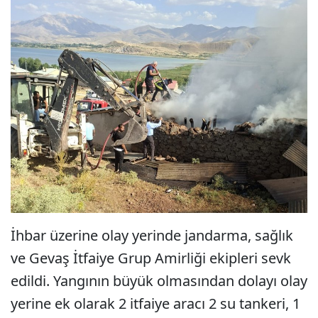
İhbar üzerine olay yerinde jandarma, sağlık
ve Gevaş İtfaiye Grup Amirliği ekipleri sevk
edildi. Yangının büyük olmasından dolayı olay
yerine ek olarak 2 itfaiye aracı 2 su tankeri, 1