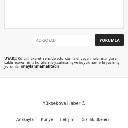
UYARI:
Küfür, hakaret, rencide edici cümleler veya imalar, inançlara
saldırı içeren, imla kuralları ile yazılmamış ve büyük harflerle yazılmış
yorumlar
onaylanmamaktadır
.
Yüksekova Haber ©
Anasayfa
Künye
İletişim
Gizlilik İlkeleri