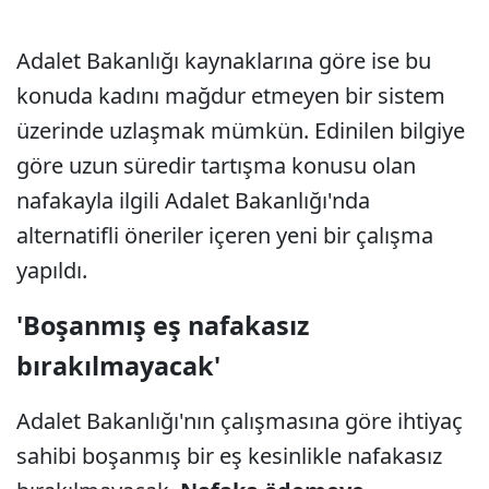
Adalet Bakanlığı kaynaklarına göre ise bu
konuda kadını mağdur etmeyen bir sistem
üzerinde uzlaşmak mümkün. Edinilen bilgiye
göre uzun süredir tartışma konusu olan
nafakayla ilgili Adalet Bakanlığı'nda
alternatifli öneriler içeren yeni bir çalışma
yapıldı.
'Boşanmış eş nafakasız
bırakılmayacak'
Adalet Bakanlığı'nın çalışmasına göre ihtiyaç
sahibi boşanmış bir eş kesinlikle nafakasız