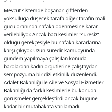
Mevcut sistemde boşanan çiftlerden
yoksulluğa düşecek tarafa diğer tarafın mali
gücü oranında nafaka ödenmesine karar
verilebiliyor. Ancak bazı kesimler “süresiz”
olduğu gerekçesiyle bu nafaka kararlarına
karşı çıkıyor. Uzun süredir kamuoyunda
gündem yapılmaya çalışılan konuda
barolardan kadın örgütlerine çalıştaydan
sempozyuma bir dizi etkinlik düzenlendi.
Adalet Bakanlığı ile Aile ve Sosyal Hizmetler
Bakanlığı da farklı kesimlerle bu konuda
görüşmeler gerçekleştirdi ancak bugüne
kadar bir mutabakata varılamadı.