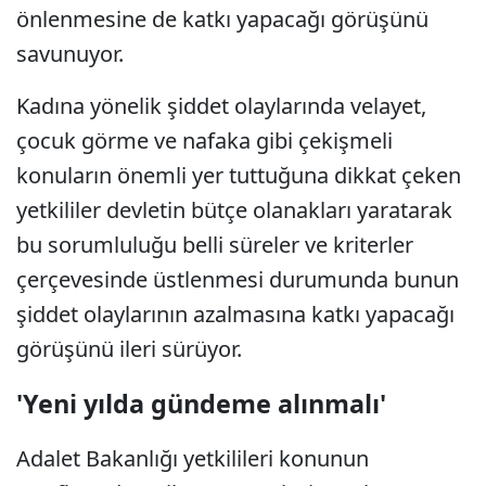
önlenmesine de katkı yapacağı görüşünü
savunuyor.
Kadına yönelik şiddet olaylarında velayet,
çocuk görme ve nafaka gibi çekişmeli
konuların önemli yer tuttuğuna dikkat çeken
yetkililer devletin bütçe olanakları yaratarak
bu sorumluluğu belli süreler ve kriterler
çerçevesinde üstlenmesi durumunda bunun
şiddet olaylarının azalmasına katkı yapacağı
görüşünü ileri sürüyor.
'Yeni yılda gündeme alınmalı'
Adalet Bakanlığı yetkilileri konunun