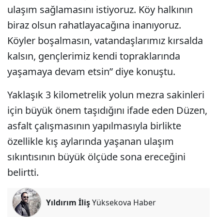
ulaşım sağlamasını istiyoruz. Köy halkının
biraz olsun rahatlayacağına inanıyoruz.
Köyler boşalmasın, vatandaşlarımız kırsalda
kalsın, gençlerimiz kendi topraklarında
yaşamaya devam etsin” diye konuştu.
Yaklaşık 3 kilometrelik yolun mezra sakinleri
için büyük önem taşıdığını ifade eden Düzen,
asfalt çalışmasının yapılmasıyla birlikte
özellikle kış aylarında yaşanan ulaşım
sıkıntısının büyük ölçüde sona ereceğini
belirtti.
Yıldırım İliş
Yüksekova Haber