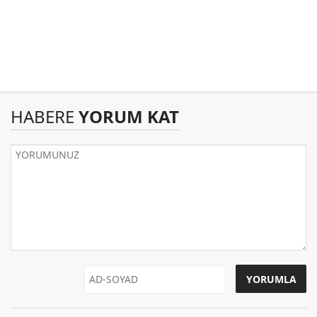
HABERE
YORUM KAT