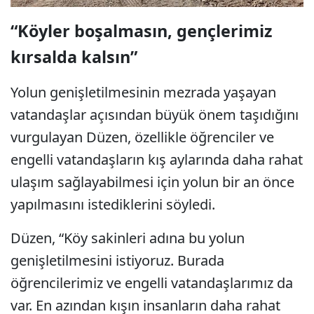
“Köyler boşalmasın, gençlerimiz
kırsalda kalsın”
Yolun genişletilmesinin mezrada yaşayan
vatandaşlar açısından büyük önem taşıdığını
vurgulayan Düzen, özellikle öğrenciler ve
engelli vatandaşların kış aylarında daha rahat
ulaşım sağlayabilmesi için yolun bir an önce
yapılmasını istediklerini söyledi.
Düzen, “Köy sakinleri adına bu yolun
genişletilmesini istiyoruz. Burada
öğrencilerimiz ve engelli vatandaşlarımız da
var. En azından kışın insanların daha rahat