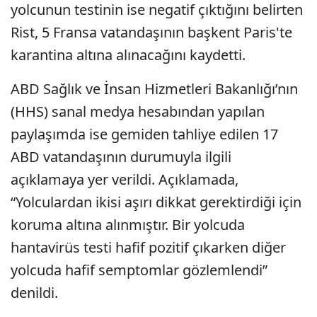
yolcunun testinin ise negatif çıktığını belirten
Rist, 5 Fransa vatandaşının başkent Paris'te
karantina altına alınacağını kaydetti.
ABD Sağlık ve İnsan Hizmetleri Bakanlığı’nın
(HHS) sanal medya hesabından yapılan
paylaşımda ise gemiden tahliye edilen 17
ABD vatandaşının durumuyla ilgili
açıklamaya yer verildi. Açıklamada,
“Yolculardan ikisi aşırı dikkat gerektirdiği için
koruma altına alınmıştır. Bir yolcuda
hantavirüs testi hafif pozitif çıkarken diğer
yolcuda hafif semptomlar gözlemlendi”
denildi.