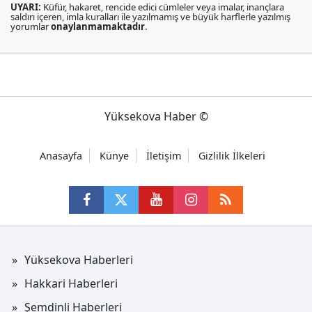
UYARI:
Küfür, hakaret, rencide edici cümleler veya imalar, inançlara
saldırı içeren, imla kuralları ile yazılmamış ve büyük harflerle yazılmış
yorumlar
onaylanmamaktadır
.
Yüksekova Haber ©
Anasayfa
Künye
İletişim
Gizlilik İlkeleri
Yüksekova Haberleri
Hakkari Haberleri
Şemdinli Haberleri