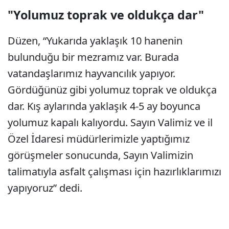
"Yolumuz toprak ve oldukça dar"
Düzen, “Yukarıda yaklaşık 10 hanenin
bulunduğu bir mezramız var. Burada
vatandaşlarımız hayvancılık yapıyor.
Gördüğünüz gibi yolumuz toprak ve oldukça
dar. Kış aylarında yaklaşık 4-5 ay boyunca
yolumuz kapalı kalıyordu. Sayın Valimiz ve il
Özel İdaresi müdürlerimizle yaptığımız
görüşmeler sonucunda, Sayın Valimizin
talimatıyla asfalt çalışması için hazırlıklarımızı
yapıyoruz” dedi.