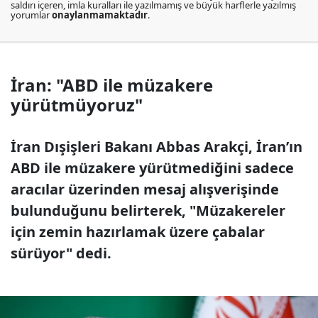
saldırı içeren, imla kuralları ile yazılmamış ve büyük harflerle yazılmış
yorumlar
onaylanmamaktadır
.
İran: "ABD ile müzakere
yürütmüyoruz"
İran Dışişleri Bakanı Abbas Arakçi, İran’ın
ABD ile müzakere yürütmediğini sadece
aracılar üzerinden mesaj alışverişinde
bulunduğunu belirterek, "Müzakereler
için zemin hazırlamak üzere çabalar
sürüyor" dedi.