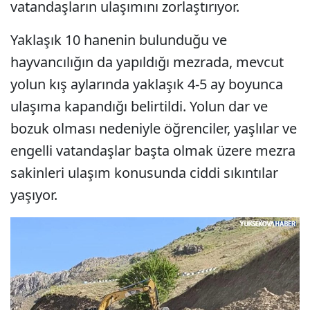
vatandaşların ulaşımını zorlaştırıyor.
Yaklaşık 10 hanenin bulunduğu ve
hayvancılığın da yapıldığı mezrada, mevcut
yolun kış aylarında yaklaşık 4-5 ay boyunca
ulaşıma kapandığı belirtildi. Yolun dar ve
bozuk olması nedeniyle öğrenciler, yaşlılar ve
engelli vatandaşlar başta olmak üzere mezra
sakinleri ulaşım konusunda ciddi sıkıntılar
yaşıyor.