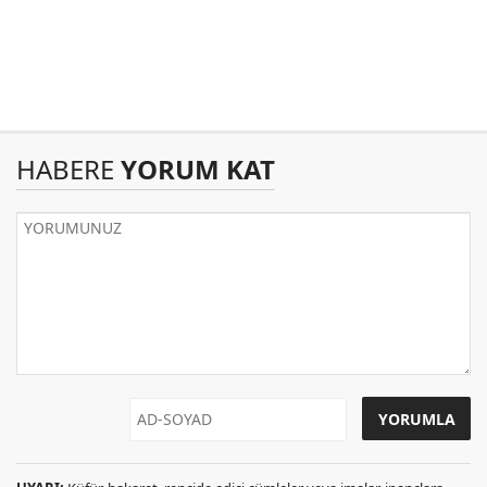
HABERE
YORUM KAT