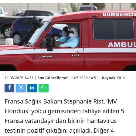
11.05.2026 14:51
|
Son Güncelleme:
11.05.2026 14:51 |
Kaynak:
DHA
Fransa Sağlık Bakanı Stephanie Rist, ‘MV
Hondius' yolcu gemisinden tahliye edilen 5
Fransa vatandaşından birinin hantavirüs
testinin pozitif çıktığını açıkladı. Diğer 4