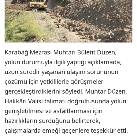
Karabağ Mezrası Muhtarı Bülent Düzen,
yolun durumuyla ilgili yaptığı açıklamada,
uzun süredir yaşanan ulaşım sorununun
çözümü için yetkililerle görüşmeler
gerçekleştirdiklerini söyledi. Muhtar Düzen,
Hakkâri Valisi talimatı doğrultusunda yolun
genişletilmesi ve asfaltlanması için
hazırlıkların sürdüğünü belirterek,
çalışmalarda emeği geçenlere teşekkür etti.