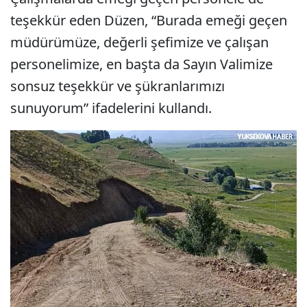
teşekkür eden Düzen, “Burada emeği geçen
müdürümüze, değerli şefimize ve çalışan
personelimize, en başta da Sayın Valimize
sonsuz teşekkür ve şükranlarımızı
sunuyorum” ifadelerini kullandı.