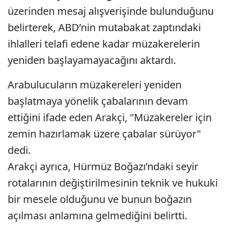
üzerinden mesaj alışverişinde bulunduğunu
belirterek, ABD’nin mutabakat zaptındaki
ihlalleri telafi edene kadar müzakerelerin
yeniden başlayamayacağını aktardı.
Arabulucuların müzakereleri yeniden
başlatmaya yönelik çabalarının devam
ettiğini ifade eden Arakçi, "Müzakereler için
zemin hazırlamak üzere çabalar sürüyor"
dedi.
Arakçi ayrıca, Hürmüz Boğazı’ndaki seyir
rotalarının değiştirilmesinin teknik ve hukuki
bir mesele olduğunu ve bunun boğazın
açılması anlamına gelmediğini belirtti.