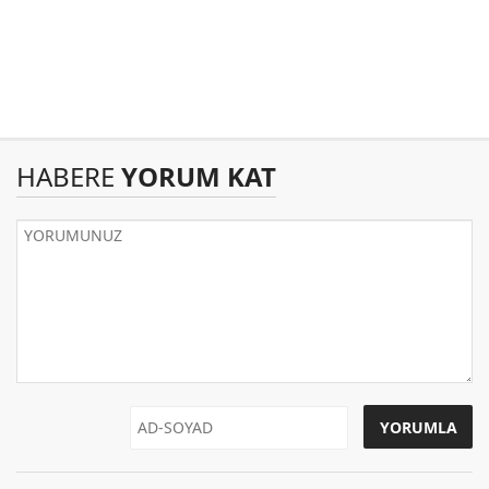
HABERE
YORUM KAT