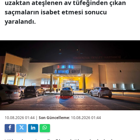
uzaktan ateşlenen av tüfeğinden çıkan
saçmaların isabet etmesi sonucu
yaralandı.
10.08.2026 01:44
|
Son Güncelleme:
10.08.2026 01:44