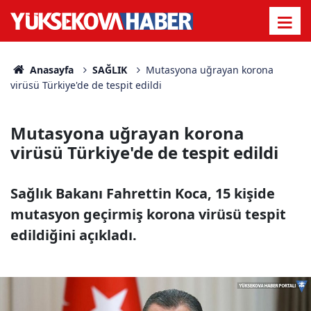
Anasayfa
SAĞLIK
Mutasyona uğrayan korona
virüsü Türkiye'de de tespit edildi
Mutasyona uğrayan korona
virüsü Türkiye'de de tespit edildi
Sağlık Bakanı Fahrettin Koca, 15 kişide
mutasyon geçirmiş korona virüsü tespit
edildiğini açıkladı.