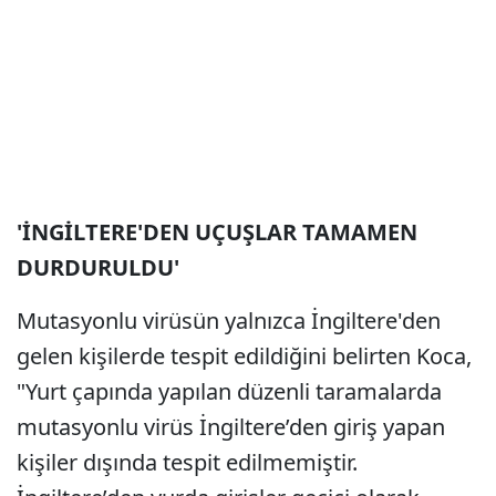
'İNGİLTERE'DEN UÇUŞLAR TAMAMEN
DURDURULDU'
Mutasyonlu virüsün yalnızca İngiltere'den
gelen kişilerde tespit edildiğini belirten Koca,
"Yurt çapında yapılan düzenli taramalarda
mutasyonlu virüs İngiltere’den giriş yapan
kişiler dışında tespit edilmemiştir.