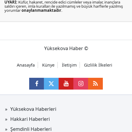
UYARI:
Küfür, hakaret, rencide edici cümleler veya imalar, inançlara
saldırı içeren, imla kuralları ile yazılmamış ve büyük harflerle yazılmış
yorumlar
onaylanmamaktadır
.
Yüksekova Haber ©
Anasayfa
Künye
İletişim
Gizlilik İlkeleri
Yüksekova Haberleri
Hakkari Haberleri
Şemdinli Haberleri