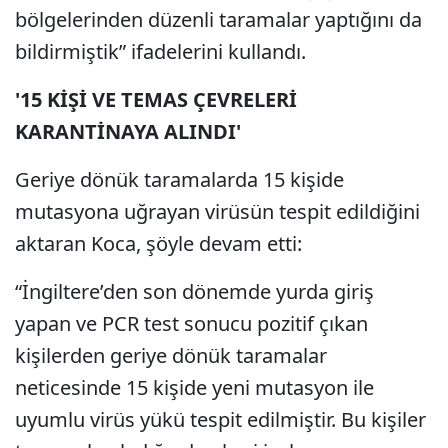
bölgelerinden düzenli taramalar yaptığını da
bildirmiştik” ifadelerini kullandı.
'15 KİŞİ VE TEMAS ÇEVRELERİ
KARANTİNAYA ALINDI'
Geriye dönük taramalarda 15 kişide
mutasyona uğrayan virüsün tespit edildiğini
aktaran Koca, şöyle devam etti:
“İngiltere’den son dönemde yurda giriş
yapan ve PCR test sonucu pozitif çıkan
kişilerden geriye dönük taramalar
neticesinde 15 kişide yeni mutasyon ile
uyumlu virüs yükü tespit edilmiştir. Bu kişiler