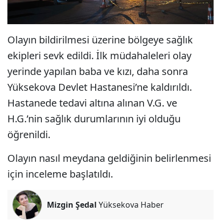
Olayın bildirilmesi üzerine bölgeye sağlık
ekipleri sevk edildi. İlk müdahaleleri olay
yerinde yapılan baba ve kızı, daha sonra
Yüksekova Devlet Hastanesi’ne kaldırıldı.
Hastanede tedavi altına alınan V.G. ve
H.G.’nin sağlık durumlarının iyi olduğu
öğrenildi.
Olayın nasıl meydana geldiğinin belirlenmesi
için inceleme başlatıldı.
Mizgin Şedal
Yüksekova Haber