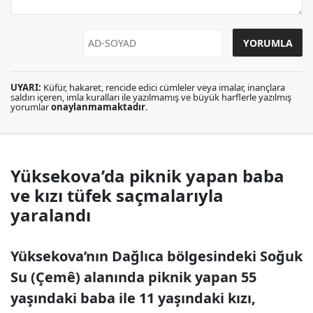
UYARI:
Küfür, hakaret, rencide edici cümleler veya imalar, inançlara
saldırı içeren, imla kuralları ile yazılmamış ve büyük harflerle yazılmış
yorumlar
onaylanmamaktadır
.
Yüksekova’da piknik yapan baba
ve kızı tüfek saçmalarıyla
yaralandı
Yüksekova’nın Dağlıca bölgesindeki Soğuk
Su (Çemê) alanında piknik yapan 55
yaşındaki baba ile 11 yaşındaki kızı,