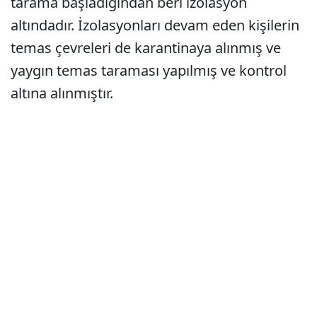
tarama başladığından beri izolasyon
altındadır. İzolasyonları devam eden kişilerin
temas çevreleri de karantinaya alınmış ve
yaygın temas taraması yapılmış ve kontrol
altına alınmıştır.