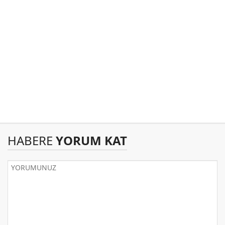
HABERE
YORUM KAT