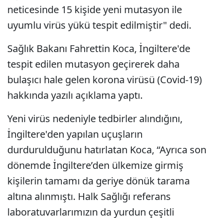
neticesinde 15 kişide yeni mutasyon ile
uyumlu virüs yükü tespit edilmiştir" dedi.
Sağlık Bakanı Fahrettin Koca, İngiltere'de
tespit edilen mutasyon geçirerek daha
bulaşıcı hale gelen korona virüsü (Covid-19)
hakkında yazılı açıklama yaptı.
Yeni virüs nedeniyle tedbirler alındığını,
İngiltere'den yapılan uçuşların
durdurulduğunu hatırlatan Koca, “Ayrıca son
dönemde İngiltere’den ülkemize girmiş
kişilerin tamamı da geriye dönük tarama
altına alınmıştı. Halk Sağlığı referans
laboratuvarlarımızın da yurdun çeşitli