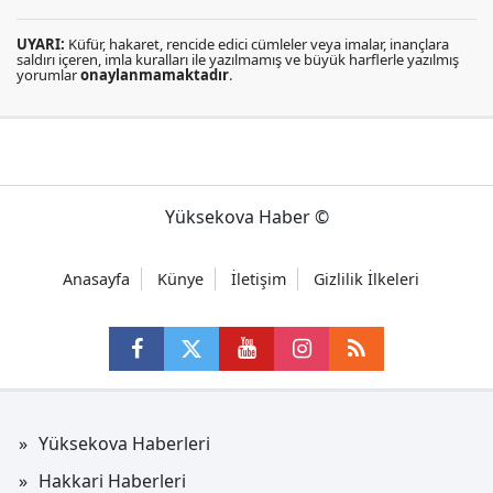
UYARI:
Küfür, hakaret, rencide edici cümleler veya imalar, inançlara
saldırı içeren, imla kuralları ile yazılmamış ve büyük harflerle yazılmış
yorumlar
onaylanmamaktadır
.
Yüksekova Haber ©
Anasayfa
Künye
İletişim
Gizlilik İlkeleri
Yüksekova Haberleri
Hakkari Haberleri