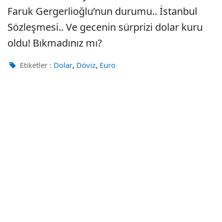
Faruk Gergerlioğlu’nun durumu.. İstanbul
Sözleşmesi.. Ve gecenin sürprizi dolar kuru
oldu! Bıkmadınız mı?
,
,
Etiketler :
Dolar
Döviz
Euro