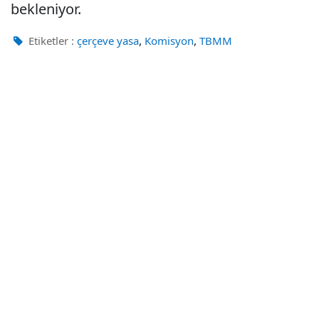
bekleniyor.
,
,
Etiketler :
çerçeve yasa
Komisyon
TBMM