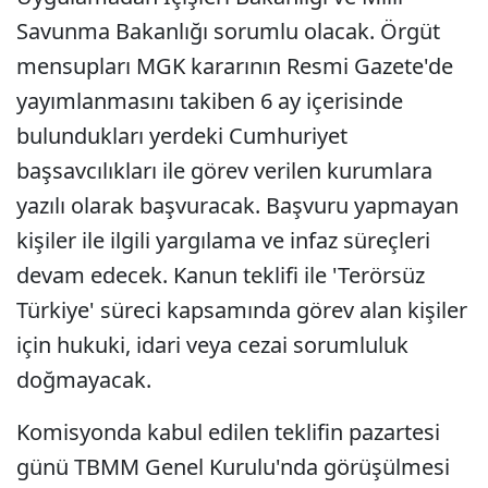
Savunma Bakanlığı sorumlu olacak. Örgüt
mensupları MGK kararının Resmi Gazete'de
yayımlanmasını takiben 6 ay içerisinde
bulundukları yerdeki Cumhuriyet
başsavcılıkları ile görev verilen kurumlara
yazılı olarak başvuracak. Başvuru yapmayan
kişiler ile ilgili yargılama ve infaz süreçleri
devam edecek. Kanun teklifi ile 'Terörsüz
Türkiye' süreci kapsamında görev alan kişiler
için hukuki, idari veya cezai sorumluluk
doğmayacak.
Komisyonda kabul edilen teklifin pazartesi
günü TBMM Genel Kurulu'nda görüşülmesi