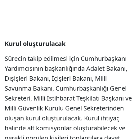
Kurul oluşturulacak
Sürecin takip edilmesi için Cumhurbaşkanı
Yardımcısının başkanlığında Adalet Bakanı,
Dışişleri Bakanı, İçişleri Bakanı, Milli
Savunma Bakanı, Cumhurbaşkanlığı Genel
Sekreteri, Milli İstihbarat Teşkilatı Başkanı ve
Milli Güvenlik Kurulu Genel Sekreterinden
oluşan kurul oluşturulacak. Kurul ihtiyaç
halinde alt komisyonlar oluşturabilecek ve
gerekli görülen kişileri toplantılara davet