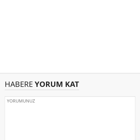
HABERE
YORUM KAT