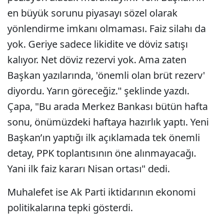
en büyük sorunu piyasayı sözel olarak
yönlendirme imkanı olmaması. Faiz silahı da
yok. Geriye sadece likidite ve döviz satışı
kalıyor. Net döviz rezervi yok. Ama zaten
Başkan yazılarında, 'önemli olan brüt rezerv'
diyordu. Yarın göreceğiz." şeklinde yazdı.
Çapa, "Bu arada Merkez Bankası bütün hafta
sonu, önümüzdeki haftaya hazırlık yaptı. Yeni
Başkan’ın yaptığı ilk açıklamada tek önemli
detay, PPK toplantısının öne alınmayacağı.
Yani ilk faiz kararı Nisan ortası" dedi.
Muhalefet ise Ak Parti iktidarının ekonomi
politikalarına tepki gösterdi.