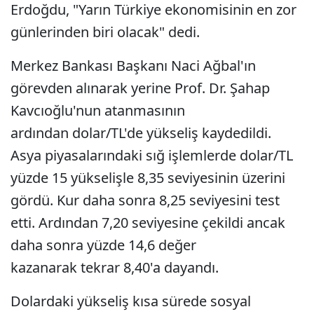
Erdoğdu, "Yarın Türkiye ekonomisinin en zor
günlerinden biri olacak" dedi.
Merkez Bankası Başkanı Naci Ağbal'ın
görevden alınarak yerine Prof. Dr. Şahap
Kavcıoğlu'nun atanmasının
ardından dolar/TL'de yükseliş kaydedildi.
Asya piyasalarındaki sığ işlemlerde dolar/TL
yüzde 15 yükselişle 8,35 seviyesinin üzerini
gördü. Kur daha sonra 8,25 seviyesini test
etti. Ardından 7,20 seviyesine çekildi ancak
daha sonra yüzde 14,6 değer
kazanarak tekrar 8,40'a dayandı.
Dolardaki yükseliş kısa sürede sosyal