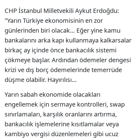
CHP İstanbul Milletvekili Aykut Erdoğdu:
"Yarın Türkiye ekonomisinin en zor
günlerinden biri olacak… Eğer yine kamu
bankalarını arka kapı kullanmaya kalkarsalar
birkaç ay içinde önce bankacılık sistemi
çökmeye başlar. Ardından ödemeler dengesi
krizi ve dış borç ödemelerinde temerrüde
düşme olabilir. Hayırılısı…
Yarın sabah ekonomide olacakları
engellemek için sermaye kontrolleri, swap
sınırlamaları, karşılık oranlarını artırma,
bankacılık işlemelerine kısıtlamalar veya
kambiyo vergisi düzenlemeleri gibi ucuz