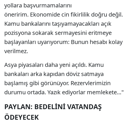
yollara başvurmamalarını
öneririm. Ekonomide cin fikirlilik doğru değil.
Kamu bankalarını taşıyamayacakları açık
pozisyona sokarak sermayesini eritmeye
başlayanları uyarıyorum: Bunun hesabı kolay
verilmez.
Asya piyasaları daha yeni açıldı. Kamu
bankaları arka kapıdan döviz satmaya
başlamış gibi görünüyor. Rezervlerimizin
durumu ortada. Yazık ediyorlar memlekete…"
PAYLAN: BEDELİNİ VATANDAŞ
ÖDEYECEK