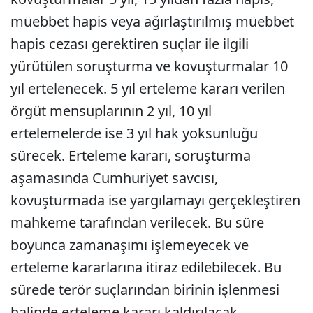
müebbet hapis veya ağırlaştırılmış müebbet
hapis cezası gerektiren suçlar ile ilgili
yürütülen soruşturma ve kovuşturmalar 10
yıl ertelenecek. 5 yıl erteleme kararı verilen
örgüt mensuplarının 2 yıl, 10 yıl
ertelemelerde ise 3 yıl hak yoksunluğu
sürecek. Erteleme kararı, soruşturma
aşamasında Cumhuriyet savcısı,
kovuşturmada ise yargılamayı gerçekleştiren
mahkeme tarafından verilecek. Bu süre
boyunca zamanaşımı işlemeyecek ve
erteleme kararlarına itiraz edilebilecek. Bu
sürede terör suçlarından birinin işlenmesi
halinde erteleme kararı kaldırılacak.