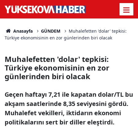
Anasayfa
GÜNDEM
Muhalefetten 'dolar' tepkisi:
Türkiye ekonomisinin en zor günlerinden biri olacak
Muhalefetten 'dolar' tepkisi:
Türkiye ekonomisinin en zor
günlerinden biri olacak
Geçen haftayı 7,21 ile kapatan dolar/TL bu
akşam saatlerinde 8,35 seviyesini gördü.
Muhalefet vekilleri, iktidarın ekonomi
politikalarını sert bir diller eleştirdi.