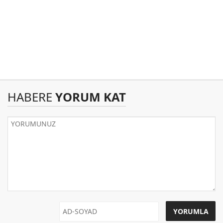
HABERE
YORUM KAT