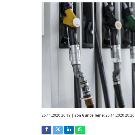
26.11.2020 20:19
|
Son Güncelleme:
26.11.2020 20:20