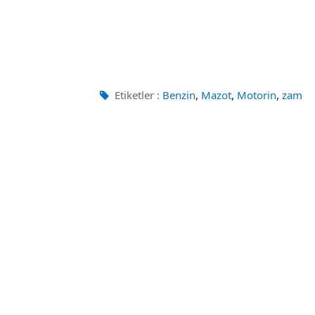
,
,
,
Etiketler :
Benzin
Mazot
Motorin
zam