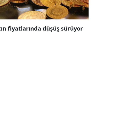
tın fiyatlarında düşüş sürüyor