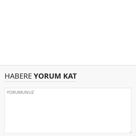
HABERE
YORUM KAT