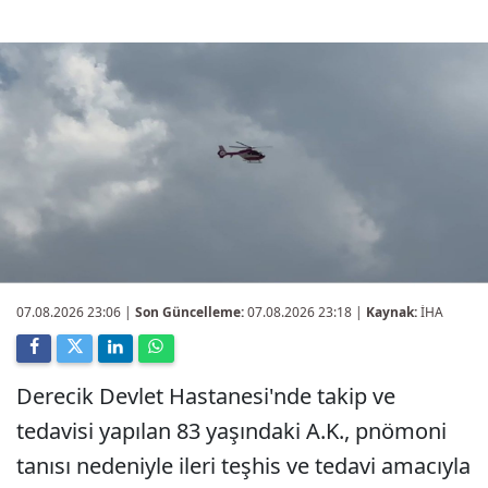
07.08.2026 23:06
|
Son Güncelleme:
07.08.2026 23:18 |
Kaynak:
İHA
Derecik Devlet Hastanesi'nde takip ve
tedavisi yapılan 83 yaşındaki A.K., pnömoni
tanısı nedeniyle ileri teşhis ve tedavi amacıyla