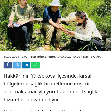
10.05.2025 15:05
|
Son Güncelleme:
10.05.2025 15:06 |
Kaynak:
İHA
Hakkâri'nin Yüksekova ilçesinde, kırsal
bölgelerde sağlık hizmetlerine erişimi
artırmak amacıyla yürütülen mobil sağlık
hizmetleri devam ediyor.