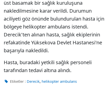
üst basamak bir sağlık kuruluşuna
nakledilmesine karar verildi. Durumun
aciliyeti göz önünde bulundurulan hasta için
bölgeye helikopter ambulans istendi.
Derecik'ten alınan hasta, sağlık ekiplerinin
refakatinde Yüksekova Devlet Hastanesi'ne
başarıyla nakledildi.
Hasta, buradaki yetkili sağlık personeli
tarafından tedavi altına alındı.
,
Etiketler :
Derecik
helikopter ambulans