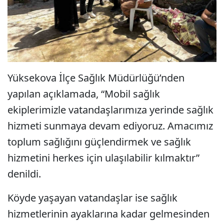
Yüksekova İlçe Sağlık Müdürlüğü’nden
yapılan açıklamada, “Mobil sağlık
ekiplerimizle vatandaşlarımıza yerinde sağlık
hizmeti sunmaya devam ediyoruz. Amacımız
toplum sağlığını güçlendirmek ve sağlık
hizmetini herkes için ulaşılabilir kılmaktır”
denildi.
Köyde yaşayan vatandaşlar ise sağlık
hizmetlerinin ayaklarına kadar gelmesinden