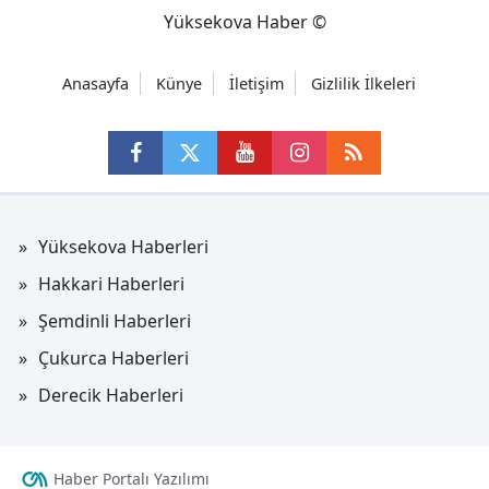
Yüksekova Haber ©
Anasayfa
Künye
İletişim
Gizlilik İlkeleri
Yüksekova Haberleri
Hakkari Haberleri
Şemdinli Haberleri
Çukurca Haberleri
Derecik Haberleri
Haber Portalı Yazılımı