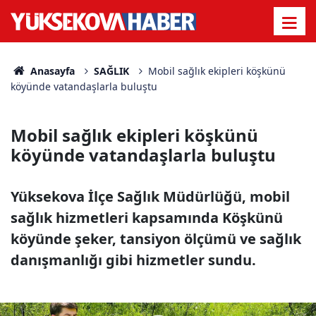
Anasayfa
SAĞLIK
Mobil sağlık ekipleri köşkünü
köyünde vatandaşlarla buluştu
Mobil sağlık ekipleri köşkünü
köyünde vatandaşlarla buluştu
Yüksekova İlçe Sağlık Müdürlüğü, mobil
sağlık hizmetleri kapsamında Köşkünü
köyünde şeker, tansiyon ölçümü ve sağlık
danışmanlığı gibi hizmetler sundu.