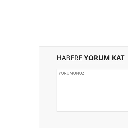
HABERE
YORUM KAT