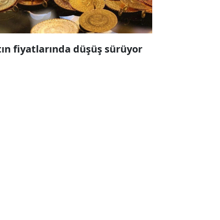
tın fiyatlarında düşüş sürüyor