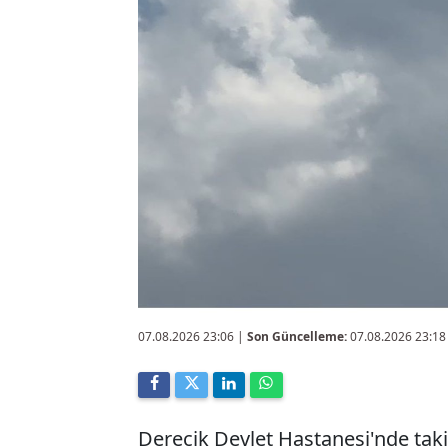
07.08.2026 23:06
|
Son Güncelleme:
07.08.2026 23:18
Derecik Devlet Hastanesi'nde takip