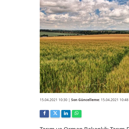
15.04.2021 10:30
|
Son Güncelleme:
15.04.2021 10:48