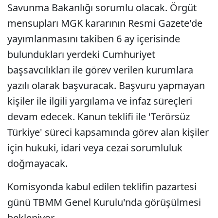
Savunma Bakanlığı sorumlu olacak. Örgüt
mensupları MGK kararının Resmi Gazete'de
yayımlanmasını takiben 6 ay içerisinde
bulundukları yerdeki Cumhuriyet
başsavcılıkları ile görev verilen kurumlara
yazılı olarak başvuracak. Başvuru yapmayan
kişiler ile ilgili yargılama ve infaz süreçleri
devam edecek. Kanun teklifi ile 'Terörsüz
Türkiye' süreci kapsamında görev alan kişiler
için hukuki, idari veya cezai sorumluluk
doğmayacak.
Komisyonda kabul edilen teklifin pazartesi
günü TBMM Genel Kurulu'nda görüşülmesi
bekleniyor.