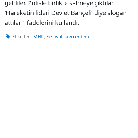
geldiler. Polisle birlikte sahneye çıktılar
‘Hareketin lideri Devlet Bahçeli’ diye slogan
attılar” ifadelerini kullandı.
,
,
Etiketler :
MHP
Festival
arzu erdem