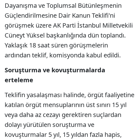
Dayanışma ve Toplumsal Bütünleşmenin
Güçlendirilmesine Dair Kanun Teklifi'ni
görüşmek üzere AK Parti İstanbul Milletvekili
Cüneyt Yüksel başkanlığında dün toplandı.
Yaklaşık 18 saat süren görüşmelerin
ardından teklif, komisyonda kabul edildi.
Soruşturma ve kovuşturmalarda
erteleme
Teklifin yasalaşması halinde, örgüt faaliyetine
katılan örgüt mensuplarının üst sınırı 15 yıl
veya daha az cezayı gerektiren suçlardan
dolayı yürütülen soruşturma ve
kovuşturmalar 5 yıl, 15 yıldan fazla hapis,