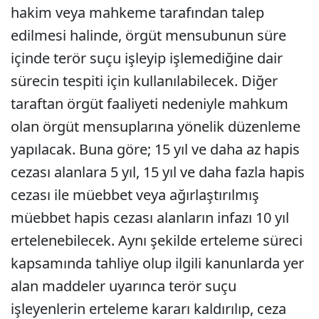
hakim veya mahkeme tarafından talep
edilmesi halinde, örgüt mensubunun süre
içinde terör suçu işleyip işlemediğine dair
sürecin tespiti için kullanılabilecek. Diğer
taraftan örgüt faaliyeti nedeniyle mahkum
olan örgüt mensuplarına yönelik düzenleme
yapılacak. Buna göre; 15 yıl ve daha az hapis
cezası alanlara 5 yıl, 15 yıl ve daha fazla hapis
cezası ile müebbet veya ağırlaştırılmış
müebbet hapis cezası alanların infazı 10 yıl
ertelenebilecek. Aynı şekilde erteleme süreci
kapsamında tahliye olup ilgili kanunlarda yer
alan maddeler uyarınca terör suçu
işleyenlerin erteleme kararı kaldırılıp, ceza