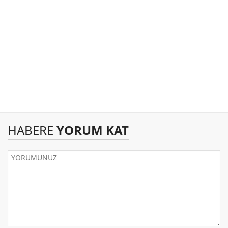
HABERE
YORUM KAT