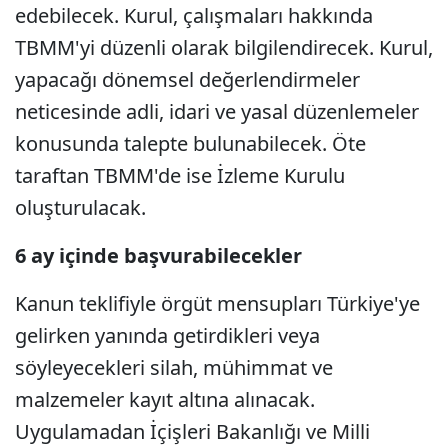
edebilecek. Kurul, çalışmaları hakkında
TBMM'yi düzenli olarak bilgilendirecek. Kurul,
yapacağı dönemsel değerlendirmeler
neticesinde adli, idari ve yasal düzenlemeler
konusunda talepte bulunabilecek. Öte
taraftan TBMM'de ise İzleme Kurulu
oluşturulacak.
6 ay içinde başvurabilecekler
Kanun teklifiyle örgüt mensupları Türkiye'ye
gelirken yanında getirdikleri veya
söyleyecekleri silah, mühimmat ve
malzemeler kayıt altına alınacak.
Uygulamadan İçişleri Bakanlığı ve Milli