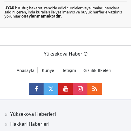
UYARI:
Küfür, hakaret, rencide edici cümleler veya imalar, inançlara
saldırı içeren, imla kuralları ile yazılmamış ve büyük harflerle yazılmış
yorumlar
onaylanmamaktadır
.
Yüksekova Haber ©
Anasayfa
Künye
İletişim
Gizlilik İlkeleri
Yüksekova Haberleri
Hakkari Haberleri