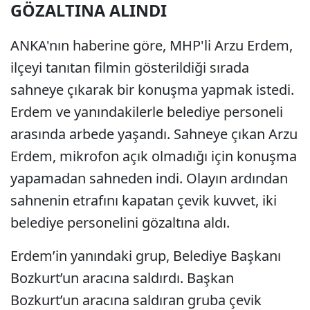
GÖZALTINA ALINDI
ANKA'nın haberine göre, MHP'li Arzu Erdem,
ilçeyi tanıtan filmin gösterildiği sırada
sahneye çıkarak bir konuşma yapmak istedi.
Erdem ve yanındakilerle belediye personeli
arasında arbede yaşandı. Sahneye çıkan Arzu
Erdem, mikrofon açık olmadığı için konuşma
yapamadan sahneden indi. Olayın ardından
sahnenin etrafını kapatan çevik kuvvet, iki
belediye personelini gözaltına aldı.
Erdem’in yanındaki grup, Belediye Başkanı
Bozkurt’un aracına saldırdı. Başkan
Bozkurt’un aracına saldıran gruba çevik