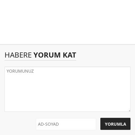
HABERE
YORUM KAT