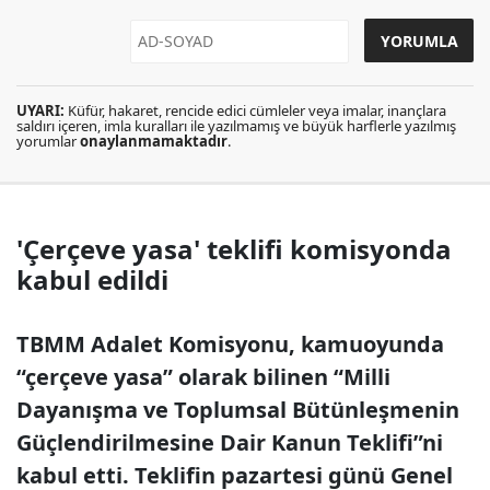
UYARI:
Küfür, hakaret, rencide edici cümleler veya imalar, inançlara
saldırı içeren, imla kuralları ile yazılmamış ve büyük harflerle yazılmış
yorumlar
onaylanmamaktadır
.
'Çerçeve yasa' teklifi komisyonda
kabul edildi
TBMM Adalet Komisyonu, kamuoyunda
“çerçeve yasa” olarak bilinen “Milli
Dayanışma ve Toplumsal Bütünleşmenin
Güçlendirilmesine Dair Kanun Teklifi”ni
kabul etti. Teklifin pazartesi günü Genel