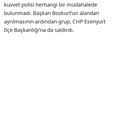
kuvvet polisi herhangi bir müdahalede
bulunmadı. Başkan Bozkurt’un alandan
ayrılmasının ardından grup, CHP Esenyurt
İlçe Başkanlığı’na da saldırdı.