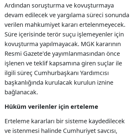
Ardından soruşturma ve kovuşturmaya
devam edilecek ve yargılama süreci sonunda
verilen mahkumiyet kararı ertelenmeyecek.
Süre içerisinde terör suçu işlemeyenler için
kovuşturma yapılmayacak. MGK kararının
Resmi Gazete'de yayımlanmasından önce
işlenen ve teklif kapsamına giren suçlar ile
ilgili süreç Cumhurbaşkanı Yardımcısı
başkanlığında kurulacak kurulun iznine
bağlanacak.
Hüküm verilenler için erteleme
Erteleme kararları bir sisteme kaydedilecek
ve istenmesi halinde Cumhuriyet savcısı,