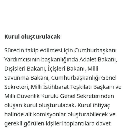
Kurul oluşturulacak
Sürecin takip edilmesi için Cumhurbaşkanı
Yardımcısının başkanlığında Adalet Bakanı,
Dışişleri Bakanı, İçişleri Bakanı, Milli
Savunma Bakanı, Cumhurbaşkanlığı Genel
Sekreteri, Milli İstihbarat Teşkilatı Başkanı ve
Milli Güvenlik Kurulu Genel Sekreterinden
oluşan kurul oluşturulacak. Kurul ihtiyaç
halinde alt komisyonlar oluşturabilecek ve
gerekli görülen kişileri toplantılara davet